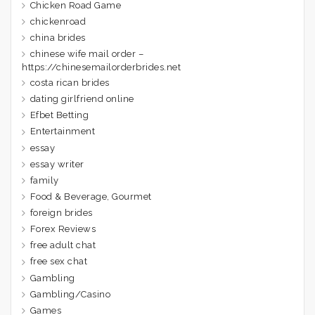
Chicken Road Game
chickenroad
china brides
chinese wife mail order –
https://chinesemailorderbrides.net
costa rican brides
dating girlfriend online
Efbet Betting
Entertainment
essay
essay writer
family
Food & Beverage, Gourmet
foreign brides
Forex Reviews
free adult chat
free sex chat
Gambling
Gambling/Casino
Games