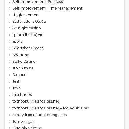
Self Improvement, Success
Self Improvement, Time Management
single women
Slotsvader ελλαδα
Spinight casino
spinmills καζίνο
sport
Sportsbet Greece
Sportuna
Stake Casino
stoichimata
Support
Test
Texs
thai brides
tophookupdatingsites.net
tophookupdatingsites.net – top adult sites
totally free online dating sites
Turneringar
ukrainian dating