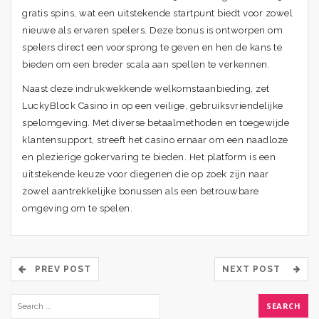
gratis spins, wat een uitstekende startpunt biedt voor zowel
nieuwe als ervaren spelers. Deze bonus is ontworpen om
spelers direct een voorsprong te geven en hen de kans te
bieden om een breder scala aan spellen te verkennen.
Naast deze indrukwekkende welkomstaanbieding, zet
LuckyBlock Casino in op een veilige, gebruiksvriendelijke
spelomgeving. Met diverse betaalmethoden en toegewijde
klantensupport, streeft het casino ernaar om een naadloze
en plezierige gokervaring te bieden. Het platform is een
uitstekende keuze voor diegenen die op zoek zijn naar
zowel aantrekkelijke bonussen als een betrouwbare
omgeving om te spelen.
PREV POST
NEXT POST