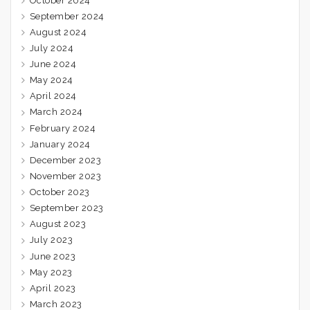
October 2024
September 2024
August 2024
July 2024
June 2024
May 2024
April 2024
March 2024
February 2024
January 2024
December 2023
November 2023
October 2023
September 2023
August 2023
July 2023
June 2023
May 2023
April 2023
March 2023