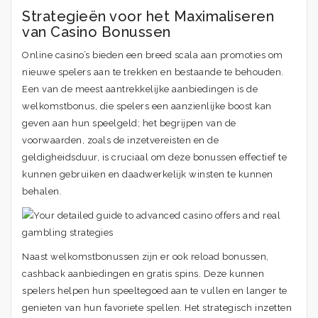
Strategieën voor het Maximaliseren
van Casino Bonussen
Online casino’s bieden een breed scala aan promoties om
nieuwe spelers aan te trekken en bestaande te behouden.
Een van de meest aantrekkelijke aanbiedingen is de
welkomstbonus, die spelers een aanzienlijke boost kan
geven aan hun speelgeld; het begrijpen van de
voorwaarden, zoals de inzetvereisten en de
geldigheidsduur, is cruciaal om deze bonussen effectief te
kunnen gebruiken en daadwerkelijk winsten te kunnen
behalen.
Naast welkomstbonussen zijn er ook reload bonussen,
cashback aanbiedingen en gratis spins. Deze kunnen
spelers helpen hun speeltegoed aan te vullen en langer te
genieten van hun favoriete spellen. Het strategisch inzetten