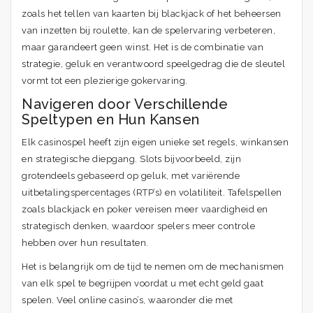
zoals het tellen van kaarten bij blackjack of het beheersen
van inzetten bij roulette, kan de spelervaring verbeteren,
maar garandeert geen winst. Het is de combinatie van
strategie, geluk en verantwoord speelgedrag die de sleutel
vormt tot een plezierige gokervaring.
Navigeren door Verschillende
Speltypen en Hun Kansen
Elk casinospel heeft zijn eigen unieke set regels, winkansen
en strategische diepgang. Slots bijvoorbeeld, zijn
grotendeels gebaseerd op geluk, met variërende
uitbetalingspercentages (RTP’s) en volatiliteit. Tafelspellen
zoals blackjack en poker vereisen meer vaardigheid en
strategisch denken, waardoor spelers meer controle
hebben over hun resultaten.
Het is belangrijk om de tijd te nemen om de mechanismen
van elk spel te begrijpen voordat u met echt geld gaat
spelen. Veel online casino’s, waaronder die met