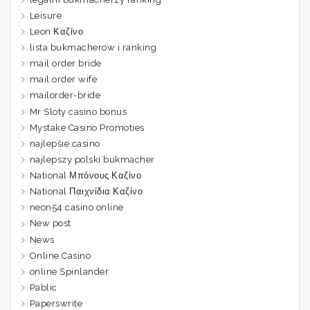
Leisure
Leon Καζίνο
lista bukmacherow i ranking
mail order bride
mail order wife
mailorder-bride
Mr Sloty casino bonus
Mystake Casino Promoties
najlepšie casino
najlepszy polski bukmacher
National Μπόνους Καζίνο
National Παιχνίδια Καζίνο
neon54 casino online
New post
News
Online Casino
online Spinlander
Pablic
Paperswrite