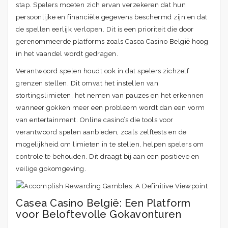
stap. Spelers moeten zich ervan verzekeren dat hun
persoonlijke en financiële gegevens beschermd zijn en dat
de spellen eerlijk verlopen. Dit is een prioriteit die door
gerenommeerde platforms zoals Casea Casino België hoog
in het vaandel wordt gedragen.
Verantwoord spelen houdt ook in dat spelers zichzelf
grenzen stellen. Dit omvat het instellen van
stortingslimieten, het nemen van pauzes en het erkennen
wanneer gokken meer een probleem wordt dan een vorm
van entertainment. Online casino’s die tools voor
verantwoord spelen aanbieden, zoals zelftests en de
mogelijkheid om limieten in te stellen, helpen spelers om
controle te behouden. Dit draagt bij aan een positieve en
veilige gokomgeving.
Casea Casino België: Een Platform
voor Beloftevolle Gokavonturen