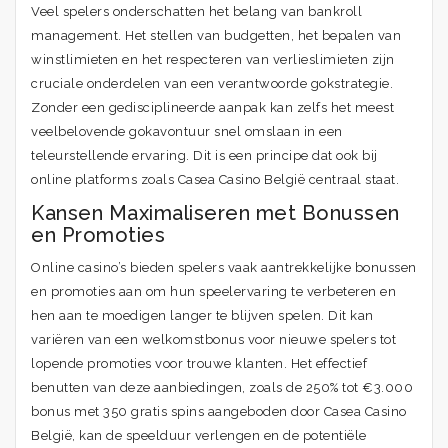
Veel spelers onderschatten het belang van bankroll
management. Het stellen van budgetten, het bepalen van
winstlimieten en het respecteren van verlieslimieten zijn
cruciale onderdelen van een verantwoorde gokstrategie.
Zonder een gedisciplineerde aanpak kan zelfs het meest
veelbelovende gokavontuur snel omslaan in een
teleurstellende ervaring. Dit is een principe dat ook bij
online platforms zoals Casea Casino België centraal staat.
Kansen Maximaliseren met Bonussen
en Promoties
Online casino’s bieden spelers vaak aantrekkelijke bonussen
en promoties aan om hun speelervaring te verbeteren en
hen aan te moedigen langer te blijven spelen. Dit kan
variëren van een welkomstbonus voor nieuwe spelers tot
lopende promoties voor trouwe klanten. Het effectief
benutten van deze aanbiedingen, zoals de 250% tot €3.000
bonus met 350 gratis spins aangeboden door Casea Casino
België, kan de speelduur verlengen en de potentiële