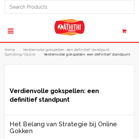
Home
⁄
Verdienvolle gokspellen: een definitief standpunt
⁄
Gambling/Casino
⁄
Verdienvolle gokspellen: een definitief standpunt
Verdienvolle gokspellen: een
definitief standpunt
Het Belang van Strategie bij Online
Gokken