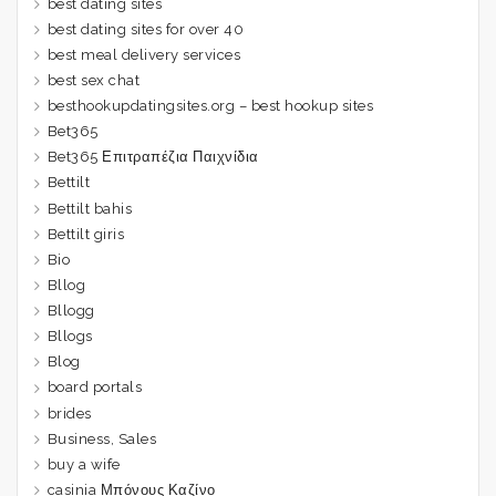
best dating sites
best dating sites for over 40
best meal delivery services
best sex chat
besthookupdatingsites.org – best hookup sites
Bet365
Bet365 Επιτραπέζια Παιχνίδια
Bettilt
Bettilt bahis
Bettilt giris
Bio
Bllog
Bllogg
Bllogs
Blog
board portals
brides
Business, Sales
buy a wife
casinia Μπόνους Καζίνο