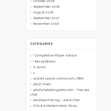
October 2018
September 2018
August 2018
September 2017
November 2016
CATEGORIES
! Competitive Player Advice
! Без рубрики
0-4000
1
1xslots-casino-online.com_PBN
adult chats
adultchatdatingsites.com – free sex
chat
adultsexchat.org – adult chat
Arts & Entertainment, Music