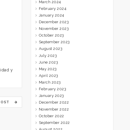
March 2024
February 2024
January 2024
December 2023
November 2023
October 2023
September 2023
August 2023
July 2023
June 2023
May 2023
nidad y
April 2023
March 2023
February 2023
January 2023
 POST
December 2022
November 2022
October 2022
September 2022
August 2022