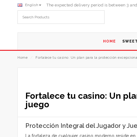
English
The expected delivery period is between 3 and
HOME
SWEE
Home
⁄
Fortalece tu casino: Un plan para la protección excepciona
Fortalece tu casino: Un pl
juego
Protección Integral del Jugador y J
La fortaleza de cualquier casino moderno reside en