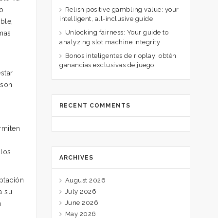
o
Relish positive gambling value: your
intelligent, all-inclusive guide
ble,
Unlocking fairness: Your guide to
rmas
analyzing slot machine integrity
Bonos inteligentes de rioplay: obtén
ganancias exclusivas de juego
star
 son
RECENT COMMENTS
rmiten
 los
ARCHIVES
iptación
August 2026
July 2026
a su
June 2026
n
May 2026