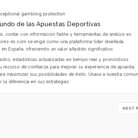
Mundo de las Apuestas Deportivas
s, contar con información fiable y herramientas de análisis es
ores-es.com se erige como una plataforma líder diseñada
 en España, ofreciendo un valor añadido significativo.
dos, estadísticas actualizadas en tiempo real y pronósticos
 recurso de confianza para mejorar su experiencia de apuesta,
ra maximizar sus posibilidades de éxito. Únase a nuestra comu
a diferencia en sus estrategias.
NEXT