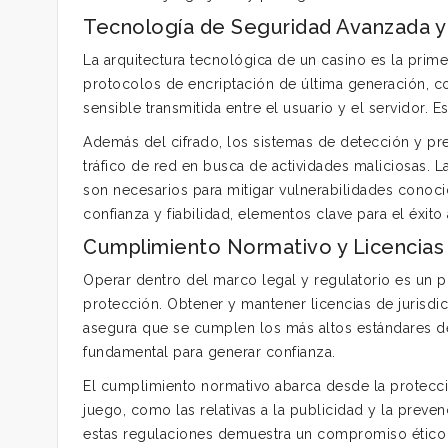
Tecnología de Seguridad Avanzada y
La arquitectura tecnológica de un casino es la prim
protocolos de encriptación de última generación, c
sensible transmitida entre el usuario y el servidor. 
Además del cifrado, los sistemas de detección y pre
tráfico de red en busca de actividades maliciosas. 
son necesarios para mitigar vulnerabilidades conoci
confianza y fiabilidad, elementos clave para el éxito
Cumplimiento Normativo y Licencias
Operar dentro del marco legal y regulatorio es un pi
protección. Obtener y mantener licencias de jurisd
asegura que se cumplen los más altos estándares de
fundamental para generar confianza.
El cumplimiento normativo abarca desde la protecci
juego, como las relativas a la publicidad y la preve
estas regulaciones demuestra un compromiso ético y