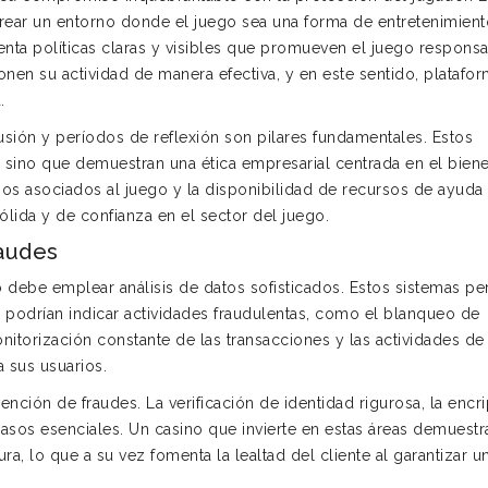
 crear un entorno donde el juego sea una forma de entretenimient
nta políticas claras y visibles que promueven el juego responsa
onen su actividad de manera efectiva, y en este sentido, platafo
.
sión y períodos de reflexión son pilares fundamentales. Estos
ino que demuestran una ética empresarial centrada en el biene
sgos asociados al juego y la disponibilidad de recursos de ayuda
ólida y de confianza en el sector del juego.
raudes
o debe emplear análisis de datos sofisticados. Estos sistemas pe
podrían indicar actividades fraudulentas, como el blanqueo de
onitorización constante de las transacciones y las actividades de
a sus usuarios.
nción de fraudes. La verificación de identidad rigurosa, la encr
pasos esenciales. Un casino que invierte en estas áreas demuestr
, lo que a su vez fomenta la lealtad del cliente al garantizar u