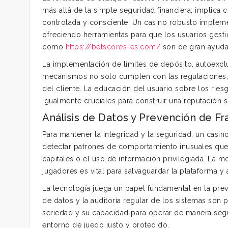
más allá de la simple seguridad financiera; implica
controlada y consciente. Un casino robusto impleme
ofreciendo herramientas para que los usuarios gesti
como
https://betscores-es.com/
son de gran ayuda
La implementación de límites de depósito, autoexclu
mecanismos no solo cumplen con las regulaciones, s
del cliente. La educación del usuario sobre los rie
igualmente cruciales para construir una reputación s
Análisis de Datos y Prevención de F
Para mantener la integridad y la seguridad, un casin
detectar patrones de comportamiento inusuales que 
capitales o el uso de información privilegiada. La m
jugadores es vital para salvaguardar la plataforma y 
La tecnología juega un papel fundamental en la preve
de datos y la auditoría regular de los sistemas son 
seriedad y su capacidad para operar de manera segura
entorno de juego justo y protegido.