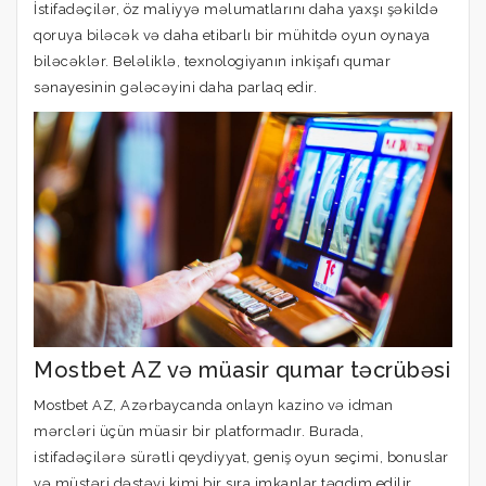
İstifadəçilər, öz maliyyə məlumatlarını daha yaxşı şəkildə
qoruya biləcək və daha etibarlı bir mühitdə oyun oynaya
biləcəklər. Beləliklə, texnologiyanın inkişafı qumar
sənayesinin gələcəyini daha parlaq edir.
Mostbet AZ və müasir qumar təcrübəsi
Mostbet AZ, Azərbaycanda onlayn kazino və idman
mərcləri üçün müasir bir platformadır. Burada,
istifadəçilərə sürətli qeydiyyat, geniş oyun seçimi, bonuslar
və müştəri dəstəyi kimi bir sıra imkanlar təqdim edilir.