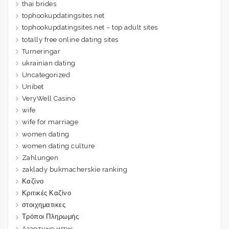
thai brides
tophookupdatingsites.net
tophookupdatingsites.net – top adult sites
totally free online dating sites
Turneringar
ukrainian dating
Uncategorized
Unibet
VeryWell Casino
wife
wife for marriage
women dating
women dating culture
Zahlungen
zaklady bukmacherskie ranking
Καζίνο
Κριτικές Καζίνο
στοιχηματικες
Τρόποι Πληρωμής
Азартные игры