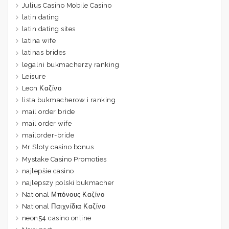
Julius Casino Mobile Casino
latin dating
latin dating sites
latina wife
latinas brides
legalni bukmacherzy ranking
Leisure
Leon Καζίνο
lista bukmacherow i ranking
mail order bride
mail order wife
mailorder-bride
Mr Sloty casino bonus
Mystake Casino Promoties
najlepšie casino
najlepszy polski bukmacher
National Μπόνους Καζίνο
National Παιχνίδια Καζίνο
neon54 casino online