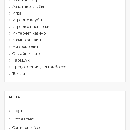
Азартные клубы
Игра
Игровые клубы
Игровые площадки
Интернет казино
Казино онлайн
Микрокредит
Онлайн казино
Паращук
Предложения для гэмблеров
Текста
META
Log in
Entries feed
Comments feed