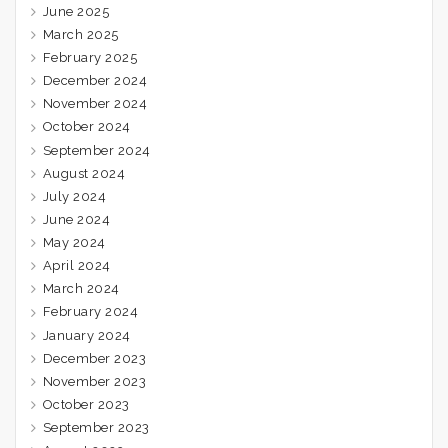
June 2025
March 2025
February 2025
December 2024
November 2024
October 2024
September 2024
August 2024
July 2024
June 2024
May 2024
April 2024
March 2024
February 2024
January 2024
December 2023
November 2023
October 2023
September 2023