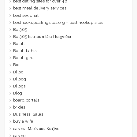
best dating sites for over 40
best meal delivery services
best sex chat
besthookupdatingsites.org – best hookup sites
Bet365
Bet365 Επιτραπέζια Παιχνίδια
Bettilt
Bettilt bahis
Bettilt giris
Bio
Bllog
Bllogg
Bllogs
Blog
board portals
brides
Business, Sales
buy a wife
casinia Μπόνους Καζίνο
casino