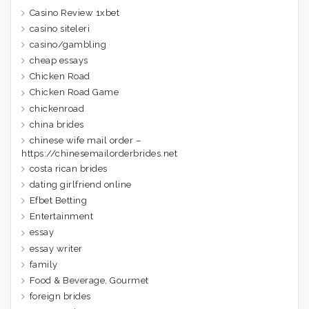
Casino Review 1xbet
casino siteleri
casino/gambling
cheap essays
Chicken Road
Chicken Road Game
chickenroad
china brides
chinese wife mail order –
https://chinesemailorderbrides.net
costa rican brides
dating girlfriend online
Efbet Betting
Entertainment
essay
essay writer
family
Food & Beverage, Gourmet
foreign brides