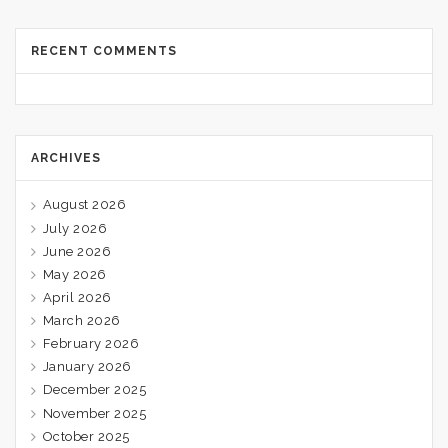
RECENT COMMENTS
ARCHIVES
August 2026
July 2026
June 2026
May 2026
April 2026
March 2026
February 2026
January 2026
December 2025
November 2025
October 2025