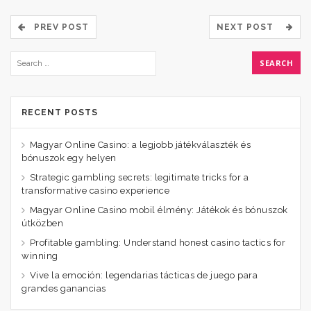
PREV POST
NEXT POST
RECENT POSTS
Magyar Online Casino: a legjobb játékválaszték és
bónuszok egy helyen
Strategic gambling secrets: legitimate tricks for a
transformative casino experience
Magyar Online Casino mobil élmény: Játékok és bónuszok
útközben
Profitable gambling: Understand honest casino tactics for
winning
Vive la emoción: legendarias tácticas de juego para
grandes ganancias