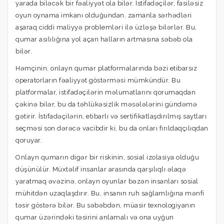
yarada biləcək bir fəaliyyət ola bilər. İstifadəçilər, fasiləsiz
oyun oynama imkanı olduğundan, zamanla sərhədləri
aşaraq ciddi maliyyə problemləri ilə üzləşə bilərlər. Bu,
qumar asılılığına yol açan halların artmasına səbəb ola
bilər.
Həmçinin, onlayn qumar platformalarında bəzi etibarsız
operatorların fəaliyyət göstərməsi mümkündür. Bu
platformalar, istifadəçilərin məlumatlarını qorumaqdan
çəkinə bilər, bu da təhlükəsizlik məsələlərini gündəmə
gətirir. İstifadəçilərin, etibarlı və sertifikatlaşdırılmış saytları
seçməsi son dərəcə vacibdir ki, bu da onları fırıldaqçılıqdan
qoruyar.
Onlayn qumarın digər bir riskinin, sosial izolasiya olduğu
düşünülür. Müxtəlif insanlar arasında qarşılıqlı əlaqə
yaratmaq əvəzinə, onlayn oyunlar bəzən insanları sosial
mühitdən uzaqlaşdırır. Bu, insanın ruh sağlamlığına mənfi
təsir göstərə bilər. Bu səbəbdən, müasir texnologiyanın
qumar üzərindəki təsirini anlamalı və ona uyğun