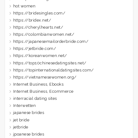
hot women
https://bridesingles.com/
https://bridex.net/
https://cherylhearts.net/
https://colombianwomen.net/
https://japanesemailorderbride.com/
https://jetbride.com/
https://koreanwomen.net/
https://top10chinesedatingsites.net/
https://topinternationaldatingsites.com/
https://vietnamesewomen.org/
Internet Business, Ebooks
Internet Business, Ecommerce
interracial dating sites
Interwetten
japanese brides
jet bride
jetbride
jpoanese brides