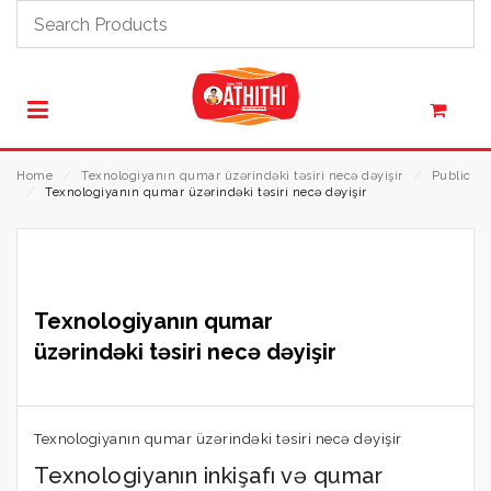
Home
⁄
Texnologiyanın qumar üzərindəki təsiri necə dəyişir
⁄
Public
⁄
Texnologiyanın qumar üzərindəki təsiri necə dəyişir
Texnologiyanın qumar
üzərindəki təsiri necə dəyişir
Texnologiyanın qumar üzərindəki təsiri necə dəyişir
Texnologiyanın inkişafı və qumar