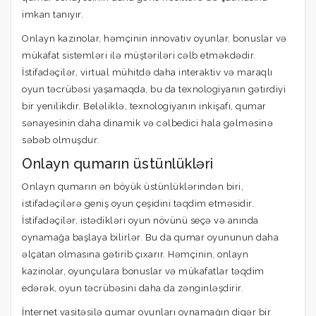
imkan tanıyır.
Onlayn kazinolar, həmçinin innovativ oyunlar, bonuslar və
mükafat sistemləri ilə müştəriləri cəlb etməkdədir.
İstifadəçilər, virtual mühitdə daha interaktiv və maraqlı
oyun təcrübəsi yaşamaqda, bu da texnologiyanın gətirdiyi
bir yenilikdir. Beləliklə, texnologiyanın inkişafı, qumar
sənayesinin daha dinamik və cəlbedici hala gəlməsinə
səbəb olmuşdur.
Onlayn qumarın üstünlükləri
Onlayn qumarın ən böyük üstünlüklərindən biri,
istifadəçilərə geniş oyun çeşidini təqdim etməsidir.
İstifadəçilər, istədikləri oyun növünü seçə və anında
oynamağa başlaya bilirlər. Bu da qumar oyununun daha
əlçatan olmasına gətirib çıxarır. Həmçinin, onlayn
kazinolar, oyunçulara bonuslar və mükafatlar təqdim
edərək, oyun təcrübəsini daha da zənginləşdirir.
İnternet vasitəsilə qumar oyunları oynamağın digər bir