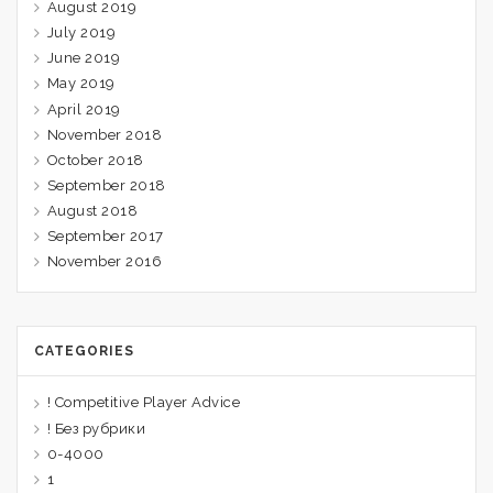
August 2019
July 2019
June 2019
May 2019
April 2019
November 2018
October 2018
September 2018
August 2018
September 2017
November 2016
CATEGORIES
! Competitive Player Advice
! Без рубрики
0-4000
1