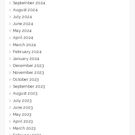
September 2024
August 2024
July 2024
June 2024
May 2024
April 2024
March 2024
February 2024
January 2024
December 2023
November 2023
October 2023
September 2023
August 2023
July 2023
June 2023
May 2023
April 2023
March 2023