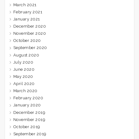
March 2021
February 2021
January 2021
December 2020
November 2020
October 2020
September 2020
August 2020
July 2020
June 2020
May 2020
April 2020
March 2020
February 2020
January 2020
December 2019
November 2019
October 2019
September 2019