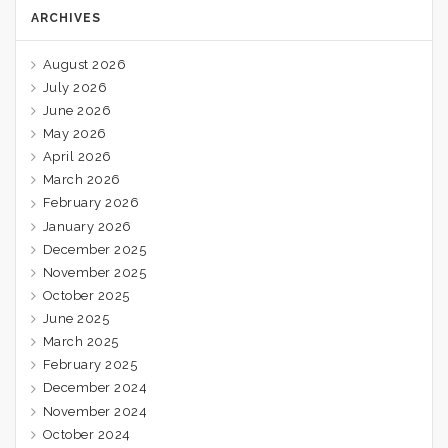
ARCHIVES
August 2026
July 2026
June 2026
May 2026
April 2026
March 2026
February 2026
January 2026
December 2025
November 2025
October 2025
June 2025
March 2025
February 2025
December 2024
November 2024
October 2024