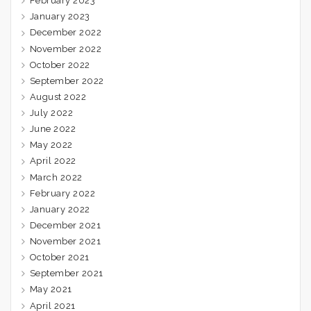
February 2023
January 2023
December 2022
November 2022
October 2022
September 2022
August 2022
July 2022
June 2022
May 2022
April 2022
March 2022
February 2022
January 2022
December 2021
November 2021
October 2021
September 2021
May 2021
April 2021