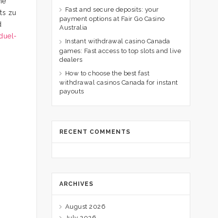
ne
Fast and secure deposits: your
ts zu
payment options at Fair Go Casino
d
Australia
/duel-
Instant withdrawal casino Canada
games: Fast access to top slots and live
dealers
How to choose the best fast
withdrawal casinos Canada for instant
payouts
RECENT COMMENTS
ARCHIVES
August 2026
July 2026