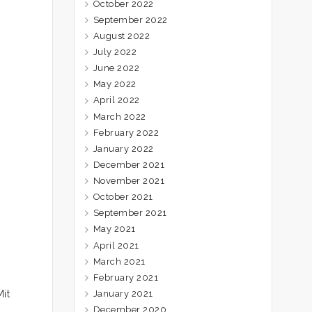
October 2022
September 2022
August 2022
July 2022
June 2022
May 2022
April 2022
March 2022
February 2022
January 2022
December 2021
November 2021
October 2021
September 2021
May 2021
April 2021
March 2021
February 2021
January 2021
Mit
December 2020