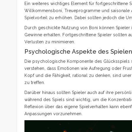
Ein weiteres wichtiges Element für fortgeschrittene 
Willkommensboni, Treueprogramme und saisonale Akt
Spielvorteil zu erhöhen. Dabei sollten jedoch die
Durch geschickte Nutzung von Boni können Spieler i
Gewinne erhalten. Fortgeschrittene Spieler sollten a
Verlusten zu minimieren.
Psychologische Aspekte des Spielen
Die psychologische Komponente des Glücksspiels spi
verstehen, dass Emotionen wie Aufregung oder Frust
Kopf und die Fähigkeit, rational zu denken, sind uner
zu treffen.
Darüber hinaus sollten Spieler auch auf ihre persö
während des Spiels sind wichtig, um die Konzentrati
Reflexion über das eigene Spielverhalten kann ebenf
Anpassungen vorzunehmen.