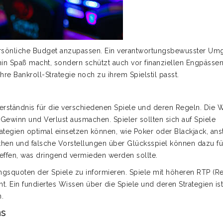
 persönliche Budget anzupassen. Ein verantwortungsbewusster Um
rhin Spaß macht, sondern schützt auch vor finanziellen Engpässen
hre Bankroll-Strategie noch zu ihrem Spielstil passt.
 Verständnis für die verschiedenen Spiele und deren Regeln. Die 
Gewinn und Verlust ausmachen. Spieler sollten sich auf Spiele
rategien optimal einsetzen können, wie Poker oder Blackjack, anst
ythen und falsche Vorstellungen über Glücksspiel können dazu fü
effen, was dringend vermieden werden sollte.
ungsquoten der Spiele zu informieren. Spiele mit höheren RTP (Re
. Ein fundiertes Wissen über die Spiele und deren Strategien ist
.
ns