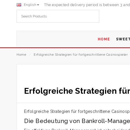
English
The expected delivery period is between 3 and
HOME
SWEE
Home
⁄
Erfolgreiche Strategien für fortgeschrittene Casinospieler
Erfolgreiche Strategien fü
Erfolgreiche Strategien für fortgeschrittene Casinosp
Die Bedeutung von Bankroll-Manag