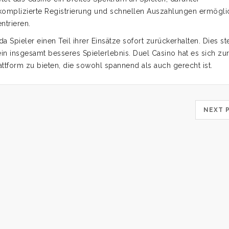
nkomplizierte Registrierung und schnellen Auszahlungen ermögl
ntrieren.
a Spieler einen Teil ihrer Einsätze sofort zurückerhalten. Dies st
in insgesamt besseres Spielerlebnis. Duel Casino hat es sich zu
attform zu bieten, die sowohl spannend als auch gerecht ist.
NEXT