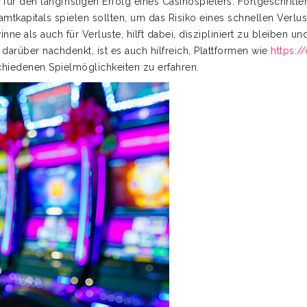
für den langfristigen Erfolg eines Casinospielers. Fortgeschritte
amtkapitals spielen sollten, um das Risiko eines schnellen Verlus
ne als auch für Verluste, hilft dabei, diszipliniert zu bleiben un
rüber nachdenkt, ist es auch hilfreich, Plattformen wie
https:/
hiedenen Spielmöglichkeiten zu erfahren.