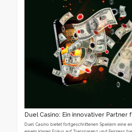
Duel Casino: Ein innovativer Partner 
Duel Casino bietet fortgeschrittenen Spielern eine ein
einem klaren Fokus auf Transparenz und Fairness bie