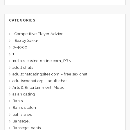
CATEGORIES
! Competitive Player Advice
! Без рубрики
0-4000
1
1xslots-casino-online.com_PBN
adult chats
adultchatdatingsites.com – free sex chat
adultsexchat.org – adult chat
Arts & Entertainment, Music
asian dating
Bahis
Bahis siteleri
bahis sitesi
Bahsegel
Bahsegel bahis