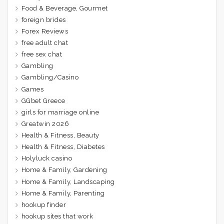
Food & Beverage, Gourmet
foreign brides
Forex Reviews
free adult chat
free sex chat
Gambling
Gambling/Casino
Games
GGbet Greece
girls for marriage online
Greatwin 2026
Health & Fitness, Beauty
Health & Fitness, Diabetes
Holyluck casino
Home & Family, Gardening
Home & Family, Landscaping
Home & Family, Parenting
hookup finder
hookup sites that work