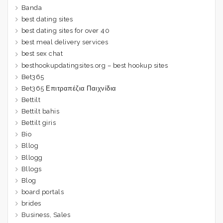
Banda
best dating sites
best dating sites for over 40
best meal delivery services
best sex chat
besthookupdatingsites.org – best hookup sites
Bet365
Bet365 Επιτραπέζια Παιχνίδια
Bettilt
Bettilt bahis
Bettilt giris
Bio
Bllog
Bllogg
Bllogs
Blog
board portals
brides
Business, Sales