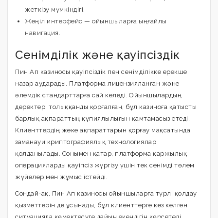
жеткізу мүмкіндігі.
Жеңіл интерфейс — ойыншыларға ыңғайлы
навигация.
Сенімділік және қауіпсіздік
Пин Ап казиносы қауіпсіздік пен сенімділікке ерекше
назар аударады. Платформа лицензияланған және
әлемдік стандарттарға сай келеді. Ойыншылардың
деректері толыққанды қорғалған, бұл казиноға қатысты
барлық ақпараттың құпиялылығын қамтамасыз етеді.
Клиенттердің жеке ақпараттарын қорғау мақсатында
заманауи криптографиялық технологиялар
қолданылады. Сонымен қатар, платформа қаржылық
операцияларды қауіпсіз жүргізу үшін тек сенімді төлем
жүйелерімен жұмыс істейді.
Сондай-ақ, Пин Ап казиносы ойыншыларға түрлі қолдау
қызметтерін де ұсынады, бұл клиенттерге кез келген
ситуацияда көмектесуге дайын екендігін көрсетеді.