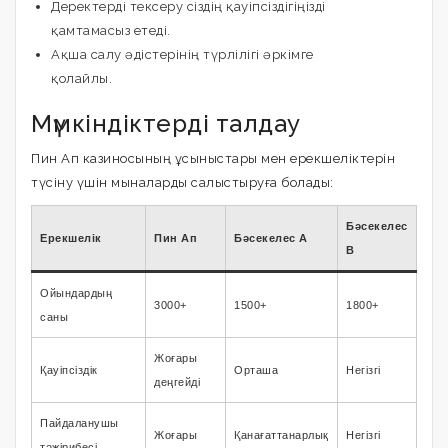
Деректерді тексеру сіздің қауіпсіздігіңізді
қамтамасыз етеді.
Ақша салу әдістерінің түрлілігі әркімге
қолайлы.
Мүмкіндіктерді талдау
Пин Ап казиносының ұсыныстары мен ерекшеліктерін
түсіну үшін мыналарды салыстыруға болады:
Бәсекелес
Ерекшелік
Пин Ап
Бәсекелес A
B
Ойындардың
3000+
1500+
1800+
саны
Жоғары
Қауіпсіздік
Орташа
Негізгі
деңгейді
Пайдаланушы
Жоғары
Қанағаттанарлық
Негізгі
тәжірибесі