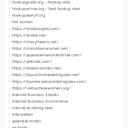
hookupguide.org – hookup sites
hookuponline.org – best hookup sites
hookupsearch.org
hot women
https://bridesingles.com/
https://bridex.net/
https://cherylhearts.net/
https://colombianwomen.net/
https://japanesemailorderbride.com/
https://jetbride.com/
https://koreanwomen.net/
https://top10chinesedatingsites.net/
https://topinternationaldatingsites.com/
https://vietnamesewomen.org/
Internet Business, Ebooks
Internet Business, Ecommerce
interracial dating sites
Interwetten
japanese brides
jet bride