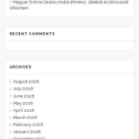
Magyar Online Casino mobil élmény: Játékok és bónuszok
útközben
RECENT COMMENTS
ARCHIVES
August 2026
July 2026
June 2026
May 2026
April 2026
March 2026
February 2026
January 2026
December 2025