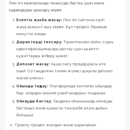
Пин Ап казиносында танысуды бастау үшін мына
қадамдарды орындау керек:
Есептік жазба жасау:
Пин Ап сайтына кіріп,
жаңа аккаунт ашу керек. Бұл процесс бірнеше
минутты алады.
Деректерді тексеру:
Тіркелгеннен кейін, сіздің
идентификацияңызды растау үшін қажетті
құжаттарды жіберу қажет.
Депозит жасау:
Ақша салу процедурасы өте
оңай. Сіз таңдалған төлем жүйесі арқылы депозит
жасай аласыз.
Ойынды таңдау:
Платформада көптеген ойындар
бар, олардан өзіңізге ұнайтындарын таңдаңыз.
Ойнауды бастау:
Таңдаған ойыныңызда ойнауды
бастаңыз және қызықты тәжірибе алуға дайын
болыңыз.
Тіркелу процесі жылдам және қарапайым.