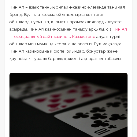
Пин Ап – Қазақстанның онлайн-казино әлемінде танымал
бренд. Бұл платформа ойыншыларға көптеген
ойындарды ұсынып, қызықты промоакцияларды жүзеге
асырады. Пин Ап казиносымен танысу арқылы, сіз
Пин Ап
— официальный сайт казино в Казахстане
алуан түрлі
ойындар мен мүмкіндіктерді аша аласыз. Бұл мақалада
Пин Ап казиносына кіріспе, ойындар, бонустар және
қауіпсіздік туралы барлық қажетті ақпаратты табасыз.