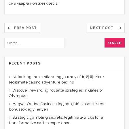
ойындарға қол жеткізесіз.
PREV POST
NEXT POST
RECENT POSTS
Unlocking the exhilarating journey of 바카라: Your
legitimate casino adventure begins
Discover rewarding roulette strategies in Gates of
Olympus.
Magyar Online Casino: a legjobb játékválaszték és
bónuszok egy helyen
Strategic gambling secrets: legitimate tricks for a
transformative casino experience