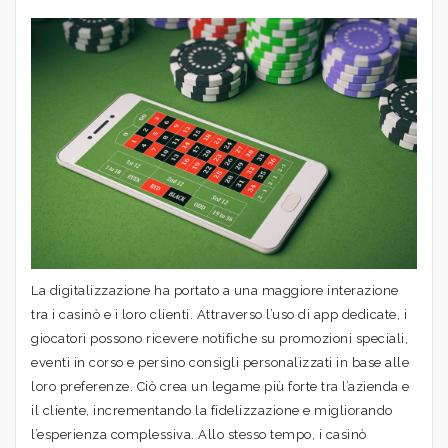
La digitalizzazione ha portato a una maggiore interazione
tra i casinò e i loro clienti. Attraverso l’uso di app dedicate, i
giocatori possono ricevere notifiche su promozioni speciali,
eventi in corso e persino consigli personalizzati in base alle
loro preferenze. Ciò crea un legame più forte tra l’azienda e
il cliente, incrementando la fidelizzazione e migliorando
l’esperienza complessiva. Allo stesso tempo, i casinò