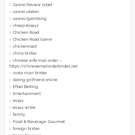
Casino Review 1xbet
casino siteleri
casino/gambling
cheap essays
Chicken Road
Chicken Road Game
chickenroad
china brides
chinese wife mail order –
https://chinesemailorderbrides.net
costa rican brides
dating girlfriend online
Efbet Betting
Entertainment
essay
essay writer
family
Food & Beverage, Gourmet
foreign brides