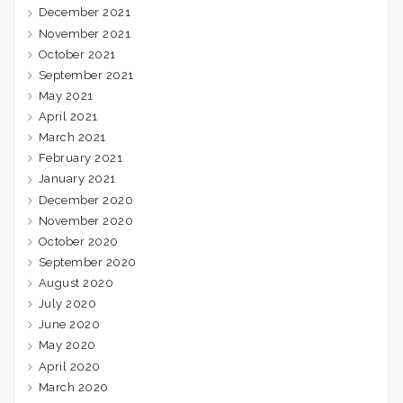
December 2021
November 2021
October 2021
September 2021
May 2021
April 2021
March 2021
February 2021
January 2021
December 2020
November 2020
October 2020
September 2020
August 2020
July 2020
June 2020
May 2020
April 2020
March 2020