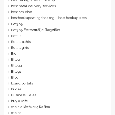
best dating sites for over 40
best meal delivery services
best sex chat
besthookupdatingsites.org – best hookup sites
Bet365
Bet365 Επιτραπέζια Παιχνίδια
Bettilt
Bettilt bahis
Bettilt giris
Bio
Bllog
Bllogg
Bllogs
Blog
board portals
brides
Business, Sales
buy a wife
casinia Μπόνους Καζίνο
casino