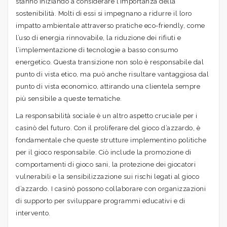
stanno iniziando a considerare l’importanza della
sostenibilità. Molti di essi si impegnano a ridurre il loro
impatto ambientale attraverso pratiche eco-friendly, come
l’uso di energia rinnovabile, la riduzione dei rifiuti e
l’implementazione di tecnologie a basso consumo
energetico. Questa transizione non solo è responsabile dal
punto di vista etico, ma può anche risultare vantaggiosa dal
punto di vista economico, attirando una clientela sempre
più sensibile a queste tematiche.
La responsabilità sociale è un altro aspetto cruciale per i
casinò del futuro. Con il proliferare del gioco d’azzardo, è
fondamentale che queste strutture implementino politiche
per il gioco responsabile. Ciò include la promozione di
comportamenti di gioco sani, la protezione dei giocatori
vulnerabili e la sensibilizzazione sui rischi legati al gioco
d’azzardo. I casinò possono collaborare con organizzazioni
di supporto per sviluppare programmi educativi e di
intervento.