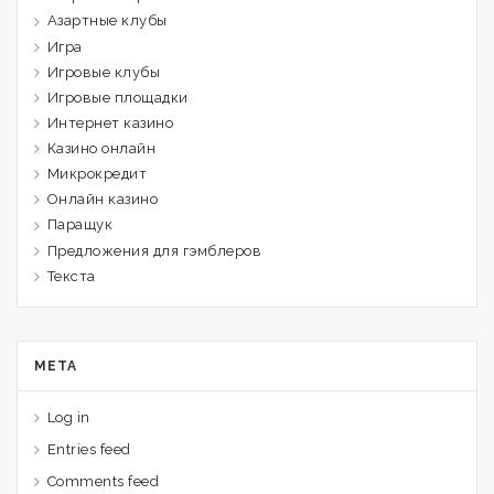
Азартные клубы
Игра
Игровые клубы
Игровые площадки
Интернет казино
Казино онлайн
Микрокредит
Онлайн казино
Паращук
Предложения для гэмблеров
Текста
META
Log in
Entries feed
Comments feed