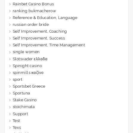
Rainbet Casino Bonus
ranking bukmacherow
Reference & Education, Language
russian order bride
Self Improvement, Coaching
Self Improvement, Success
Self Improvement, Time Management
single women
Slotsvader ελλαδα
Spinight casino
spinmills καζίνο
sport
Sportsbet Greece
Sportuna
Stake Casino
stoichimata
Support
Test
Texs