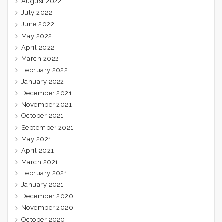
August 2022
July 2022
June 2022
May 2022
April 2022
March 2022
February 2022
January 2022
December 2021
November 2021
October 2021
September 2021
May 2021
April 2021
March 2021
February 2021
January 2021
December 2020
November 2020
October 2020