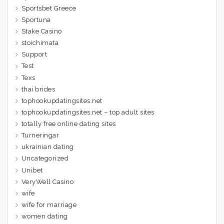
Sportsbet Greece
Sportuna
Stake Casino
stoichimata
Support
Test
Texs
thai brides
tophookupdatingsites.net
tophookupdatingsites.net – top adult sites
totally free online dating sites
Turneringar
ukrainian dating
Uncategorized
Unibet
VeryWell Casino
wife
wife for marriage
women dating