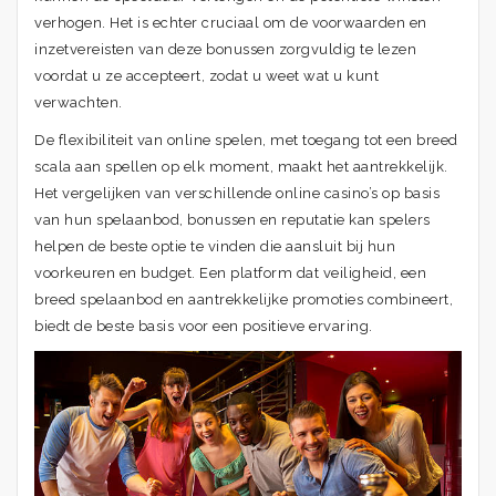
verhogen. Het is echter cruciaal om de voorwaarden en
inzetvereisten van deze bonussen zorgvuldig te lezen
voordat u ze accepteert, zodat u weet wat u kunt
verwachten.
De flexibiliteit van online spelen, met toegang tot een breed
scala aan spellen op elk moment, maakt het aantrekkelijk.
Het vergelijken van verschillende online casino’s op basis
van hun spelaanbod, bonussen en reputatie kan spelers
helpen de beste optie te vinden die aansluit bij hun
voorkeuren en budget. Een platform dat veiligheid, een
breed spelaanbod en aantrekkelijke promoties combineert,
biedt de beste basis voor een positieve ervaring.