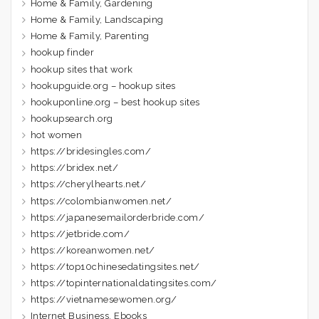
Home & Family, Gardening
Home & Family, Landscaping
Home & Family, Parenting
hookup finder
hookup sites that work
hookupguide.org – hookup sites
hookuponline.org – best hookup sites
hookupsearch.org
hot women
https://bridesingles.com/
https://bridex.net/
https://cherylhearts.net/
https://colombianwomen.net/
https://japanesemailorderbride.com/
https://jetbride.com/
https://koreanwomen.net/
https://top10chinesedatingsites.net/
https://topinternationaldatingsites.com/
https://vietnamesewomen.org/
Internet Business, Ebooks