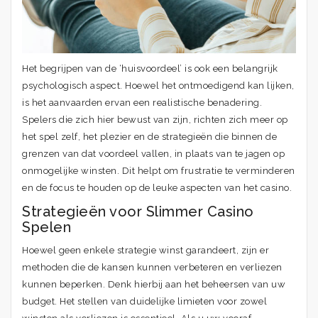
Het begrijpen van de ‘huisvoordeel’ is ook een belangrijk
psychologisch aspect. Hoewel het ontmoedigend kan lijken,
is het aanvaarden ervan een realistische benadering.
Spelers die zich hier bewust van zijn, richten zich meer op
het spel zelf, het plezier en de strategieën die binnen de
grenzen van dat voordeel vallen, in plaats van te jagen op
onmogelijke winsten. Dit helpt om frustratie te verminderen
en de focus te houden op de leuke aspecten van het casino.
Strategieën voor Slimmer Casino
Spelen
Hoewel geen enkele strategie winst garandeert, zijn er
methoden die de kansen kunnen verbeteren en verliezen
kunnen beperken. Denk hierbij aan het beheersen van uw
budget. Het stellen van duidelijke limieten voor zowel