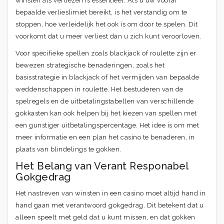
winsten als verliezen is essentieel. Als u uw vooraf
bepaalde verlieslimiet bereikt, is het verstandig om te
stoppen, hoe verleidelijk het ook is om door te spelen. Dit
voorkomt dat u meer verliest dan u zich kunt veroorloven.
Voor specifieke spellen zoals blackjack of roulette zijn er
bewezen strategische benaderingen, zoals het
basisstrategie in blackjack of het vermijden van bepaalde
weddenschappen in roulette. Het bestuderen van de
spelregels en de uitbetalingstabellen van verschillende
gokkasten kan ook helpen bij het kiezen van spellen met
een gunstiger uitbetalingspercentage. Het idee is om met
meer informatie en een plan het casino te benaderen, in
plaats van blindelings te gokken.
Het Belang van Verant Responabel
Gokgedrag
Het nastreven van winsten in een casino moet altijd hand in
hand gaan met verantwoord gokgedrag. Dit betekent dat u
alleen speelt met geld dat u kunt missen, en dat gokken