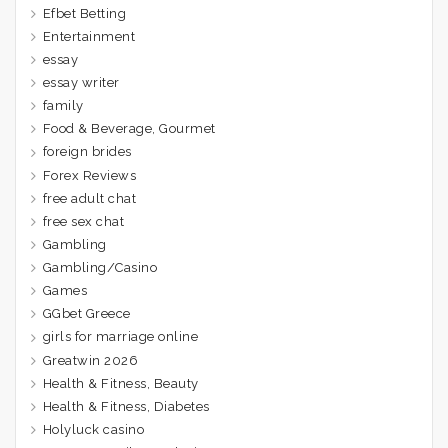
Efbet Betting
Entertainment
essay
essay writer
family
Food & Beverage, Gourmet
foreign brides
Forex Reviews
free adult chat
free sex chat
Gambling
Gambling/Casino
Games
GGbet Greece
girls for marriage online
Greatwin 2026
Health & Fitness, Beauty
Health & Fitness, Diabetes
Holyluck casino