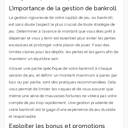
L’importance de la gestion de bankroll
La gestion rigoureuse de votre capital de jeu, ou bankroll,
est sans doute l’aspect le plus crucial de toute stratégie de
jeu. Déterminer à l’avance le montant que vous êtes prêt à
dépenser et vous y tenir est essentiel pour éviter les pertes
excessives et prolonger votre plaisir de jouer. Fixez des
limites claires pour les dépôts, les pertes et les gains afin de
maintenir un équilibre sain.
Allouer une partie spécifique de votre bankroll à chaque
session de jeu, et définir un montant maximum à parier par
tour ou par partie, sont des pratiques recommandées. Cela
vous permet de limiter les risques et de vous assurer que
même une série de mauvaises fortunes ne videra pas votre
compte de jeu trop rapidement. Une gestion prudente de
votre bankroll est le gage d’une expérience de jeu durable
et responsable.
Exploiter les bonus et promotions