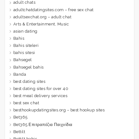
adult chats
adultchatdatingsites.com – free sex chat
adultsexchat.org – adult chat
Arts & Entertainment, Music
asian dating
Bahis
Bahis siteleri
bahis sitesi
Bahsegel
Bahsegel bahis
Banda
best dating sites
best dating sites for over 40
best meal delivery services
best sex chat
besthookupdatingsites.org – best hookup sites
Bet365
Bet365 Επιτραπέζια Παιχνίδια
Bettilt
Bettilt bahis