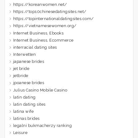
https://koreanwomen.net/
https://top10chinesedatingsites.net/
https://topinternationaldatingsites.com/
https://vietnamesewomen.org/
Internet Business, Ebooks
Internet Business, Ecommerce
interracial dating sites
Interwetten
japanese brides
jet bride
jetbride
jpoanese brides
Julius Casino Mobile Casino
latin dating
latin dating sites
latina wife
latinas brides
legalni bukmacherzy ranking
Leisure