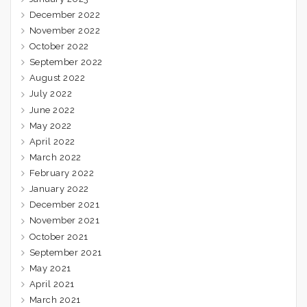
December 2022
November 2022
October 2022
September 2022
August 2022
July 2022
June 2022
May 2022
April 2022
March 2022
February 2022
January 2022
December 2021
November 2021
October 2021
September 2021
May 2021
April 2021
March 2021