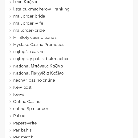
Leon Καζίνο
lista bukmacherow i ranking
mail order bride
mail order wife
mailorder-bride
Mr Sloty casino bonus
Mystake Casino Promoties
najlepšie casino
najlepszy polski bukmacher
National Μπόνους Καζίνο
National Παιχνίδια Καζίνο
neon54 casino online
New post
News
Online Casino
online Spinlander
Pablic
Paperswrite
Paribahis
Parimatch