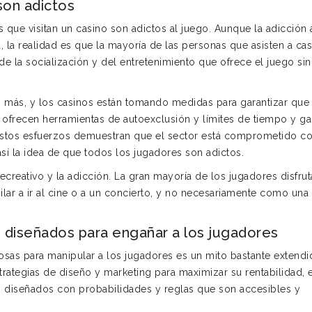
son adictos
que visitan un casino son adictos al juego. Aunque la adicción 
 la realidad es que la mayoría de las personas que asisten a cas
de la socialización y del entretenimiento que ofrece el juego sin
 más, y los casinos están tomando medidas para garantizar que
ofrecen herramientas de autoexclusión y límites de tiempo y ga
 Estos esfuerzos demuestran que el sector está comprometido co
así la idea de que todos los jugadores son adictos.
 recreativo y la adicción. La gran mayoría de los jugadores disfru
lar a ir al cine o a un concierto, y no necesariamente como una
n diseñados para engañar a los jugadores
osas para manipular a los jugadores es un mito bastante extendid
rategias de diseño y marketing para maximizar su rentabilidad, 
 diseñados con probabilidades y reglas que son accesibles y