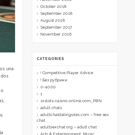
October 2018
September 2018
August 2018
September 2017
November 2016
CATEGORIES
ios una
! Competitive Player Advice
todos
! Без рубрики
0-4000
o.
1
as,
1xslots-casino-online.com_PBN
adult chats
adultchatdatingsites.com – free sex
es
chat
adultsexchat.org – adult chat
la
Arts & Entertainment, Music