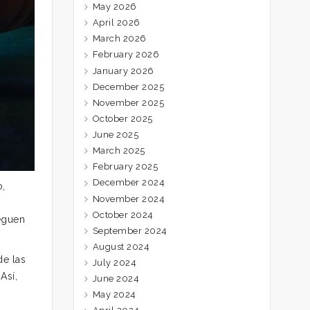
May 2026
April 2026
March 2026
February 2026
January 2026
December 2025
November 2025
October 2025
June 2025
March 2025
February 2025
December 2024
o,
November 2024
October 2024
eguen
September 2024
August 2024
de las
July 2024
Así,
June 2024
May 2024