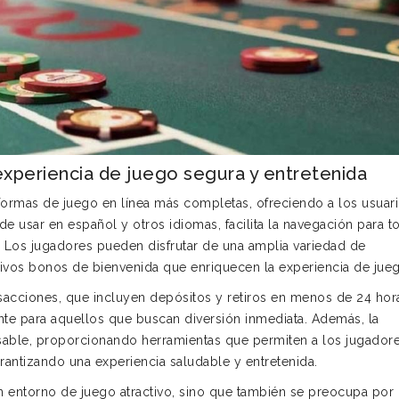
experiencia de juego segura y entretenida
ormas de juego en línea más completas, ofreciendo a los usuar
l de usar en español y otros idiomas, facilita la navegación para 
 Los jugadores pueden disfrutar de una amplia variedad de
ivos bonos de bienvenida que enriquecen la experiencia de jueg
nsacciones, que incluyen depósitos y retiros en menos de 24 hor
te para aquellos que buscan diversión inmediata. Además, la
able, proporcionando herramientas que permiten a los jugador
antizando una experiencia saludable y entretenida.
entorno de juego atractivo, sino que también se preocupa por 