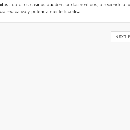
 mitos sobre los casinos pueden ser desmentidos, ofreciendo a l
ia recreativa y potencialmente lucrativa.
NEXT