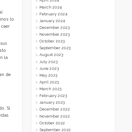
April 2024
March 2024
al
February 2024
inos lo
January 2024
 caer
December 2023
November 2023
October 2023
 sus
September 2023
sto
August 2023
n la
July 2023
June 2023
tan de
May 2023
April 2023
March 2023
February 2023
January 2023
o. Si
December 2022
estas
November 2022
October 2022
September 2022