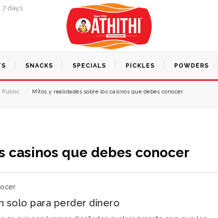
 7 days.
TS
SNACKS
SPECIALS
PICKLES
POWDERS
Public
⁄
Mitos y realidades sobre los casinos que debes conocer
os casinos que debes conocer
nocer
n solo para perder dinero