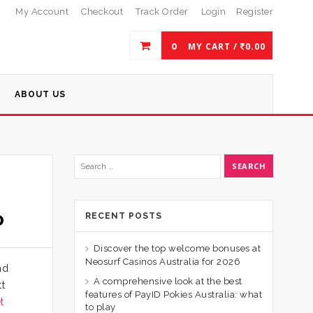
My Account
Checkout
Track Order
Login
Register
0
MY CART /
0.00
ABOUT US
o
RECENT POSTS
Discover the top welcome bonuses at
Neosurf Casinos Australia for 2026
ad
A comprehensive look at the best
tt
features of PayID Pokies Australia: what
t
to play