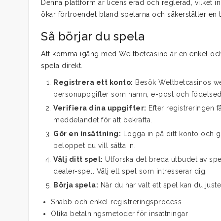
Denna plattform är licensierad och reglerad, vilket inne
ökar förtroendet bland spelarna och säkerställer en
Så börjar du spela
Att komma igång med Weltbetcasino är en enkel och s
spela direkt.
Registrera ett konto:
Besök Weltbetcasinos webb
personuppgifter som namn, e-post och födelse
Verifiera dina uppgifter:
Efter registreringen f
meddelandet för att bekräfta.
Gör en insättning:
Logga in på ditt konto och gå
beloppet du vill sätta in.
Välj ditt spel:
Utforska det breda utbudet av spel
dealer-spel. Välj ett spel som intresserar dig.
Börja spela:
När du har valt ett spel kan du just
Snabb och enkel registreringsprocess
Olika betalningsmetoder för insättningar