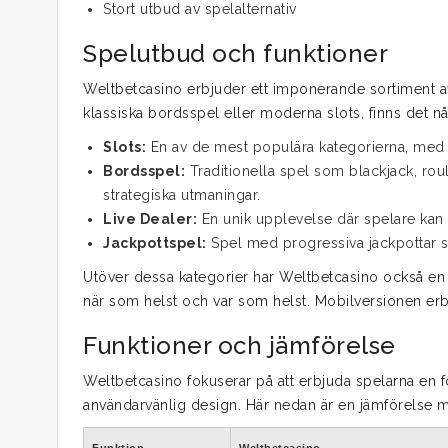
Stort utbud av spelalternativ
Spelutbud och funktioner
Weltbetcasino erbjuder ett imponerande sortiment av s
klassiska bordsspel eller moderna slots, finns det nå
Slots:
En av de mest populära kategorierna, med hu
Bordsspel:
Traditionella spel som blackjack, roul
strategiska utmaningar.
Live Dealer:
En unik upplevelse där spelare kan i
Jackpottspel:
Spel med progressiva jackpottar 
Utöver dessa kategorier har Weltbetcasino också en m
när som helst och var som helst. Mobilversionen e
Funktioner och jämförelse
Weltbetcasino fokuserar på att erbjuda spelarna en 
användarvänlig design. Här nedan är en jämförelse m