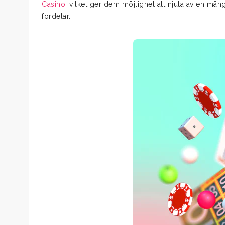
Casino
, vilket ger dem möjlighet att njuta av en män
fördelar.