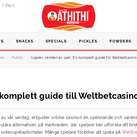
 7 days.
TS
SNACKS
SPECIALS
PICKLES
POWDERS
ino
⁄
Public
⁄
Upplev världen av spel: En komplett guide till Weltbetcasino
 komplett guide till Weltbetcasin
 del av vår vardag, erbjuder online casinon en spännande och varier
lära alternativen på marknaden, där spelare kan utforska ett bre
va videospelautomater. Många spelare föredrar att spela på
Weltbe