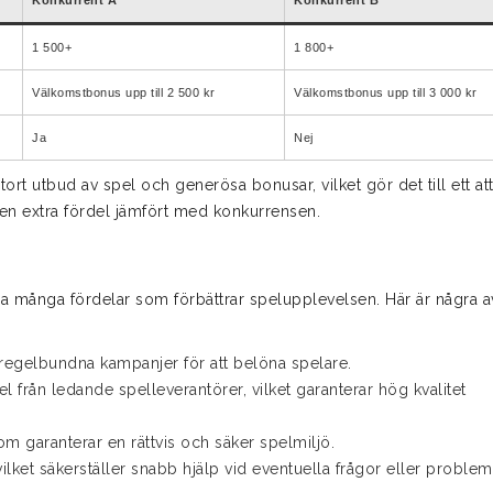
Konkurrent A
Konkurrent B
1 500+
1 800+
Välkomstbonus upp till 2 500 kr
Välkomstbonus upp till 3 000 kr
Ja
Nej
ort utbud av spel och generösa bonusar, vilket gör det till ett att
 en extra fördel jämfört med konkurrensen.
a många fördelar som förbättrar spelupplevelsen. Här är några a
egelbundna kampanjer för att belöna spelare.
från ledande spelleverantörer, vilket garanterar hög kvalitet
m garanterar en rättvis och säker spelmiljö.
ilket säkerställer snabb hjälp vid eventuella frågor eller problem