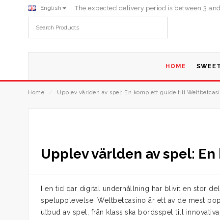
English
The expected delivery period is between 3 and
HOME
SWEE
Home
⁄
Upplev världen av spel: En komplett guide till Weltbetcas
Upplev världen av spel: En
I en tid där digital underhållning har blivit en stor
spelupplevelse. Weltbetcasino är ett av de mest popu
utbud av spel, från klassiska bordsspel till innovati