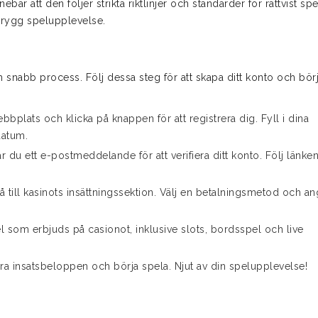
bär att den följer strikta riktlinjer och standarder för rättvist spe
 trygg spelupplevelse.
nabb process. Följ dessa steg för att skapa ditt konto och bör
plats och klicka på knappen för att registrera dig. Fyll i dina
datum.
år du ett e-postmeddelande för att verifiera ditt konto. Följ länken
 till kasinots insättningssektion. Välj en betalningsmetod och a
 som erbjuds på casionot, inklusive slots, bordsspel och live
era insatsbeloppen och börja spela. Njut av din spelupplevelse!