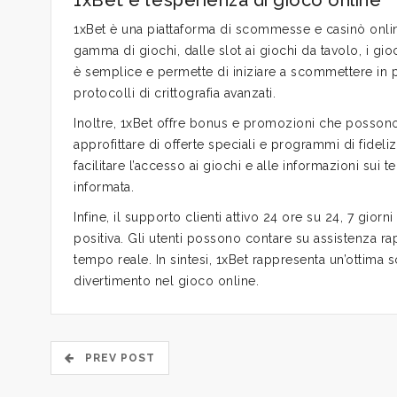
1xBet e l’esperienza di gioco online
1xBet è una piattaforma di scommesse e casinò onlin
gamma di giochi, dalle slot ai giochi da tavolo, i gio
è semplice e permette di iniziare a scommettere in po
protocolli di crittografia avanzati.
Inoltre, 1xBet offre bonus e promozioni che possono 
approfittare di offerte speciali e programmi di fidel
facilitare l’accesso ai giochi e alle informazioni sui 
informata.
Infine, il supporto clienti attivo 24 ore su 24, 7 gio
positiva. Gli utenti possono contare su assistenza r
tempo reale. In sintesi, 1xBet rappresenta un’ottima 
divertimento nel gioco online.
PREV POST