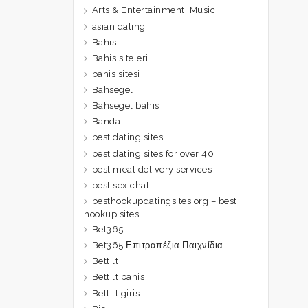
Arts & Entertainment, Music
asian dating
Bahis
Bahis siteleri
bahis sitesi
Bahsegel
Bahsegel bahis
Banda
best dating sites
best dating sites for over 40
best meal delivery services
best sex chat
besthookupdatingsites.org – best
hookup sites
Bet365
Bet365 Επιτραπέζια Παιχνίδια
Bettilt
Bettilt bahis
Bettilt giris