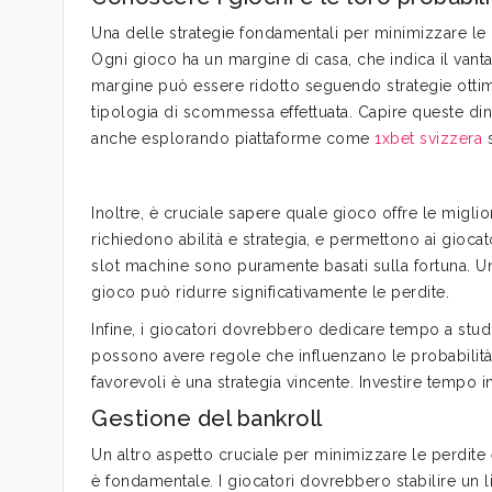
Una delle strategie fondamentali per minimizzare le 
Ogni gioco ha un margine di casa, che indica il vanta
margine può essere ridotto seguendo strategie ottima
tipologia di scommessa effettuata. Capire queste din
anche esplorando piattaforme come
1xbet svizzera
s
Inoltre, è cruciale sapere quale gioco offre le migliori
richiedono abilità e strategia, e permettono ai giocato
slot machine sono puramente basati sulla fortuna. U
gioco può ridurre significativamente le perdite.
Infine, i giocatori dovrebbero dedicare tempo a studi
possono avere regole che influenzano le probabilità
favorevoli è una strategia vincente. Investire tempo 
Gestione del bankroll
Un altro aspetto cruciale per minimizzare le perdite 
è fondamentale. I giocatori dovrebbero stabilire un 