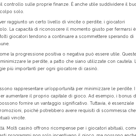
l controllo sulle proprie finanze. È anche utile suddividere il bu
 colpo solo.
raggiunto un certo livello di vincite o perdite, i giocatori
olo. La capacità di riconoscere il momento giusto per fermarsi è
 Molti giocatori tendono a continuare a scommettere sperando di
mune.
come la progressione positiva o negativa può essere utile. Quest
 minimizzare le perdite, a patto che siano utilizzate con cautela. 
egie più importanti per ogni giocatore di casinò.
sono rappresentare un’opportunità per minimizzare le perdite. I
per aumentare il proprio capitale di gioco. Ad esempio, i bonus d
 possono fornire un vantaggio significativo. Tuttavia, è essenziale
e promozioni, poiché potrebbero avere requisiti di scommessa che
uali vincite.
ltà. Molti casinò offrono ricompense per i giocatori abituali, com
esti programmi non solo incentivano il gioco, ma possono anch