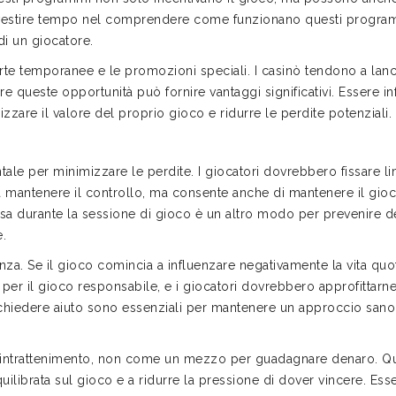
. Investire tempo nel comprendere come funzionano questi progra
di un giocatore.
erte temporanee e le promozioni speciali. I casinò tendono a lanc
re queste opportunità può fornire vantaggi significativi. Essere in
zare il valore del proprio gioco e ridurre le perdite potenziali.
le per minimizzare le perdite. I giocatori dovrebbero fissare lim
 a mantenere il controllo, ma consente anche di mantenere il gio
usa durante la sessione di gioco è un altro modo per prevenire d
e.
za. Se il gioco comincia a influenzare negativamente la vita quot
 per il gioco responsabile, e i giocatori dovrebbero approfittarne
a chiedere aiuto sono essenziali per mantenere un approccio sano
à di intrattenimento, non come un mezzo per guadagnare denaro. Q
ilibrata sul gioco e a ridurre la pressione di dover vincere. Ess