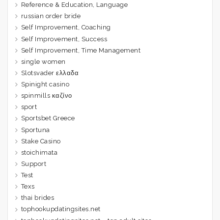
Reference & Education, Language
russian order bride
Self Improvement, Coaching
Self Improvement, Success
Self Improvement, Time Management
single women
Slotsvader ελλαδα
Spinight casino
spinmills καζίνο
sport
Sportsbet Greece
Sportuna
Stake Casino
stoichimata
Support
Test
Texs
thai brides
tophookupdatingsites.net