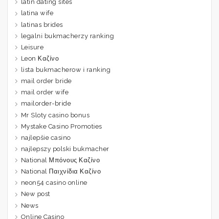
latin dating sites
latina wife
latinas brides
legalni bukmacherzy ranking
Leisure
Leon Καζίνο
lista bukmacherow i ranking
mail order bride
mail order wife
mailorder-bride
Mr Sloty casino bonus
Mystake Casino Promoties
najlepšie casino
najlepszy polski bukmacher
National Μπόνους Καζίνο
National Παιχνίδια Καζίνο
neon54 casino online
New post
News
Online Casino