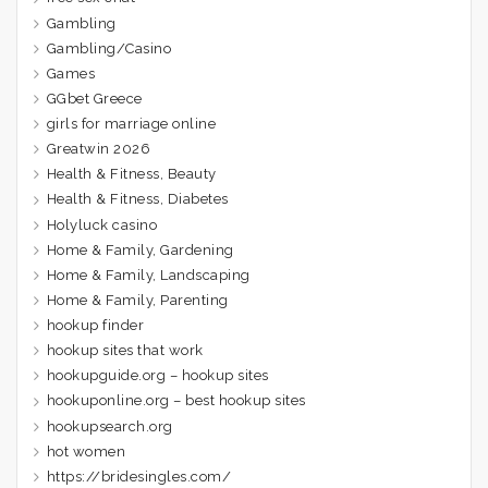
Gambling
Gambling/Casino
Games
GGbet Greece
girls for marriage online
Greatwin 2026
Health & Fitness, Beauty
Health & Fitness, Diabetes
Holyluck casino
Home & Family, Gardening
Home & Family, Landscaping
Home & Family, Parenting
hookup finder
hookup sites that work
hookupguide.org – hookup sites
hookuponline.org – best hookup sites
hookupsearch.org
hot women
https://bridesingles.com/