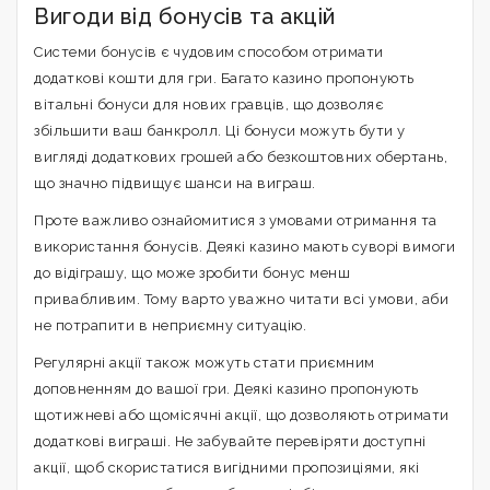
Вигоди від бонусів та акцій
Системи бонусів є чудовим способом отримати
додаткові кошти для гри. Багато казино пропонують
вітальні бонуси для нових гравців, що дозволяє
збільшити ваш банкролл. Ці бонуси можуть бути у
вигляді додаткових грошей або безкоштовних обертань,
що значно підвищує шанси на виграш.
Проте важливо ознайомитися з умовами отримання та
використання бонусів. Деякі казино мають суворі вимоги
до відіграшу, що може зробити бонус менш
привабливим. Тому варто уважно читати всі умови, аби
не потрапити в неприємну ситуацію.
Регулярні акції також можуть стати приємним
доповненням до вашої гри. Деякі казино пропонують
щотижневі або щомісячні акції, що дозволяють отримати
додаткові виграші. Не забувайте перевіряти доступні
акції, щоб скористатися вигідними пропозиціями, які