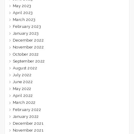
May 2023
April 2023
March 2023
February 2023
January 2023
December 2022
November 2022
October 2022
September 2022
August 2022
July 2022
June 2022
May 2022
April 2022
March 2022
February 2022
January 2022
December 2021
November 2021