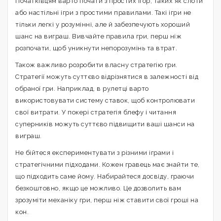
Початківцям варто почати з простих ігор, таких як слоти
або настільні ігри з простими правилами. Такі ігри не
тільки легкі у розумінні, але й забезпечують хороший
шанс на виграш. Вивчайте правила гри, перш ніж
розпочати, щоб уникнути непорозумінь та втрат.
Також важливо розробити власну стратегію гри.
Стратегії можуть суттєво відрізнятися в залежності від
обраної гри. Наприклад, в рулетці варто
використовувати систему ставок, щоб контролювати
свої витрати. У покері стратегія блефу і читання
суперників можуть суттєво підвищити ваші шанси на
виграш.
Не бійтеся експериментувати з різними іграми і
стратегічними підходами. Кожен гравець має знайти те,
що підходить саме йому. Набирайтеся досвіду, граючи
безкоштовно, якщо це можливо. Це дозволить вам
зрозуміти механіку гри, перш ніж ставити свої гроші на
кон.