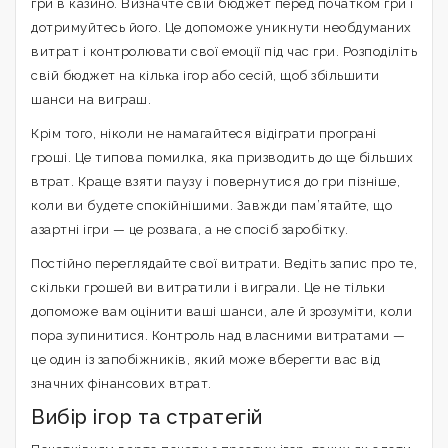
гри в казино. Визначте свій бюджет перед початком гри і
дотримуйтесь його. Це допоможе уникнути необдуманих
витрат і контролювати свої емоції під час гри. Розподіліть
свій бюджет на кілька ігор або сесій, щоб збільшити
шанси на виграш.
Крім того, ніколи не намагайтеся відіграти програні
гроші. Це типова помилка, яка призводить до ще більших
втрат. Краще взяти паузу і повернутися до гри пізніше,
коли ви будете спокійнішими. Завжди пам’ятайте, що
азартні ігри — це розвага, а не спосіб заробітку.
Постійно переглядайте свої витрати. Ведіть запис про те,
скільки грошей ви витратили і виграли. Це не тільки
допоможе вам оцінити ваші шанси, але й зрозуміти, коли
пора зупинитися. Контроль над власними витратами —
це один із запобіжників, який може вберегти вас від
значних фінансових втрат.
Вибір ігор та стратегій