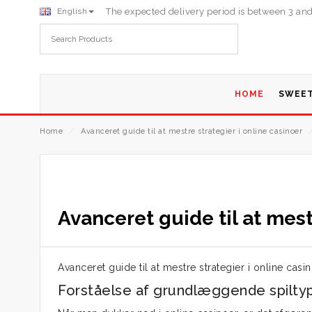
English
The expected delivery period is between 3 and
HOME
SWEE
Home
⁄
Avanceret guide til at mestre strategier i online casinoer
⁄
Avanceret guide til at mest
Avanceret guide til at mestre strategier i online casi
Forståelse af grundlæggende spilty