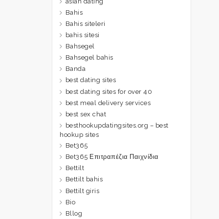
asian dating
Bahis
Bahis siteleri
bahis sitesi
Bahsegel
Bahsegel bahis
Banda
best dating sites
best dating sites for over 40
best meal delivery services
best sex chat
besthookupdatingsites.org – best
hookup sites
Bet365
Bet365 Επιτραπέζια Παιχνίδια
Bettilt
Bettilt bahis
Bettilt giris
Bio
Bllog