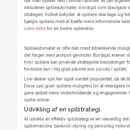
Når man dykker ned i online casinoer, er det afgøren
inkluderer spilleautomater, bordspil som blackjack o
strategier, hvilket betyder, at spillere skal tage sig
hjælpe spillere med at træffe mere informerede beslu
uden mitid
for en bedre oplevelse.
Spilleautomater er ofte den mest tiltrækkende mulig
der følger med jackpot-gevinster. Bordspil kræver d
hvor spillere kan anvende strategiske beslutninger fo
fordoble kan i høj grad påvirke ens succes i spillet.
Live dealer spil har også vundet popularitet, da de t
Disse spil giver spillere mulighed for at interagere m
gøre spillet mere underholdende og engagerende, hvil
spille online.
Udvikling af en spilstrategi
At udvikle en effektiv spilstrategi er en væsentlig de
spillemønstre, bankroll-styring og personlig risikovil