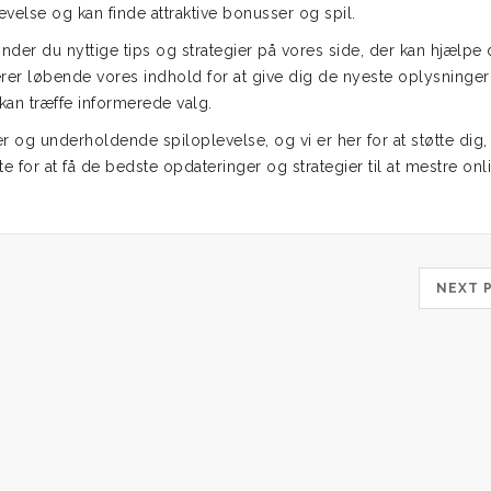
evelse og kan finde attraktive bonusser og spil.
finder du nyttige tips og strategier på vores side, der kan hjælpe 
erer løbende vores indhold for at give dig de nyeste oplysninge
 kan træffe informerede valg.
ker og underholdende spiloplevelse, og vi er her for at støtte dig,
te for at få de bedste opdateringer og strategier til at mestre onl
NEXT