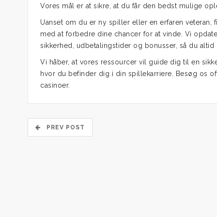
Vores mål er at sikre, at du får den bedst mulige opl
Uanset om du er ny spiller eller en erfaren veteran, 
med at forbedre dine chancer for at vinde. Vi opdat
sikkerhed, udbetalingstider og bonusser, så du altid
Vi håber, at vores ressourcer vil guide dig til en sik
hvor du befinder dig i din spillekarriere. Besøg os of
casinoer.
PREV POST