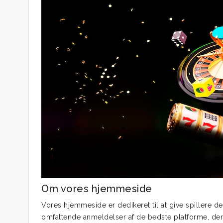
Om vores hjemmeside
Vores hjemmeside er dedikeret til at give spillere de 
omfattende anmeldelser af de bedste platforme, der 