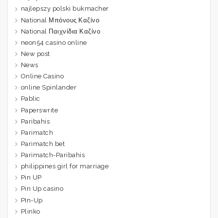
najlepszy polski bukmacher
National Μπόνους Καζίνο
National Παιχνίδια Καζίνο
neon54 casino online
New post
News
Online Casino
online Spinlander
Pablic
Paperswrite
Paribahis
Parimatch
Parimatch bet
Parimatch-Paribahis
philippines girl for marriage
Pin UP
Pin Up casino
PIn-Up
Plinko