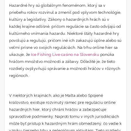
Hazardné hry sú globálnym fenoménom, ktorý sa v
priebehu rokov rozvinul a zmenil pod vplyvom technológie,
kultúry a legislatívy. Zákony o hazardných hrách sú v
každej krajine odlišné, pričom regulácie sa často odvíjajú od
kultúrneho vnímania hazardu. Niektoré štáty hazardné hry
povolujú a regulujú, pričom iné ich zakazujú úplne alebo sú
veľmi prísne vo svojich reguláciách. Na trhu online hier sa
ukazuje, že
Ice Fishing Live casino na Slovensku
ponúka
hráčom množstvo možností a zábavy. Dôležité je, že tieto
rozdiely ovplyvňujú správanie a možnosti hráčov v rôznych
regiónoch.
V niektorých krajinách, ako je Malta alebo Spojené
kráľovstvo, existuje rozvinutý rámec pre reguláciu online
hazardných hier, ktorý chrání hráčov a zabezpečuje
spravodlivé podmienky. Naproti tomu v iných jurisdikciách
môže byť prístup k hazardným hrám obmedzený, čo vedie k
vzniku čierneho trhu a nelegálnym aktivitám. Tieto rozdiely