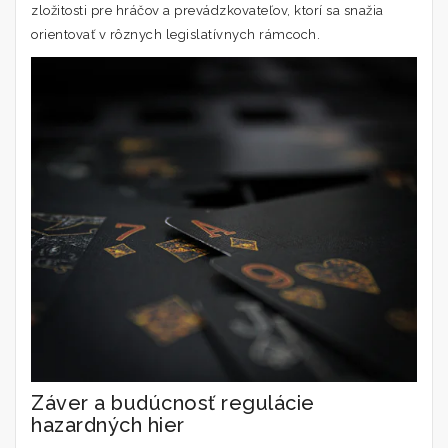
zložitosti pre hráčov a prevádzkovateľov, ktorí sa snažia
orientovať v rôznych legislatívnych rámcoch.
Záver a budúcnosť regulácie
hazardných hier