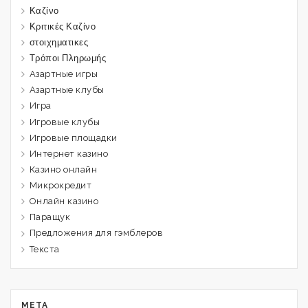
Καζίνο
Κριτικές Καζίνο
στοιχηματικες
Τρόποι Πληρωμής
Азартные игры
Азартные клубы
Игра
Игровые клубы
Игровые площадки
Интернет казино
Казино онлайн
Микрокредит
Онлайн казино
Паращук
Предложения для гэмблеров
Текста
META