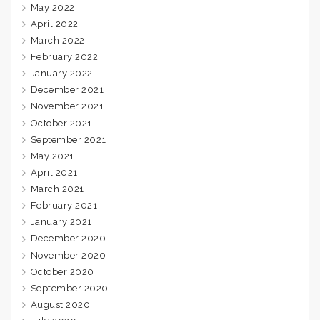
May 2022
April 2022
March 2022
February 2022
January 2022
December 2021
November 2021
October 2021
September 2021
May 2021
April 2021
March 2021
February 2021
January 2021
December 2020
November 2020
October 2020
September 2020
August 2020