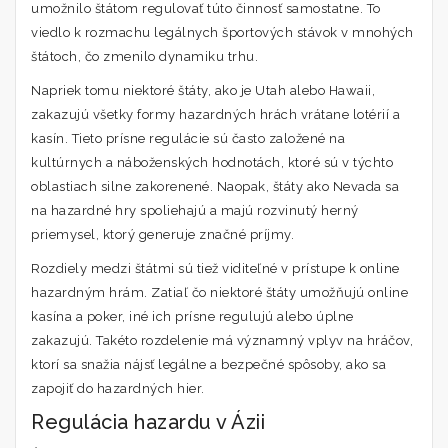
umožnilo štátom regulovať túto činnosť samostatne. To
viedlo k rozmachu legálnych športových stávok v mnohých
štátoch, čo zmenilo dynamiku trhu.
Napriek tomu niektoré štáty, ako je Utah alebo Hawaii,
zakazujú všetky formy hazardných hrách vrátane lotérií a
kasín. Tieto prísne regulácie sú často založené na
kultúrnych a náboženských hodnotách, ktoré sú v týchto
oblastiach silne zakorenené. Naopak, štáty ako Nevada sa
na hazardné hry spoliehajú a majú rozvinutý herný
priemysel, ktorý generuje značné príjmy.
Rozdiely medzi štátmi sú tiež viditeľné v prístupe k online
hazardným hrám. Zatiaľ čo niektoré štáty umožňujú online
kasína a poker, iné ich prísne regulujú alebo úplne
zakazujú. Takéto rozdelenie má významný vplyv na hráčov,
ktorí sa snažia nájsť legálne a bezpečné spôsoby, ako sa
zapojiť do hazardných hier.
Regulácia hazardu v Ázii