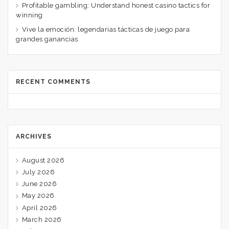
Profitable gambling: Understand honest casino tactics for
winning
Vive la emoción: legendarias tácticas de juego para
grandes ganancias
RECENT COMMENTS
ARCHIVES
August 2026
July 2026
June 2026
May 2026
April 2026
March 2026