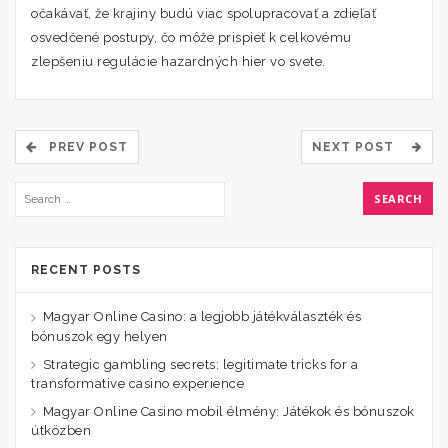
očakávať, že krajiny budú viac spolupracovať a zdieľať
osvedčené postupy, čo môže prispieť k celkovému
zlepšeniu regulácie hazardných hier vo svete.
PREV POST
NEXT POST
RECENT POSTS
Magyar Online Casino: a legjobb játékválaszték és
bónuszok egy helyen
Strategic gambling secrets: legitimate tricks for a
transformative casino experience
Magyar Online Casino mobil élmény: Játékok és bónuszok
útközben