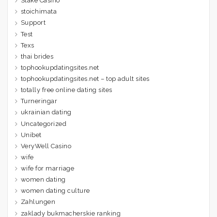
Stake Casino
stoichimata
Support
Test
Texs
thai brides
tophookupdatingsites.net
tophookupdatingsites.net – top adult sites
totally free online dating sites
Turneringar
ukrainian dating
Uncategorized
Unibet
VeryWell Casino
wife
wife for marriage
women dating
women dating culture
Zahlungen
zaklady bukmacherskie ranking