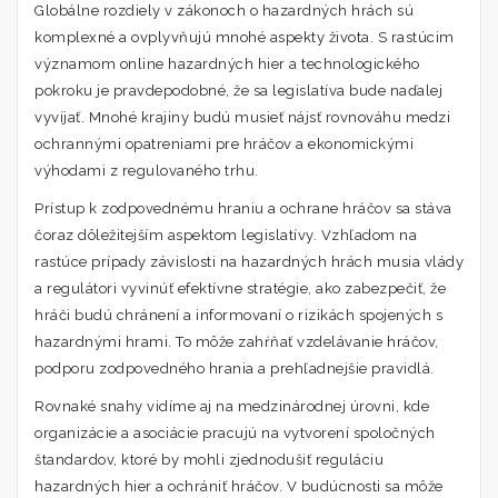
Globálne rozdiely v zákonoch o hazardných hrách sú
komplexné a ovplyvňujú mnohé aspekty života. S rastúcim
významom online hazardných hier a technologického
pokroku je pravdepodobné, že sa legislatíva bude naďalej
vyvíjať. Mnohé krajiny budú musieť nájsť rovnováhu medzi
ochrannými opatreniami pre hráčov a ekonomickými
výhodami z regulovaného trhu.
Prístup k zodpovednému hraniu a ochrane hráčov sa stáva
čoraz dôležitejším aspektom legislatívy. Vzhľadom na
rastúce prípady závislosti na hazardných hrách musia vlády
a regulátori vyvinúť efektívne stratégie, ako zabezpečiť, že
hráči budú chránení a informovaní o rizikách spojených s
hazardnými hrami. To môže zahŕňať vzdelávanie hráčov,
podporu zodpovedného hrania a prehľadnejšie pravidlá.
Rovnaké snahy vidíme aj na medzinárodnej úrovni, kde
organizácie a asociácie pracujú na vytvorení spoločných
štandardov, ktoré by mohli zjednodušiť reguláciu
hazardných hier a ochrániť hráčov. V budúcnosti sa môže