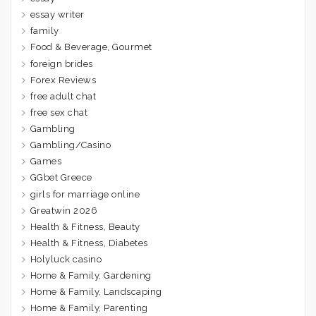
essay writer
family
Food & Beverage, Gourmet
foreign brides
Forex Reviews
free adult chat
free sex chat
Gambling
Gambling/Casino
Games
GGbet Greece
girls for marriage online
Greatwin 2026
Health & Fitness, Beauty
Health & Fitness, Diabetes
Holyluck casino
Home & Family, Gardening
Home & Family, Landscaping
Home & Family, Parenting