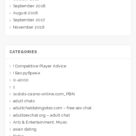
September 2018
August 2018
September 2017
November 2016
CATEGORIES
! Competitive Player Advice
! Без рубрики
0-4000
1
1xslots-casino-online.com_PBN
adult chats
adultchatdatingsites.com – free sex chat
adultsexchat.org – adult chat
Arts & Entertainment, Music
asian dating