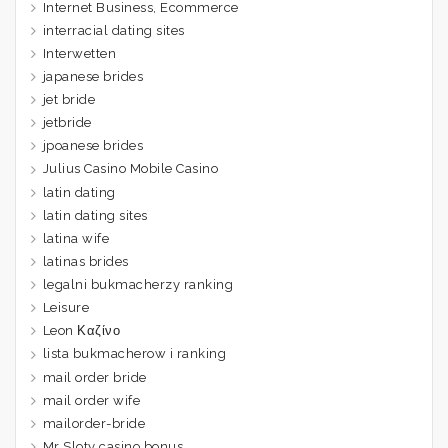
Internet Business, Ecommerce
interracial dating sites
Interwetten
japanese brides
jet bride
jetbride
jpoanese brides
Julius Casino Mobile Casino
latin dating
latin dating sites
latina wife
latinas brides
legalni bukmacherzy ranking
Leisure
Leon Καζίνο
lista bukmacherow i ranking
mail order bride
mail order wife
mailorder-bride
Mr Sloty casino bonus