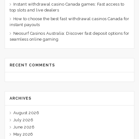
Instant withdrawal casino Canada games: Fast access to
top slots and live dealers
How to choose the best fast withdrawal casinos Canada for
instant payouts
Neosurf Casinos Australia: Discover fast deposit options for
seamless online gaming
RECENT COMMENTS
ARCHIVES
August 2026
July 2026
June 2026
May 2026