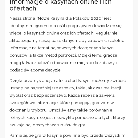
Informacje o kasynach online i ich
ofertach
Nasza strona “Nowe Kasyna dla Polaków 2026” jest
idealnym miejscem dla osób pragnących dowiedzieć się
więcej o kasynach online oraz ich ofertach. Regularnie
aktualizujemy naszą bazę danych, aby zapewnić rzetelne
informacje na temat najnowszych dostępnych kasyn,
bonusów, a także metod płatności. Dzięki temu gracze
mogą łatwo znaleźć odpowiednie miejsce do zabawy i
podjąć świadome decyzje.
Dzięki przemyślanej analizie ofert kasyn, możemy zwrócić
uwagę na najważniejsze aspekty, takie jak czas realizacji
wypłat oraz bezpieczeństwo. Każda recenzja zawiera
szczegółowe informacje, które pomagają graczom w
dokonaniu wyboru. Umożliwiamy także porównanie
różnych kasyn, co jest niezwykle pomocne dla tych, którzy
szukają najlepszych warunków do gry.
Pamiętaj, że gra w kasynie powinna być przede wszystkim