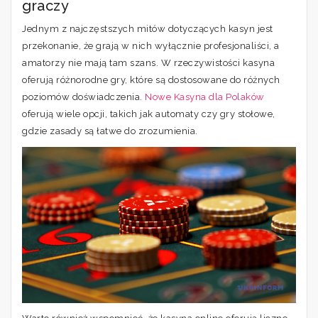
graczy
Jednym z najczęstszych mitów dotyczących kasyn jest
przekonanie, że grają w nich wyłącznie profesjonaliści, a
amatorzy nie mają tam szans. W rzeczywistości kasyna
oferują różnorodne gry, które są dostosowane do różnych
poziomów doświadczenia.
Nowe Kasyna dla Polaków
oferują wiele opcji, takich jak automaty czy gry stołowe,
gdzie zasady są łatwe do zrozumienia.