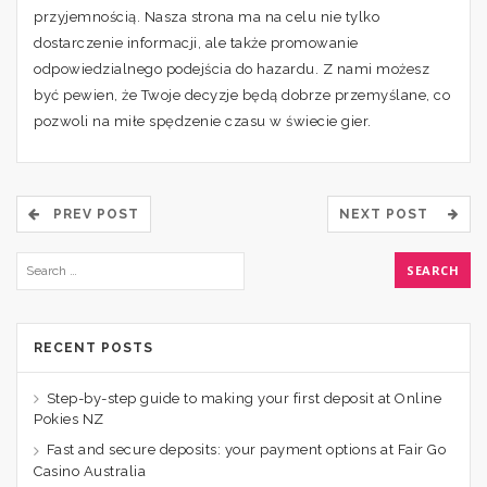
przyjemnością. Nasza strona ma na celu nie tylko
dostarczenie informacji, ale także promowanie
odpowiedzialnego podejścia do hazardu. Z nami możesz
być pewien, że Twoje decyzje będą dobrze przemyślane, co
pozwoli na miłe spędzenie czasu w świecie gier.
PREV POST
NEXT POST
RECENT POSTS
Step-by-step guide to making your first deposit at Online
Pokies NZ
Fast and secure deposits: your payment options at Fair Go
Casino Australia