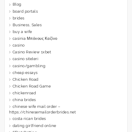
Blog
board portals
brides
Business, Sales
buy a wife
casinia Μπόνους Καζίνο
casino
Casino Review 1xbet
casino siteleri
casino/gambling
cheap essays
Chicken Road
Chicken Road Game
chickenroad
china brides
chinese wife mail order –
https://chinesemailorderbrides.net
costa rican brides
dating girlfriend online