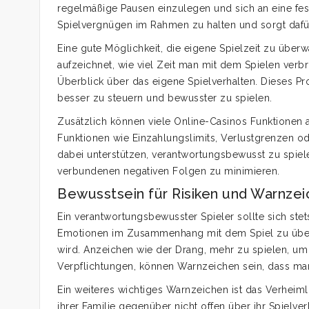
regelmäßige Pausen einzulegen und sich an eine festg
Spielvergnügen im Rahmen zu halten und sorgt dafür,
Eine gute Möglichkeit, die eigene Spielzeit zu überw
aufzeichnet, wie viel Zeit man mit dem Spielen verbr
Überblick über das eigene Spielverhalten. Dieses 
besser zu steuern und bewusster zu spielen.
Zusätzlich können viele Online-Casinos Funktionen anb
Funktionen wie Einzahlungslimits, Verlustgrenzen od
dabei unterstützen, verantwortungsbewusst zu spiele
verbundenen negativen Folgen zu minimieren.
Bewusstsein für Risiken und Warnze
Ein verantwortungsbewusster Spieler sollte sich stet
Emotionen im Zusammenhang mit dem Spiel zu über
wird. Anzeichen wie der Drang, mehr zu spielen, um
Verpflichtungen, können Warnzeichen sein, dass man 
Ein weiteres wichtiges Warnzeichen ist das Verheim
ihrer Familie gegenüber nicht offen über ihr Spielver