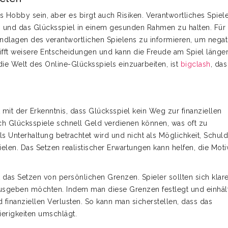
 Hobby sein, aber es birgt auch Risiken. Verantwortliches Spiel
n und das Glücksspiel in einem gesunden Rahmen zu halten. Für
undlagen des verantwortlichen Spielens zu informieren, um negat
rifft weisere Entscheidungen und kann die Freude am Spiel länge
 die Welt des Online-Glücksspiels einzuarbeiten, ist
bigclash
, da
 mit der Erkenntnis, dass Glücksspiel kein Weg zur finanziellen
rch Glücksspiele schnell Geld verdienen können, was oft zu
als Unterhaltung betrachtet wird und nicht als Möglichkeit, Schul
en. Das Setzen realistischer Erwartungen kann helfen, die Moti
t das Setzen von persönlichen Grenzen. Spieler sollten sich klare
 ausgeben möchten. Indem man diese Grenzen festlegt und einhält
finanziellen Verlusten. So kann man sicherstellen, dass das
ierigkeiten umschlägt.