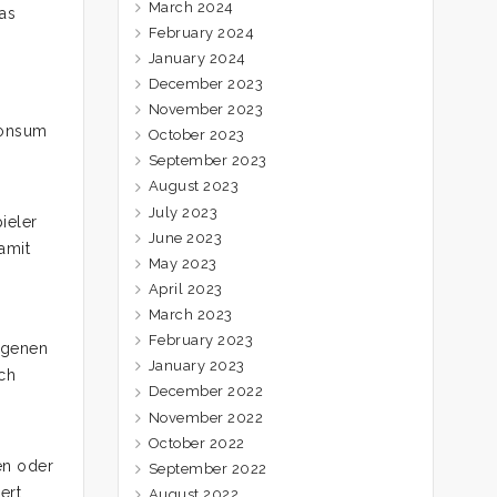
March 2024
as
February 2024
January 2024
December 2023
November 2023
Konsum
October 2023
September 2023
August 2023
July 2023
ieler
June 2023
amit
May 2023
April 2023
March 2023
February 2023
eigenen
January 2023
ch
December 2022
November 2022
October 2022
en oder
September 2022
ert
August 2022