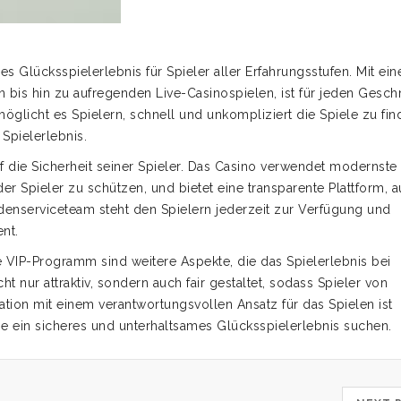
s Glücksspielerlebnis für Spieler aller Erfahrungsstufen. Mit ein
n bis hin zu aufregenden Live-Casinospielen, ist für jeden Gesc
öglicht es Spielern, schnell und unkompliziert die Spiele zu fin
Spielerlebnis.
 die Sicherheit seiner Spieler. Das Casino verwendet modernste
 Spieler zu schützen, und bietet eine transparente Plattform, a
denserviceteam steht den Spielern jederzeit zur Verfügung und
nt.
VIP-Programm sind weitere Aspekte, die das Spielerlebnis bei
 nur attraktiv, sondern auch fair gestaltet, sodass Spieler von
ation mit einem verantwortungsvollen Ansatz für das Spielen ist
ie ein sicheres und unterhaltsames Glücksspielerlebnis suchen.