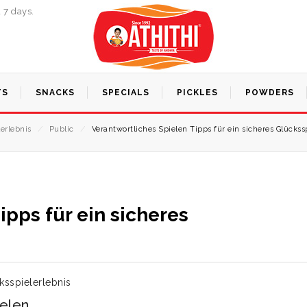
 7 days.
TS
SNACKS
SPECIALS
PICKLES
POWDERS
lerlebnis
⁄
Public
⁄
Verantwortliches Spielen Tipps für ein sicheres Glückss
ipps für ein sicheres
ksspielerlebnis
ielen