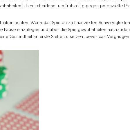
wohnheiten ist entscheidend, um frühzeitig gegen potenzielle P
Situation achten. Wenn das Spielen zu finanziellen Schwierigkeiten
 eine Pause einzulegen und über die Spielgewohnheiten nachzuden
seine Gesundheit an erste Stelle zu setzen, bevor das Vergnügen