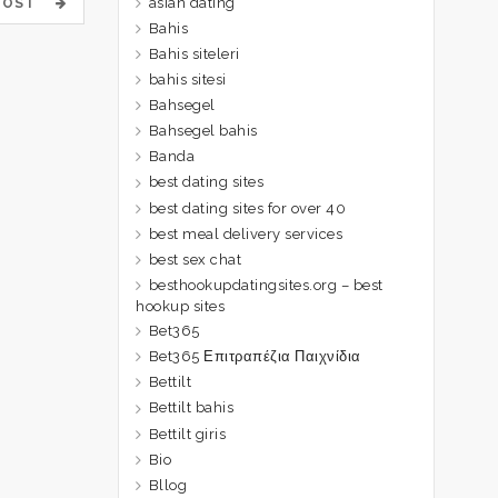
asian dating
 POST
Bahis
Bahis siteleri
bahis sitesi
Bahsegel
Bahsegel bahis
Banda
best dating sites
best dating sites for over 40
best meal delivery services
best sex chat
besthookupdatingsites.org – best
hookup sites
Bet365
Bet365 Επιτραπέζια Παιχνίδια
Bettilt
Bettilt bahis
Bettilt giris
Bio
Bllog