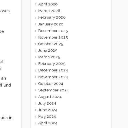
April 2026
iöses
March 2026
February 2026
January 2026
December 2025
se
November 2025
October 2025
June 2025
March 2025
et
February 2025
r.
December 2024
November 2024
 an
October 2024
ni und
September 2024
August 2024
July 2024
June 2024
May 2024
sich in
April 2024