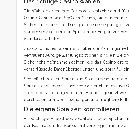
Das richtige Casino wählen
Die Wahl des richtigen Casinos ist entscheidend für
Online-Casino, wie BigClash Casino, bietet nicht nur
Sicherheitsmerkmale. Dazu gehören eine gültige Liz
Kundenservice, der den Spielern bei Fragen zur Verf
Standards erfüllen.
Zusätzlich ist es ratsam, sich über die Zahlungsmet
vertrauenswürdige Zahlungsoptionen sind ein Zeiche
Sicherheitsmaßnahmen achten, die das Casino ergrei
verschlüsselte Datenübertragungen und sorgt für ei
Schließlich sollten Spieler die Spielauswahl und di
Spielen, das sowohl klassische als auch innovative 
Promotions sollten jedoch mit Bedacht genutzt wer
durchlesen, um Überraschungen und mögliche Entt
Die eigene Spielzeit kontrollieren
Ein wichtiger Aspekt des verantwortlichen Spielens ist
der Faszination des Spiels und verbringen mehr Zeit, 