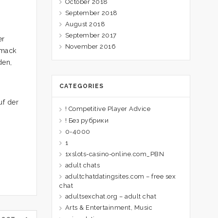
October 2018
September 2018
August 2018
September 2017
er
November 2016
hmack
den,
CATEGORIES
uf der
! Competitive Player Advice
! Без рубрики
0-4000
1
1xslots-casino-online.com_PBN
adult chats
adultchatdatingsites.com – free sex
chat
adultsexchat.org – adult chat
Arts & Entertainment, Music