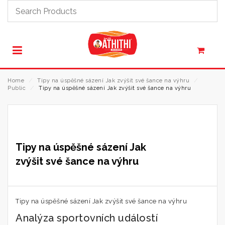
Home
⁄
Tipy na úspěšné sázení Jak zvýšit své šance na výhru
⁄
Public
⁄
Tipy na úspěšné sázení Jak zvýšit své šance na výhru
Tipy na úspěšné sázení Jak
zvýšit své šance na výhru
Tipy na úspěšné sázení Jak zvýšit své šance na výhru
Analýza sportovních událostí