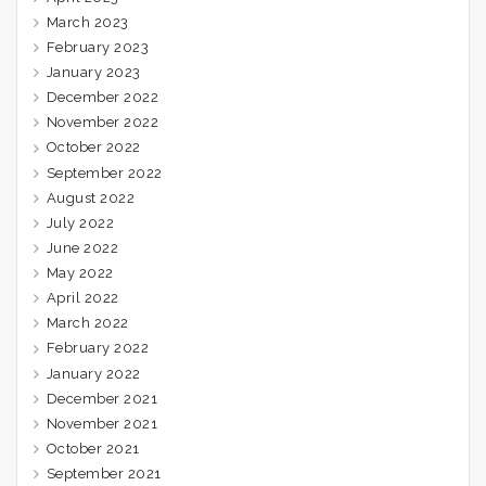
March 2023
February 2023
January 2023
December 2022
November 2022
October 2022
September 2022
August 2022
July 2022
June 2022
May 2022
April 2022
March 2022
February 2022
January 2022
December 2021
November 2021
October 2021
September 2021