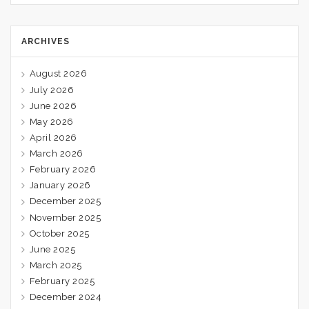
ARCHIVES
August 2026
July 2026
June 2026
May 2026
April 2026
March 2026
February 2026
January 2026
December 2025
November 2025
October 2025
June 2025
March 2025
February 2025
December 2024