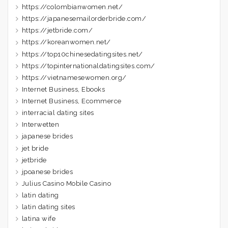
https://colombianwomen.net/
https://japanesemailorderbride.com/
https://jetbride.com/
https://koreanwomen.net/
https://top10chinesedatingsites.net/
https://topinternationaldatingsites.com/
https://vietnamesewomen.org/
Internet Business, Ebooks
Internet Business, Ecommerce
interracial dating sites
Interwetten
japanese brides
jet bride
jetbride
jpoanese brides
Julius Casino Mobile Casino
latin dating
latin dating sites
latina wife