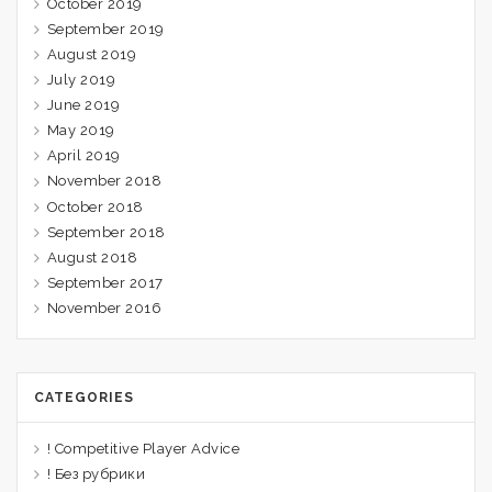
October 2019
September 2019
August 2019
July 2019
June 2019
May 2019
April 2019
November 2018
October 2018
September 2018
August 2018
September 2017
November 2016
CATEGORIES
! Competitive Player Advice
! Без рубрики