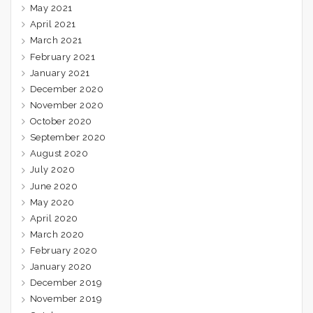
May 2021
April 2021
March 2021
February 2021
January 2021
December 2020
November 2020
October 2020
September 2020
August 2020
July 2020
June 2020
May 2020
April 2020
March 2020
February 2020
January 2020
December 2019
November 2019