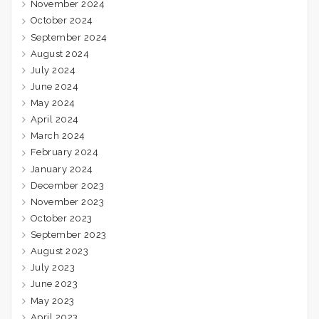
November 2024
October 2024
September 2024
August 2024
July 2024
June 2024
May 2024
April 2024
March 2024
February 2024
January 2024
December 2023
November 2023
October 2023
September 2023
August 2023
July 2023
June 2023
May 2023
April 2023