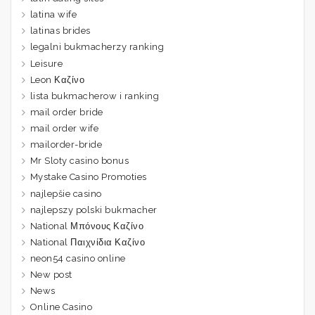
latina wife
latinas brides
legalni bukmacherzy ranking
Leisure
Leon Καζίνο
lista bukmacherow i ranking
mail order bride
mail order wife
mailorder-bride
Mr Sloty casino bonus
Mystake Casino Promoties
najlepšie casino
najlepszy polski bukmacher
National Μπόνους Καζίνο
National Παιχνίδια Καζίνο
neon54 casino online
New post
News
Online Casino