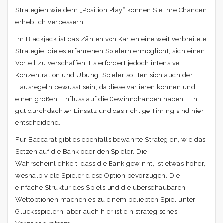
Strategien wie dem „Position Play“ können Sie Ihre Chancen
erheblich verbessern.
Im Blackjack ist das Zählen von Karten eine weit verbreitete
Strategie, die es erfahrenen Spielern ermöglicht, sich einen
Vorteil zu verschaffen. Es erfordert jedoch intensive
Konzentration und Übung. Spieler sollten sich auch der
Hausregeln bewusst sein, da diese variieren können und
einen großen Einfluss auf die Gewinnchancen haben. Ein
gut durchdachter Einsatz und das richtige Timing sind hier
entscheidend.
Für Baccarat gibt es ebenfalls bewährte Strategien, wie das
Setzen auf die Bank oder den Spieler. Die
Wahrscheinlichkeit, dass die Bank gewinnt, ist etwas höher,
weshalb viele Spieler diese Option bevorzugen. Die
einfache Struktur des Spiels und die überschaubaren
Wettoptionen machen es zu einem beliebten Spiel unter
Glücksspielern, aber auch hier ist ein strategisches