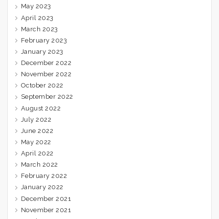
May 2023
April 2023
March 2023
February 2023
January 2023
December 2022
November 2022
October 2022
September 2022
August 2022
July 2022
June 2022
May 2022
April 2022
March 2022
February 2022
January 2022
December 2021
November 2021