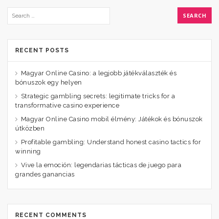
RECENT POSTS
Magyar Online Casino: a legjobb játékválaszték és
bónuszok egy helyen
Strategic gambling secrets: legitimate tricks for a
transformative casino experience
Magyar Online Casino mobil élmény: Játékok és bónuszok
útközben
Profitable gambling: Understand honest casino tactics for
winning
Vive la emoción: legendarias tácticas de juego para
grandes ganancias
RECENT COMMENTS