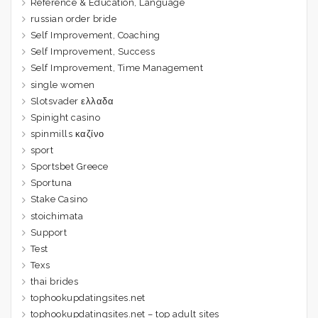
Reference & Education, Language
russian order bride
Self Improvement, Coaching
Self Improvement, Success
Self Improvement, Time Management
single women
Slotsvader ελλαδα
Spinight casino
spinmills καζίνο
sport
Sportsbet Greece
Sportuna
Stake Casino
stoichimata
Support
Test
Texs
thai brides
tophookupdatingsites.net
tophookupdatingsites.net – top adult sites