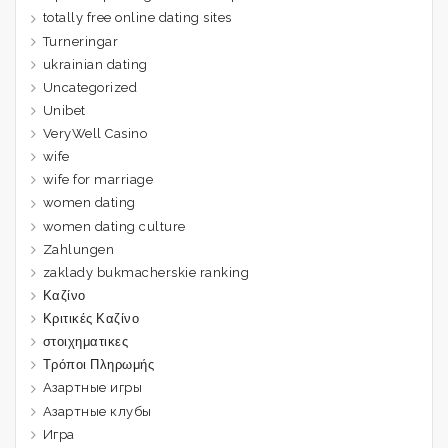
totally free online dating sites
Turneringar
ukrainian dating
Uncategorized
Unibet
VeryWell Casino
wife
wife for marriage
women dating
women dating culture
Zahlungen
zaklady bukmacherskie ranking
Καζίνο
Κριτικές Καζίνο
στοιχηματικες
Τρόποι Πληρωμής
Азартные игры
Азартные клубы
Игра