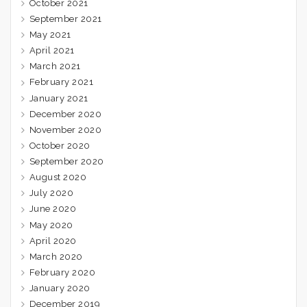
October 2021
September 2021
May 2021
April 2021
March 2021
February 2021
January 2021
December 2020
November 2020
October 2020
September 2020
August 2020
July 2020
June 2020
May 2020
April 2020
March 2020
February 2020
January 2020
December 2019