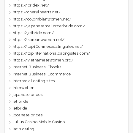
https://bridex.net/
https://cherylhearts.net/
https://colombianwomen.net/
https://japanesemailorderbride.com/
https://jetbride.com/
https://koreanwomen.net/
https://top10chinesedatingsites.net/
https://topinternationaldatingsites.com/
https://vietnamesewomen.org/
Internet Business, Ebooks
Internet Business, Ecommerce
interracial dating sites
Interwetten
japanese brides
jet bride
jetbride
jpoanese brides
Julius Casino Mobile Casino
latin dating