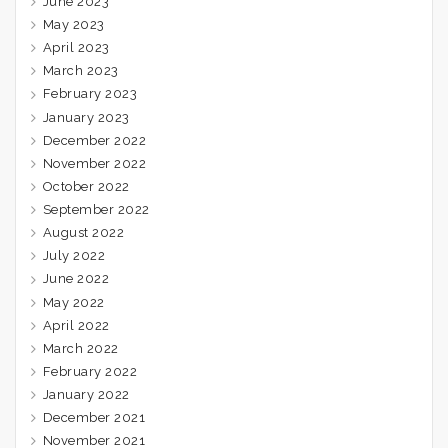
June 2023
May 2023
April 2023
March 2023
February 2023
January 2023
December 2022
November 2022
October 2022
September 2022
August 2022
July 2022
June 2022
May 2022
April 2022
March 2022
February 2022
January 2022
December 2021
November 2021