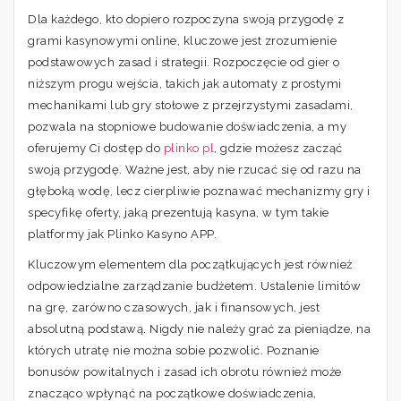
Dla każdego, kto dopiero rozpoczyna swoją przygodę z
grami kasynowymi online, kluczowe jest zrozumienie
podstawowych zasad i strategii. Rozpoczęcie od gier o
niższym progu wejścia, takich jak automaty z prostymi
mechanikami lub gry stołowe z przejrzystymi zasadami,
pozwala na stopniowe budowanie doświadczenia, a my
oferujemy Ci dostęp do
plinko pl
, gdzie możesz zacząć
swoją przygodę. Ważne jest, aby nie rzucać się od razu na
głęboką wodę, lecz cierpliwie poznawać mechanizmy gry i
specyfikę oferty, jaką prezentują kasyna, w tym takie
platformy jak Plinko Kasyno APP.
Kluczowym elementem dla początkujących jest również
odpowiedzialne zarządzanie budżetem. Ustalenie limitów
na grę, zarówno czasowych, jak i finansowych, jest
absolutną podstawą. Nigdy nie należy grać za pieniądze, na
których utratę nie można sobie pozwolić. Poznanie
bonusów powitalnych i zasad ich obrotu również może
znacząco wpłynąć na początkowe doświadczenia,