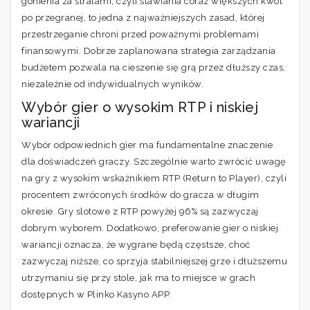
gonienia za stratami, czyli stawiania coraz większych kwot
po przegranej, to jedna z najważniejszych zasad, której
przestrzeganie chroni przed poważnymi problemami
finansowymi. Dobrze zaplanowana strategia zarządzania
budżetem pozwala na cieszenie się grą przez dłuższy czas,
niezależnie od indywidualnych wyników.
Wybór gier o wysokim RTP i niskiej
wariancji
Wybór odpowiednich gier ma fundamentalne znaczenie
dla doświadczeń graczy. Szczególnie warto zwrócić uwagę
na gry z wysokim wskaźnikiem RTP (Return to Player), czyli
procentem zwróconych środków do gracza w długim
okresie. Gry slotowe z RTP powyżej 96% są zazwyczaj
dobrym wyborem. Dodatkowo, preferowanie gier o niskiej
wariancji oznacza, że wygrane będą częstsze, choć
zazwyczaj niższe, co sprzyja stabilniejszej grze i dłuższemu
utrzymaniu się przy stole, jak ma to miejsce w grach
dostępnych w Plinko Kasyno APP.