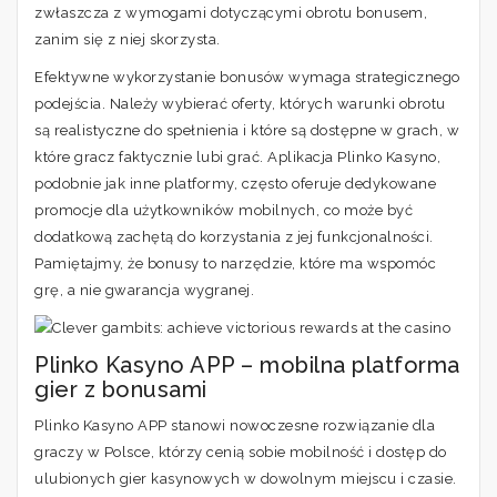
zwłaszcza z wymogami dotyczącymi obrotu bonusem,
zanim się z niej skorzysta.
Efektywne wykorzystanie bonusów wymaga strategicznego
podejścia. Należy wybierać oferty, których warunki obrotu
są realistyczne do spełnienia i które są dostępne w grach, w
które gracz faktycznie lubi grać. Aplikacja Plinko Kasyno,
podobnie jak inne platformy, często oferuje dedykowane
promocje dla użytkowników mobilnych, co może być
dodatkową zachętą do korzystania z jej funkcjonalności.
Pamiętajmy, że bonusy to narzędzie, które ma wspomóc
grę, a nie gwarancja wygranej.
Plinko Kasyno APP – mobilna platforma
gier z bonusami
Plinko Kasyno APP stanowi nowoczesne rozwiązanie dla
graczy w Polsce, którzy cenią sobie mobilność i dostęp do
ulubionych gier kasynowych w dowolnym miejscu i czasie.