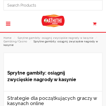
Home
⁄
Sprytne gambity: osiągnij zwycięskie nagrody w kasynie
⁄
Gambling/Casino
⁄
Sprytne gambity: osiągnij zwycięskie nagrody w
kasynie
Sprytne gambity: osiągnij
zwycięskie nagrody w kasynie
Strategie dla początkujących graczy w
kasynach online