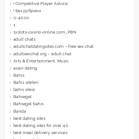
! Competitive Player Advice
! Без рубрики
0-4000
1
1xslots-casino-online.com_PBN
adult chats
adultchatdatingsites.com – free sex chat
adultsexchat.org – adult chat
Arts & Entertainment, Music
asian dating
Bahis
Bahis siteleri
bahis sitesi
Bahsegel
Bahsegel bahis
Banda
best dating sites
best dating sites for over 40
best meal delivery services