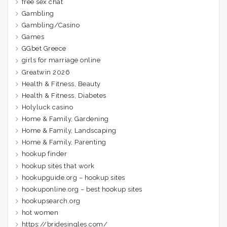
free sex chat
Gambling
Gambling/Casino
Games
GGbet Greece
girls for marriage online
Greatwin 2026
Health & Fitness, Beauty
Health & Fitness, Diabetes
Holyluck casino
Home & Family, Gardening
Home & Family, Landscaping
Home & Family, Parenting
hookup finder
hookup sites that work
hookupguide.org – hookup sites
hookuponline.org – best hookup sites
hookupsearch.org
hot women
https://bridesingles.com/