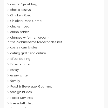
casino/gambling
cheap essays
Chicken Road
Chicken Road Game
chickenroad
china brides
chinese wife mail order –
https://chinesemailorderbrides.net
costa rican brides
dating girlfriend online
Efbet Betting
Entertainment
essay
essay writer
family
Food & Beverage, Gourmet
foreign brides
Forex Reviews
free adult chat