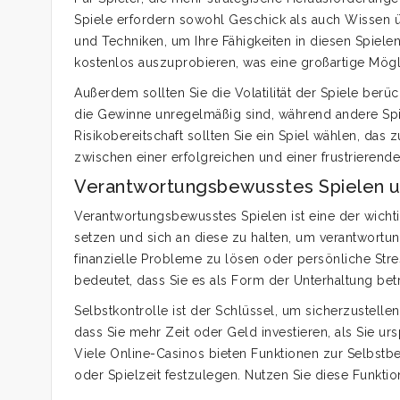
Spiele erfordern sowohl Geschick als auch Wissen üb
und Techniken, um Ihre Fähigkeiten in diesen Spielen
kostenlos auszuprobieren, was eine großartige Möglic
Außerdem sollten Sie die Volatilität der Spiele berüc
die Gewinne unregelmäßig sind, während andere Spie
Risikobereitschaft sollten Sie ein Spiel wählen, das 
zwischen einer erfolgreichen und einer frustrieren
Verantwortungsbewusstes Spielen un
Verantwortungsbewusstes Spielen ist eine der wichti
setzen und sich an diese zu halten, um verantwortung
finanzielle Probleme zu lösen oder persönliche Stre
bedeutet, dass Sie es als Form der Unterhaltung be
Selbstkontrolle ist der Schlüssel, um sicherzustellen
dass Sie mehr Zeit oder Geld investieren, als Sie urs
Viele Online-Casinos bieten Funktionen zur Selbstbe
oder Spielzeit festzulegen. Nutzen Sie diese Funkt