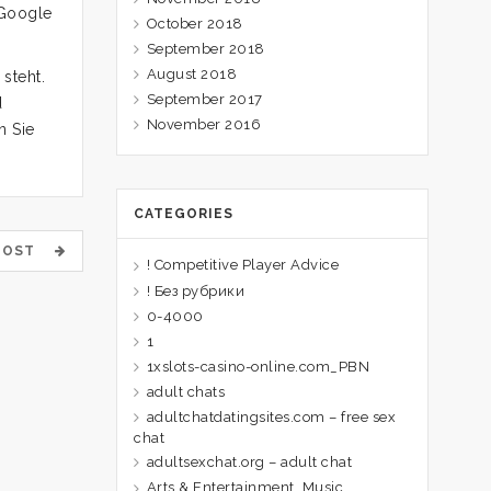
 Google
October 2018
September 2018
August 2018
steht.
September 2017
d
November 2016
n Sie
CATEGORIES
 POST
! Competitive Player Advice
! Без рубрики
0-4000
1
1xslots-casino-online.com_PBN
adult chats
adultchatdatingsites.com – free sex
chat
adultsexchat.org – adult chat
Arts & Entertainment, Music