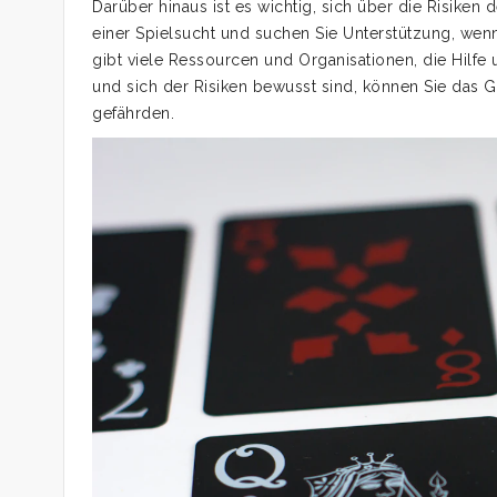
Darüber hinaus ist es wichtig, sich über die Risiken
einer Spielsucht und suchen Sie Unterstützung, wenn
gibt viele Ressourcen und Organisationen, die Hilf
und sich der Risiken bewusst sind, können Sie das 
gefährden.