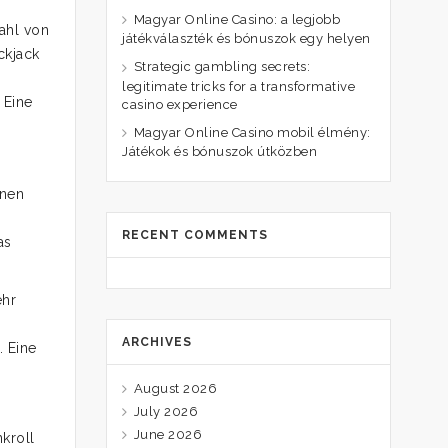
Magyar Online Casino: a legjobb
ahl von
játékválaszték és bónuszok egy helyen
ckjack
Strategic gambling secrets:
legitimate tricks for a transformative
 Eine
casino experience
Magyar Online Casino mobil élmény:
Játékok és bónuszok útközben
nnen
RECENT COMMENTS
as
ehr
ARCHIVES
. Eine
August 2026
July 2026
June 2026
nkroll