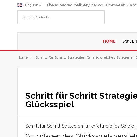
English
The expected delivery period is between 3 and
HOME
SWEE
Home
⁄
Schritt für Schritt Strategien für erfolgreiches Spielen im 
Schritt für Schritt Strateg
Glücksspiel
Schritt für Schritt Strategien für erfolgreiches Spiel
Grundlagen des Glücksspiels verste