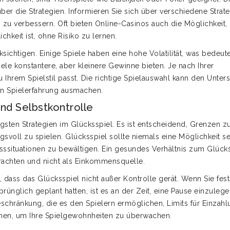
er die Strategien. Informieren Sie sich über verschiedene Strat
 zu verbessern. Oft bieten Online-Casinos auch die Möglichkeit, 
hkeit ist, ohne Risiko zu lernen.
ksichtigen. Einige Spiele haben eine hohe Volatilität, was bedeute
le konstantere, aber kleinere Gewinne bieten. Je nach Ihrer
zu Ihrem Spielstil passt. Die richtige Spielauswahl kann den Unter
den Spielerfahrung ausmachen.
d Selbstkontrolle
gsten Strategien im Glücksspiel. Es ist entscheidend, Grenzen z
svoll zu spielen. Glücksspiel sollte niemals eine Möglichkeit se
sssituationen zu bewältigen. Ein gesundes Verhältnis zum Glück
trachten und nicht als Einkommensquelle.
, dass das Glücksspiel nicht außer Kontrolle gerät. Wenn Sie fest
prünglich geplant hatten, ist es an der Zeit, eine Pause einzulege
schränkung, die es den Spielern ermöglichen, Limits für Einzah
ionen, um Ihre Spielgewohnheiten zu überwachen.