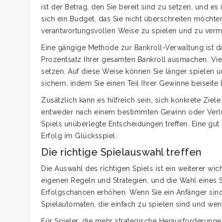
ist der Betrag, den Sie bereit sind zu setzen, und es
sich ein Budget, das Sie nicht überschreiten möchten, 
verantwortungsvollen Weise zu spielen und zu vermei
Eine gängige Methode zur Bankroll-Verwaltung ist d
Prozentsatz Ihrer gesamten Bankroll ausmachen. Viel
setzen. Auf diese Weise können Sie länger spielen u
sichern, indem Sie einen Teil Ihrer Gewinne beiseite
Zusätzlich kann es hilfreich sein, sich konkrete Zie
entweder nach einem bestimmten Gewinn oder Verlust
Spiels unüberlegte Entscheidungen treffen. Eine gut
Erfolg im Glücksspiel.
Die richtige Spielauswahl treffen
Die Auswahl des richtigen Spiels ist ein weiterer wic
eigenen Regeln und Strategien, und die Wahl eines Sp
Erfolgschancen erhöhen. Wenn Sie ein Anfänger sind
Spielautomaten, die einfach zu spielen sind und weni
Für Spieler, die mehr strategische Herausforderunge