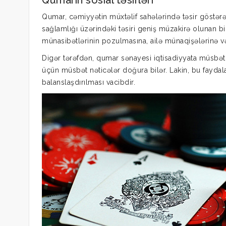
Qumarın sosial təsirləri
Qumar, cəmiyyətin müxtəlif sahələrində təsir göstərə b
sağlamlığı üzərindəki təsiri geniş müzakirə olunan
münasibətlərinin pozulmasına, ailə münaqişələrinə və
Digər tərəfdən, qumar sənayesi iqtisadiyyata müsbət tə
üçün müsbət nəticələr doğura bilər. Lakin, bu faydala
balanslaşdırılması vacibdir.