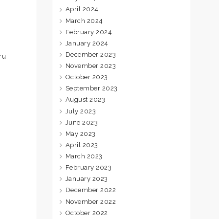
April 2024
March 2024
February 2024
January 2024
December 2023
ru
November 2023
October 2023
September 2023
August 2023
July 2023
June 2023
May 2023
April 2023
March 2023
February 2023
January 2023
December 2022
November 2022
October 2022