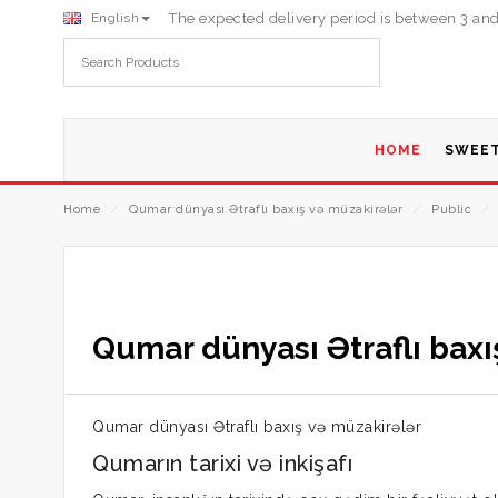
English
The expected delivery period is between 3 and
HOME
SWEE
Home
⁄
Qumar dünyası Ətraflı baxış və müzakirələr
⁄
Public
⁄
Qumar dünyası Ətraflı baxı
Qumar dünyası Ətraflı baxış və müzakirələr
Qumarın tarixi və inkişafı