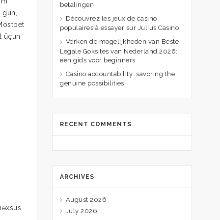
dim
betalingen
 gün,
Découvrez les jeux de casino
 Mostbet
populaires à essayer sur Julius Casino
t üçün
Verken de mogelijkheden van Beste
Legale Goksites van Nederland 2026:
een gids voor beginners
Casino accountability: savoring the
genuine possibilities
RECENT COMMENTS
ARCHIVES
August 2026
əməxsus
July 2026