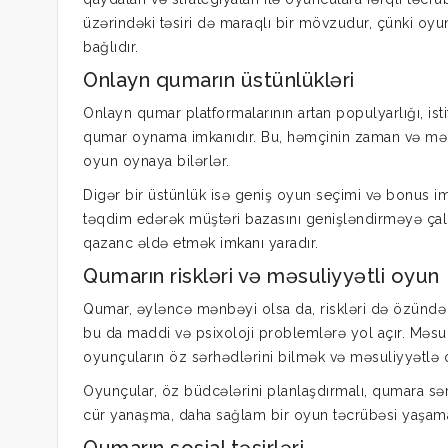
üzərindəki təsiri də maraqlı bir mövzudur, çünki oyu
bağlıdır.
Onlayn qumarın üstünlükləri
Onlayn qumar platformalarının artan populyarlığı, is
qumar oynama imkanıdır. Bu, həmçinin zaman və məka
oyun oynaya bilərlər.
Digər bir üstünlük isə geniş oyun seçimi və bonus imk
təqdim edərək müştəri bazasını genişləndirməyə çal
qazanc əldə etmək imkanı yaradır.
Qumarın riskləri və məsuliyyətli oyun
Qumar, əyləncə mənbəyi olsa da, riskləri də özündə d
bu da maddi və psixoloji problemlərə yol açır. Məsuli
oyunçuların öz sərhədlərini bilmək və məsuliyyətlə 
Oyunçular, öz büdcələrini planlaşdırmalı, qumara sərf
cür yanaşma, daha sağlam bir oyun təcrübəsi yaşamağ