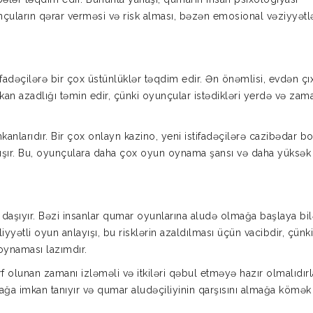
nçuların qərar verməsi və risk alması, bəzən emosional vəziyyətlə
tifadəçilərə bir çox üstünlüklər təqdim edir. Ən önəmlisi, evdən 
n azadlığı təmin edir, çünki oyunçular istədikləri yerdə və zam
anlarıdır. Bir çox onlayn kazino, yeni istifadəçilərə cazibədar b
ışır. Bu, oyunçulara daha çox oyun oynama şansı və daha yüksək
aşıyır. Bəzi insanlar qumar oyunlarına aludə olmağa başlaya bilə
yyətli oyun anlayışı, bu risklərin azaldılması üçün vacibdir, çünki
oynaması lazımdır.
 olunan zamanı izləməli və itkiləri qəbul etməyə hazır olmalıdırl
a imkan tanıyır və qumar aludəçiliyinin qarşısını almağa kömək 