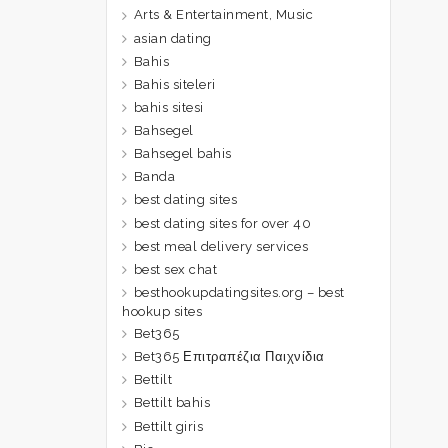
Arts & Entertainment, Music
asian dating
Bahis
Bahis siteleri
bahis sitesi
Bahsegel
Bahsegel bahis
Banda
best dating sites
best dating sites for over 40
best meal delivery services
best sex chat
besthookupdatingsites.org – best
hookup sites
Bet365
Bet365 Επιτραπέζια Παιχνίδια
Bettilt
Bettilt bahis
Bettilt giris