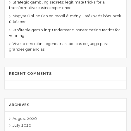
Strategic gambling secrets: legitimate tricks for a
transformative casino experience
Magyar Online Casino mobil élmény: Játékok és bónuszok
útközben
Profitable gambling: Understand honest casino tactics for
winning
Vive la emoción: legendarias tácticas de juego para
grandes ganancias
RECENT COMMENTS
ARCHIVES
August 2026
July 2026