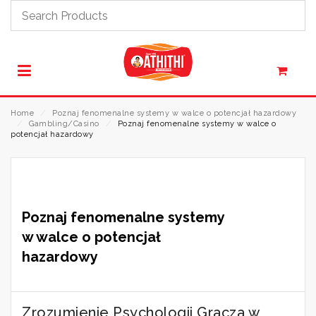
Home
⁄
Poznaj fenomenalne systemy w walce o potencjał hazardowy
⁄
Gambling/Casino
⁄
Poznaj fenomenalne systemy w walce o
potencjał hazardowy
Poznaj fenomenalne systemy
w walce o potencjał
hazardowy
Zrozumienie Psychologii Gracza w