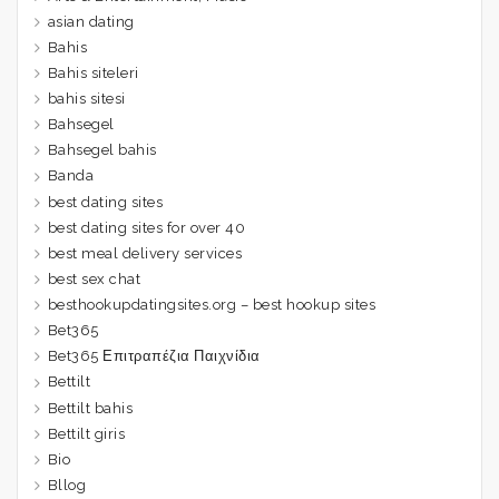
asian dating
Bahis
Bahis siteleri
bahis sitesi
Bahsegel
Bahsegel bahis
Banda
best dating sites
best dating sites for over 40
best meal delivery services
best sex chat
besthookupdatingsites.org – best hookup sites
Bet365
Bet365 Επιτραπέζια Παιχνίδια
Bettilt
Bettilt bahis
Bettilt giris
Bio
Bllog