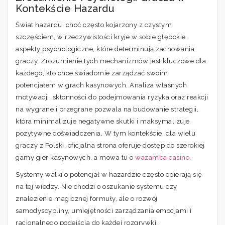
Kontekście Hazardu
Świat hazardu, choć często kojarzony z czystym
szczęściem, w rzeczywistości kryje w sobie głębokie
aspekty psychologiczne, które determinują zachowania
graczy. Zrozumienie tych mechanizmów jest kluczowe dla
każdego, kto chce świadomie zarządzać swoim
potencjałem w grach kasynowych. Analiza własnych
motywacji, skłonności do podejmowania ryzyka oraz reakcji
na wygrane i przegrane pozwala na budowanie strategii,
która minimalizuje negatywne skutki i maksymalizuje
pozytywne doświadczenia. W tym kontekście, dla wielu
graczy z Polski, oficjalna strona oferuje dostęp do szerokiej
gamy gier kasynowych, a mowa tu o
wazamba casino
.
Systemy walki o potencjał w hazardzie często opierają się
na tej wiedzy. Nie chodzi o oszukanie systemu czy
znalezienie magicznej formuły, ale o rozwój
samodyscypliny, umiejętności zarządzania emocjami i
racjonalnego podejścia do każdej rozgrywki.