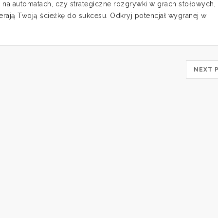
y na automatach, czy strategiczne rozgrywki w grach stołowych,
ierają Twoją ścieżkę do sukcesu. Odkryj potencjał wygranej w
NEXT