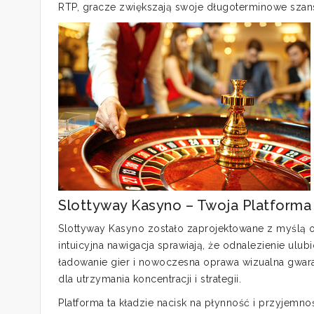
RTP, gracze zwiększają swoje długoterminowe szans
Slottyway Kasyno – Twoja Platform
Slottyway Kasyno zostało zaprojektowane z myślą o 
intuicyjna nawigacja sprawiają, że odnalezienie ulu
ładowanie gier i nowoczesna oprawa wizualna gwar
dla utrzymania koncentracji i strategii.
Platforma ta kładzie nacisk na płynność i przyjemn