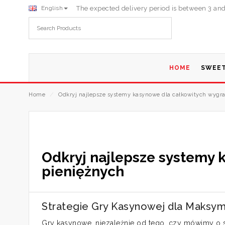
English
The expected delivery period is between 3 and
HOME
SWEE
Home
⁄
Odkryj najlepsze systemy kasynowe dla całkowitych wygr
Odkryj najlepsze systemy 
pieniężnych
Strategie Gry Kasynowej dla Maksym
Gry kasynowe, niezależnie od tego, czy mówimy o sl