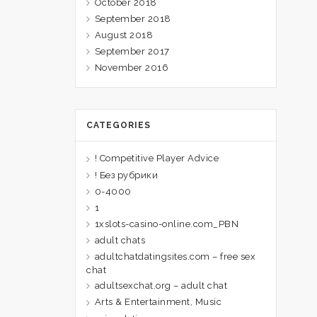
October 2018
September 2018
August 2018
September 2017
November 2016
CATEGORIES
! Competitive Player Advice
! Без рубрики
0-4000
1
1xslots-casino-online.com_PBN
adult chats
adultchatdatingsites.com – free sex
chat
adultsexchat.org – adult chat
Arts & Entertainment, Music