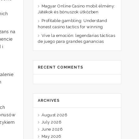
Magyar Online Casino mobil élmény:
Játékok és bónuszok útközben
nich
Profitable gambling: Understand
honest casino tactics for winning
zans na
Vive la emoción: legendarias tácticas
mencie
de juego para grandes ganancias
 i
RECENT COMMENTS
alenie
h
ARCHIVES
ych
bonusów
August 2026
July 2026
yzykiem
June 2026
May 2026