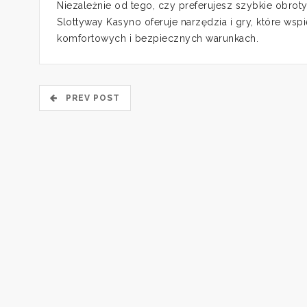
Niezależnie od tego, czy preferujesz szybkie obrot
Slottyway Kasyno oferuje narzędzia i gry, które wsp
komfortowych i bezpiecznych warunkach.
PREV POST