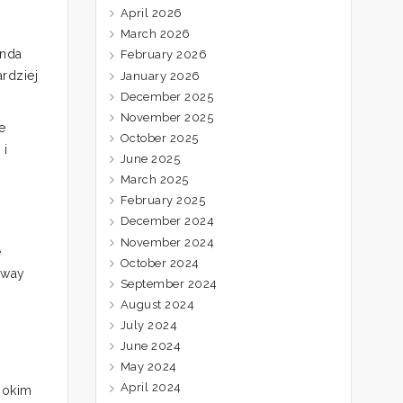
April 2026
March 2026
unda
February 2026
rdziej
January 2026
December 2025
November 2025
e
October 2025
 i
June 2025
March 2025
February 2025
December 2024
November 2024
e
October 2024
yway
September 2024
August 2024
July 2024
June 2024
May 2024
April 2024
sokim