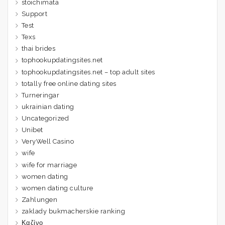
stoichimata
Support
Test
Texs
thai brides
tophookupdatingsites.net
tophookupdatingsites.net – top adult sites
totally free online dating sites
Turneringar
ukrainian dating
Uncategorized
Unibet
VeryWell Casino
wife
wife for marriage
women dating
women dating culture
Zahlungen
zaklady bukmacherskie ranking
Καζίνο