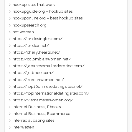
hookup sites that work
hookupguide.org – hookup sites
hookuponline.org – best hookup sites
hookupsearch.org
hot women
https://bridesingles.com/
https://bridex.net/
https://cherylhearts.net/
https://colombianwomen.net/
https://japanesemailorderbride.com/
https://jetbride.com/
https://koreanwomen.net/
https://top10chinesedatingsites.net/
https://topinternationaldatingsites.com/
https://vietnamesewomen.org/
Internet Business, Ebooks
Internet Business, Ecommerce
interracial dating sites
Interwetten