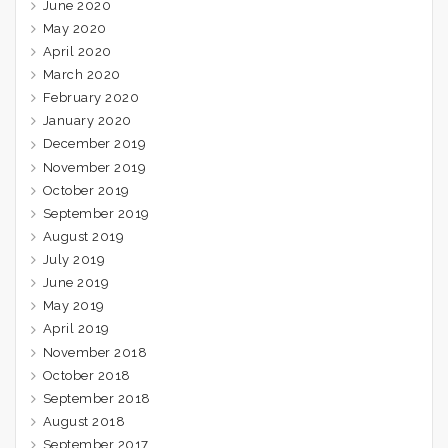
June 2020
May 2020
April 2020
March 2020
February 2020
January 2020
December 2019
November 2019
October 2019
September 2019
August 2019
July 2019
June 2019
May 2019
April 2019
November 2018
October 2018
September 2018
August 2018
September 2017