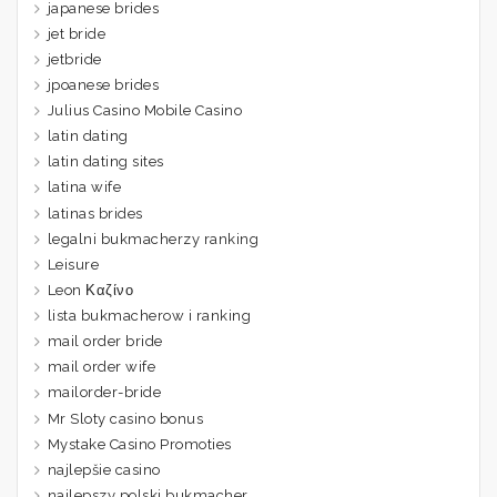
japanese brides
jet bride
jetbride
jpoanese brides
Julius Casino Mobile Casino
latin dating
latin dating sites
latina wife
latinas brides
legalni bukmacherzy ranking
Leisure
Leon Καζίνο
lista bukmacherow i ranking
mail order bride
mail order wife
mailorder-bride
Mr Sloty casino bonus
Mystake Casino Promoties
najlepšie casino
najlepszy polski bukmacher