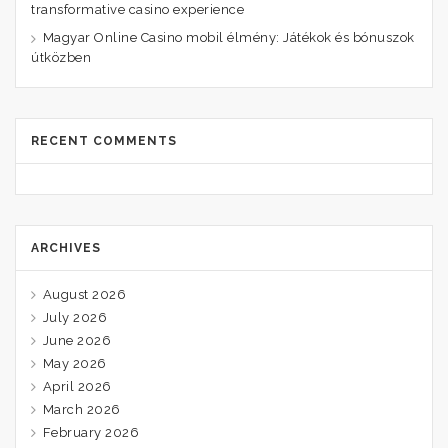
transformative casino experience
Magyar Online Casino mobil élmény: Játékok és bónuszok
útközben
RECENT COMMENTS
ARCHIVES
August 2026
July 2026
June 2026
May 2026
April 2026
March 2026
February 2026