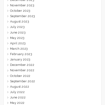
November 2023
October 2023
September 2023
August 2023
July 2023
June 2023
May 2023
April 2023
March 2023
February 2023
January 2023
December 2022
November 2022
October 2022
September 2022
August 2022
July 2022
June 2022
May 2022