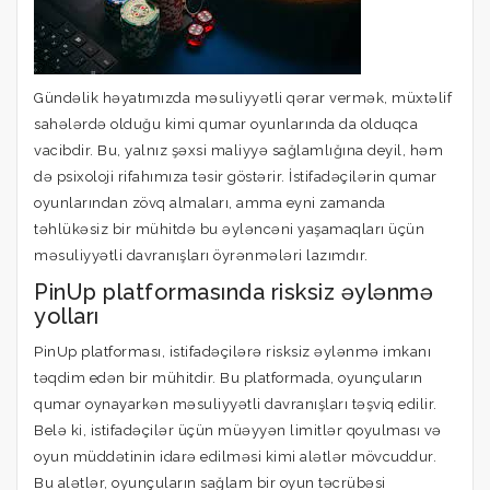
Gündəlik həyatımızda məsuliyyətli qərar vermək, müxtəlif
sahələrdə olduğu kimi qumar oyunlarında da olduqca
vacibdir. Bu, yalnız şəxsi maliyyə sağlamlığına deyil, həm
də psixoloji rifahımıza təsir göstərir. İstifadəçilərin qumar
oyunlarından zövq almaları, amma eyni zamanda
təhlükəsiz bir mühitdə bu əyləncəni yaşamaqları üçün
məsuliyyətli davranışları öyrənmələri lazımdır.
PinUp platformasında risksiz əylənmə
yolları
PinUp platforması, istifadəçilərə risksiz əylənmə imkanı
təqdim edən bir mühitdir. Bu platformada, oyunçuların
qumar oynayarkən məsuliyyətli davranışları təşviq edilir.
Belə ki, istifadəçilər üçün müəyyən limitlər qoyulması və
oyun müddətinin idarə edilməsi kimi alətlər mövcuddur.
Bu alətlər, oyunçuların sağlam bir oyun təcrübəsi