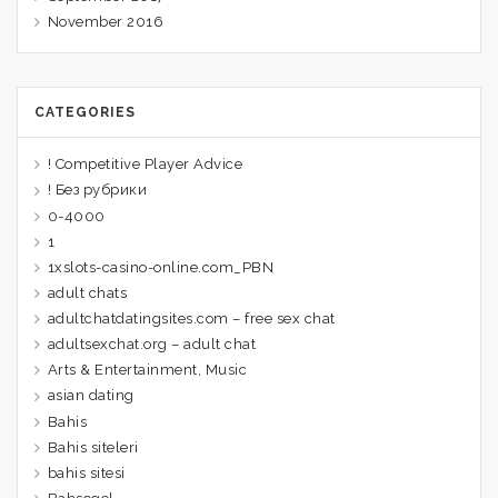
November 2016
CATEGORIES
! Competitive Player Advice
! Без рубрики
0-4000
1
1xslots-casino-online.com_PBN
adult chats
adultchatdatingsites.com – free sex chat
adultsexchat.org – adult chat
Arts & Entertainment, Music
asian dating
Bahis
Bahis siteleri
bahis sitesi