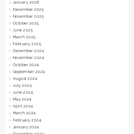
January 2026
December 2025
November 2025
October 2025
June 2025
March 2025
February 2025
December 2024
November 2024
October 2024
September 2024
August 2024
July 2024
June 2024
May 2024
April 2024
March 2024
February 2024
January 2024
December 2023