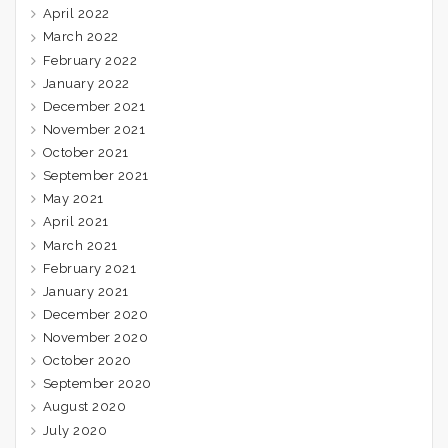
April 2022
March 2022
February 2022
January 2022
December 2021
November 2021
October 2021
September 2021
May 2021
April 2021
March 2021
February 2021
January 2021
December 2020
November 2020
October 2020
September 2020
August 2020
July 2020