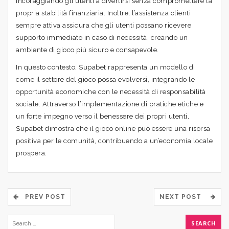
incoraggiando gli utenti a divertirsi senza compromettere la
propria stabilità finanziaria. Inoltre, l’assistenza clienti
sempre attiva assicura che gli utenti possano ricevere
supporto immediato in caso di necessità, creando un
ambiente di gioco più sicuro e consapevole.
In questo contesto, Supabet rappresenta un modello di
come il settore del gioco possa evolversi, integrando le
opportunità economiche con le necessità di responsabilità
sociale. Attraverso l’implementazione di pratiche etiche e
un forte impegno verso il benessere dei propri utenti,
Supabet dimostra che il gioco online può essere una risorsa
positiva per le comunità, contribuendo a un’economia locale
prospera.
PREV POST
NEXT POST