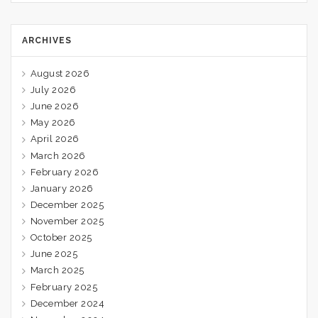
ARCHIVES
August 2026
July 2026
June 2026
May 2026
April 2026
March 2026
February 2026
January 2026
December 2025
November 2025
October 2025
June 2025
March 2025
February 2025
December 2024