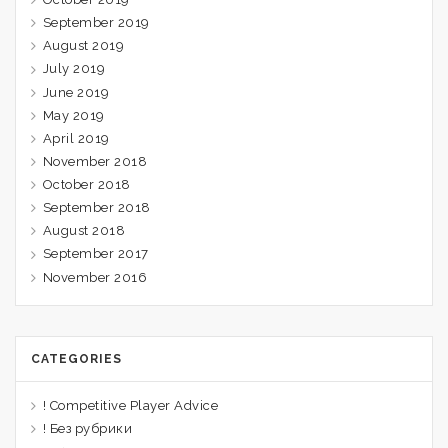
September 2019
August 2019
July 2019
June 2019
May 2019
April 2019
November 2018
October 2018
September 2018
August 2018
September 2017
November 2016
CATEGORIES
! Competitive Player Advice
! Без рубрики