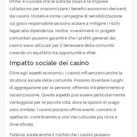
Infine, è cruciale che le autorità locali e le imprese
collaborino per massimizzare i benefici economici derivanti
dai casinò. Iniziative come campagne di sensibilizzazione
sul gioco responsabile possono aiutare a mitigare i rischi
legati alla dipendenza. Inoltre, investimenti in progetti
comunitari possono garantire che i profitti generati dai
casinò siano utilizzati per il benessere della comunità,
creando un equilibrio tra opportunità e sfide.
Impatto sociale dei casinò
Oltre agli aspetti economici, i casinò influenzano anche la
struttura sociale delle comunità. Possono diventare luoghi
di aggregazione per le persone, offrendo intrattenimento e
socializzazione. Questo aspetto può essere particolarmente
vantaggioso per le piccole città, dove le opzioni di svago
sono limitate. I casinò possono offrire eventi, concerti e
spettacoli, contribuendo a una vita culturale più ricca e
diversificata.
Tuttavia, esiste anche il rischio che i casinò possano