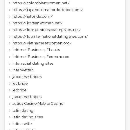
https://colombianwomen.net/
https://japanesemailorderbride.com/
https://jetbride.com/
https://koreanwomen.net/
https://top10chinesedatingsites.net/
https://topinternationaldatingsites.com/
https://vietnamesewomen.org/
Internet Business, Ebooks
Internet Business, Ecommerce
interracial dating sites
Interwetten
japanese brides
jet bride
jetbride
jpoanese brides
Julius Casino Mobile Casino
latin dating
latin dating sites
latina wife