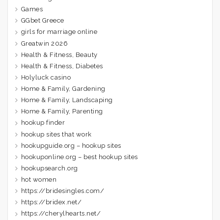
Games
GGbet Greece
girls for marriage online
Greatwin 2026
Health & Fitness, Beauty
Health & Fitness, Diabetes
Holyluck casino
Home & Family, Gardening
Home & Family, Landscaping
Home & Family, Parenting
hookup finder
hookup sites that work
hookupguide.org – hookup sites
hookuponline.org – best hookup sites
hookupsearch.org
hot women
https://bridesingles.com/
https://bridex.net/
https://cherylhearts.net/