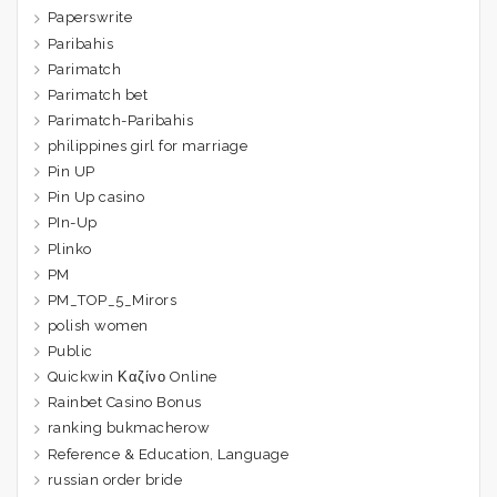
Paperswrite
Paribahis
Parimatch
Parimatch bet
Parimatch-Paribahis
philippines girl for marriage
Pin UP
Pin Up casino
PIn-Up
Plinko
PM
PM_TOP_5_Mirors
polish women
Public
Quickwin Καζίνο Online
Rainbet Casino Bonus
ranking bukmacherow
Reference & Education, Language
russian order bride