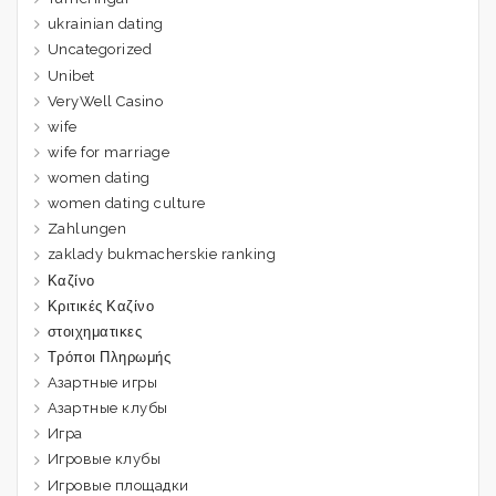
ukrainian dating
Uncategorized
Unibet
VeryWell Casino
wife
wife for marriage
women dating
women dating culture
Zahlungen
zaklady bukmacherskie ranking
Καζίνο
Κριτικές Καζίνο
στοιχηματικες
Τρόποι Πληρωμής
Азартные игры
Азартные клубы
Игра
Игровые клубы
Игровые площадки