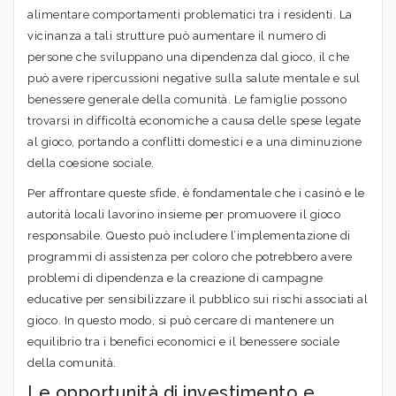
alimentare comportamenti problematici tra i residenti. La
vicinanza a tali strutture può aumentare il numero di
persone che sviluppano una dipendenza dal gioco, il che
può avere ripercussioni negative sulla salute mentale e sul
benessere generale della comunità. Le famiglie possono
trovarsi in difficoltà economiche a causa delle spese legate
al gioco, portando a conflitti domestici e a una diminuzione
della coesione sociale.
Per affrontare queste sfide, è fondamentale che i casinò e le
autorità locali lavorino insieme per promuovere il gioco
responsabile. Questo può includere l’implementazione di
programmi di assistenza per coloro che potrebbero avere
problemi di dipendenza e la creazione di campagne
educative per sensibilizzare il pubblico sui rischi associati al
gioco. In questo modo, si può cercare di mantenere un
equilibrio tra i benefici economici e il benessere sociale
della comunità.
Le opportunità di investimento e