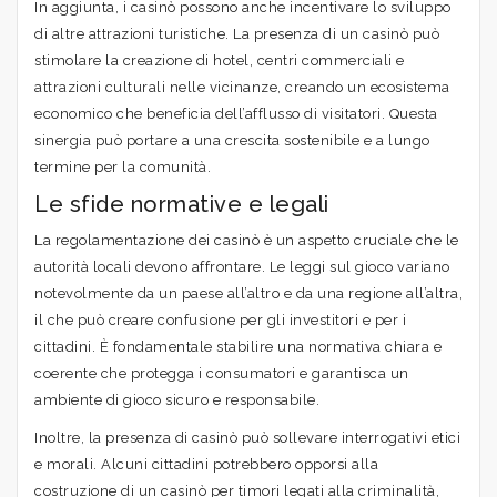
In aggiunta, i casinò possono anche incentivare lo sviluppo
di altre attrazioni turistiche. La presenza di un casinò può
stimolare la creazione di hotel, centri commerciali e
attrazioni culturali nelle vicinanze, creando un ecosistema
economico che beneficia dell’afflusso di visitatori. Questa
sinergia può portare a una crescita sostenibile e a lungo
termine per la comunità.
Le sfide normative e legali
La regolamentazione dei casinò è un aspetto cruciale che le
autorità locali devono affrontare. Le leggi sul gioco variano
notevolmente da un paese all’altro e da una regione all’altra,
il che può creare confusione per gli investitori e per i
cittadini. È fondamentale stabilire una normativa chiara e
coerente che protegga i consumatori e garantisca un
ambiente di gioco sicuro e responsabile.
Inoltre, la presenza di casinò può sollevare interrogativi etici
e morali. Alcuni cittadini potrebbero opporsi alla
costruzione di un casinò per timori legati alla criminalità,