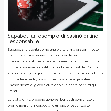
Supabet: un esempio di casinò online
responsabile
Supabet si presenta come una piattaforma di scommesse
sportive e casinò online che opera con licenza
internazionale, il che la rende un esempio di come il gioco
online possa essere gestito in modo responsabile. Con un
ampio catalogo di giochi, Supabet non solo offre opportunità
di intrattenimento, ma si impegna anche a garantire
un’esperienza di gioco sicura e coinvolgente per tutti gli
utenti.
La piattaforma propone generosi bonus di benvenuto e
promozioni che incoraggiano un gioco responsabile,