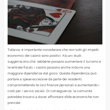
Tuttavia, è importante considerare che non tutti gli impatti
economici dei casinò sono positivi. Alcuni studi
suggeriscono che, sebbene possano aumentare il turismo e
le entrate fiscali, i casinò possono anche indurre una
maggiore dipendenza dal gioco. Questa dipendenza può
portare a spese eccessive da parte dei residenti,
compromettendo le loro finanze personali e aumentando i
costi per i servizi sociali. Di conseguenza, la comunità
potrebbe trovarsi a dover affrontare sfide economiche non
previste.