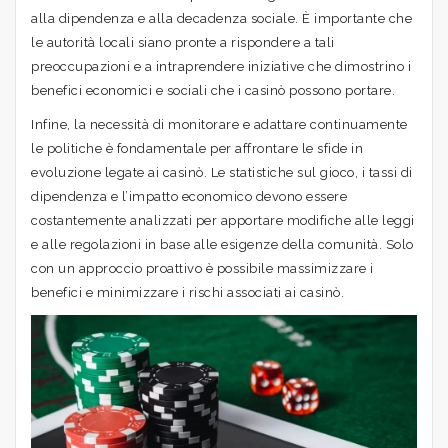
alla dipendenza e alla decadenza sociale. È importante che
le autorità locali siano pronte a rispondere a tali
preoccupazioni e a intraprendere iniziative che dimostrino i
benefici economici e sociali che i casinò possono portare.
Infine, la necessità di monitorare e adattare continuamente
le politiche è fondamentale per affrontare le sfide in
evoluzione legate ai casinò. Le statistiche sul gioco, i tassi di
dipendenza e l’impatto economico devono essere
costantemente analizzati per apportare modifiche alle leggi
e alle regolazioni in base alle esigenze della comunità. Solo
con un approccio proattivo è possibile massimizzare i
benefici e minimizzare i rischi associati ai casinò.