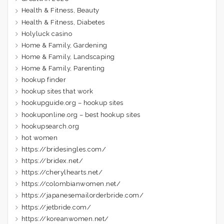
Health & Fitness, Beauty
Health & Fitness, Diabetes
Holyluck casino
Home & Family, Gardening
Home & Family, Landscaping
Home & Family, Parenting
hookup finder
hookup sites that work
hookupguide.org – hookup sites
hookuponline.org – best hookup sites
hookupsearch.org
hot women
https://bridesingles.com/
https://bridex.net/
https://cherylhearts.net/
https://colombianwomen.net/
https://japanesemailorderbride.com/
https://jetbride.com/
https://koreanwomen.net/