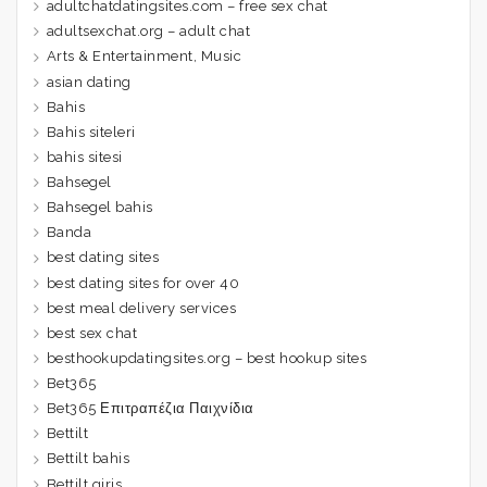
adultchatdatingsites.com – free sex chat
adultsexchat.org – adult chat
Arts & Entertainment, Music
asian dating
Bahis
Bahis siteleri
bahis sitesi
Bahsegel
Bahsegel bahis
Banda
best dating sites
best dating sites for over 40
best meal delivery services
best sex chat
besthookupdatingsites.org – best hookup sites
Bet365
Bet365 Επιτραπέζια Παιχνίδια
Bettilt
Bettilt bahis
Bettilt giris