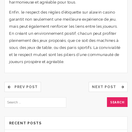
harmonieuse et agréable pour tous.
Enfin, le respect des règles d’étiquette sur alawin casino
garantit non seulement une meilleure expérience de jeu,
mais peut également renforcer les liens entre les joueurs.
En créant un environnement positif, chacun peut profiter
pleinement des jeux proposés, que ce soit des machines à
sous, des jeux de table, ou des paris sportifs. La convivialité
et le respect mutuel sont les piliers d’une communauté de
joueurs prospère et agréable.
PREV POST
NEXT POST
RECENT POSTS