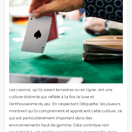
Les casinos, qu’ils soient terrestres ou en ligne, ont une
culture distincte qui reflète à la fois le luxe et
l’enthousiasme du jeu. En respectant l’étiquette, les joueurs
montrent qu’ils comprennent et apprécient cette culture, ce
qui est particulièrement important dans des
environnements haut de gamme. Cela contribue non