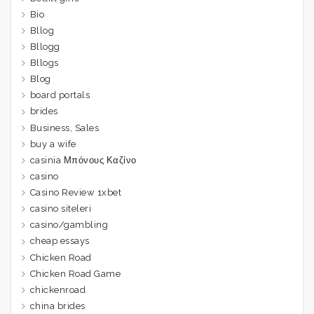
Bio
Bllog
Bllogg
Bllogs
Blog
board portals
brides
Business, Sales
buy a wife
casinia Μπόνους Καζίνο
casino
Casino Review 1xbet
casino siteleri
casino/gambling
cheap essays
Chicken Road
Chicken Road Game
chickenroad
china brides