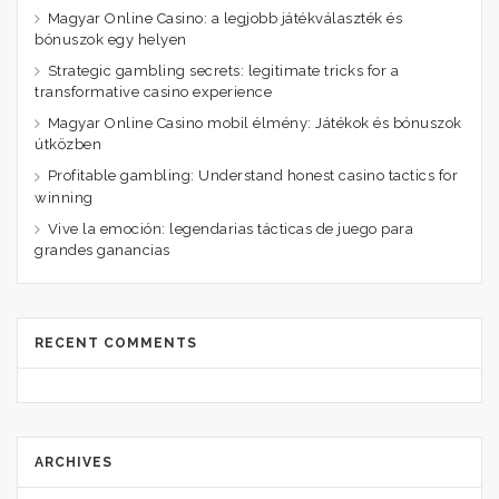
Magyar Online Casino: a legjobb játékválaszték és
bónuszok egy helyen
Strategic gambling secrets: legitimate tricks for a
transformative casino experience
Magyar Online Casino mobil élmény: Játékok és bónuszok
útközben
Profitable gambling: Understand honest casino tactics for
winning
Vive la emoción: legendarias tácticas de juego para
grandes ganancias
RECENT COMMENTS
ARCHIVES