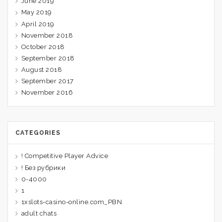
June 2019
May 2019
April 2019
November 2018
October 2018
September 2018
August 2018
September 2017
November 2016
CATEGORIES
! Competitive Player Advice
! Без рубрики
0-4000
1
1xslots-casino-online.com_PBN
adult chats