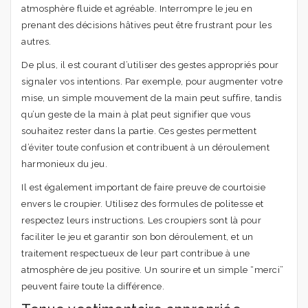
atmosphère fluide et agréable. Interrompre le jeu en
prenant des décisions hâtives peut être frustrant pour les
autres.
De plus, il est courant d’utiliser des gestes appropriés pour
signaler vos intentions. Par exemple, pour augmenter votre
mise, un simple mouvement de la main peut suffire, tandis
qu’un geste de la main à plat peut signifier que vous
souhaitez rester dans la partie. Ces gestes permettent
d’éviter toute confusion et contribuent à un déroulement
harmonieux du jeu.
Il est également important de faire preuve de courtoisie
envers le croupier. Utilisez des formules de politesse et
respectez leurs instructions. Les croupiers sont là pour
faciliter le jeu et garantir son bon déroulement, et un
traitement respectueux de leur part contribue à une
atmosphère de jeu positive. Un sourire et un simple “merci”
peuvent faire toute la différence.