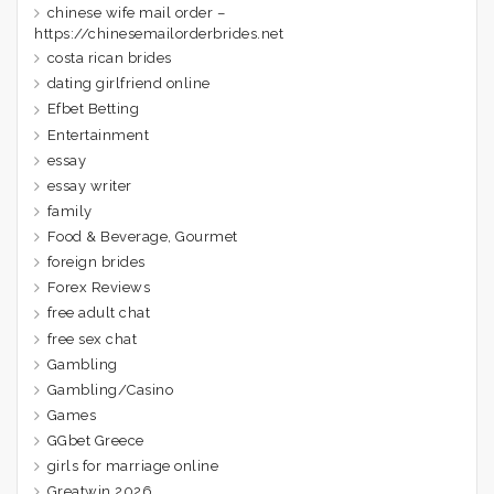
chinese wife mail order –
https://chinesemailorderbrides.net
costa rican brides
dating girlfriend online
Efbet Betting
Entertainment
essay
essay writer
family
Food & Beverage, Gourmet
foreign brides
Forex Reviews
free adult chat
free sex chat
Gambling
Gambling/Casino
Games
GGbet Greece
girls for marriage online
Greatwin 2026