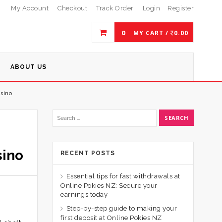
My Account
Checkout
Track Order
Login
Register
0
MY CART /
0.00
ABOUT US
asino
sino
RECENT POSTS
Essential tips for fast withdrawals at
Online Pokies NZ: Secure your
earnings today
Step-by-step guide to making your
first deposit at Online Pokies NZ