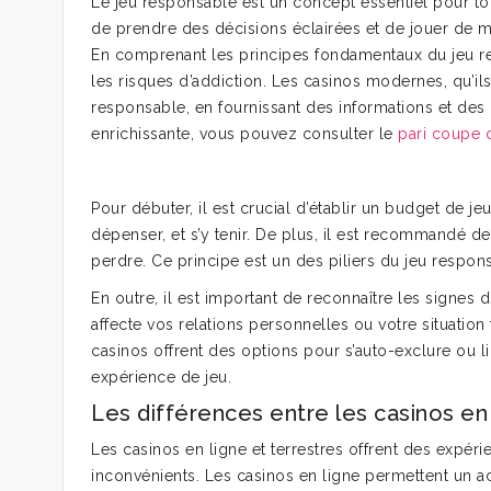
Le jeu responsable est un concept essentiel pour tous
de prendre des décisions éclairées et de jouer de 
En comprenant les principes fondamentaux du jeu re
les risques d’addiction. Les casinos modernes, qu’il
responsable, en fournissant des informations et des o
enrichissante, vous pouvez consulter le
pari coupe
Pour débuter, il est crucial d’établir un budget de je
dépenser, et s’y tenir. De plus, il est recommandé d
perdre. Ce principe est un des piliers du jeu respons
En outre, il est important de reconnaître les signe
affecte vos relations personnelles ou votre situation
casinos offrent des options pour s’auto-exclure ou li
expérience de jeu.
Les différences entre les casinos en 
Les casinos en ligne et terrestres offrent des expér
inconvénients. Les casinos en ligne permettent un ac