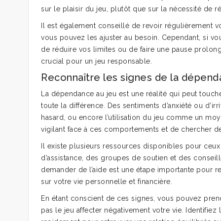
sur le plaisir du jeu, plutôt que sur la nécessité de 
Il est également conseillé de revoir régulièrement vo
vous pouvez les ajuster au besoin. Cependant, si vous
de réduire vos limites ou de faire une pause prolongé
crucial pour un jeu responsable.
Reconnaître les signes de la dépend
La dépendance au jeu est une réalité qui peut touche
toute la différence. Des sentiments d’anxiété ou d’ir
hasard, ou encore l’utilisation du jeu comme un moye
vigilant face à ces comportements et de chercher de 
Il existe plusieurs ressources disponibles pour ceux 
d’assistance, des groupes de soutien et des conseille
demander de l’aide est une étape importante pour re
sur votre vie personnelle et financière.
En étant conscient de ces signes, vous pouvez pren
pas le jeu affecter négativement votre vie. Identifi