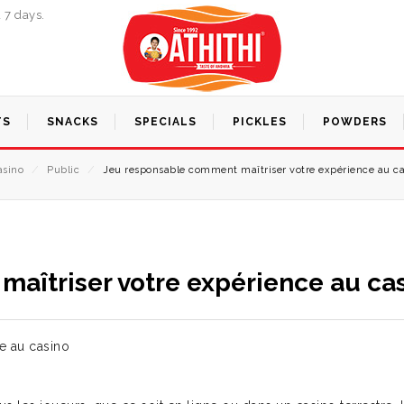
 7 days.
TS
SNACKS
SPECIALS
PICKLES
POWDERS
asino
⁄
Public
⁄
Jeu responsable comment maîtriser votre expérience au c
aîtriser votre expérience au ca
e au casino