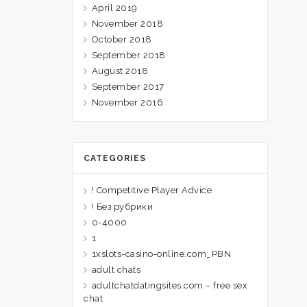
April 2019
November 2018
October 2018
September 2018
August 2018
September 2017
November 2016
CATEGORIES
! Competitive Player Advice
! Без рубрики
0-4000
1
1xslots-casino-online.com_PBN
adult chats
adultchatdatingsites.com – free sex
chat