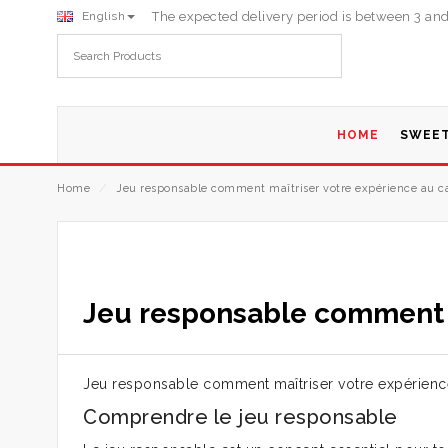
English
The expected delivery period is between 3 and
HOME
SWEE
Home
⁄
Jeu responsable comment maîtriser votre expérience au c
Jeu responsable comment m
Jeu responsable comment maîtriser votre expérienc
Comprendre le jeu responsable