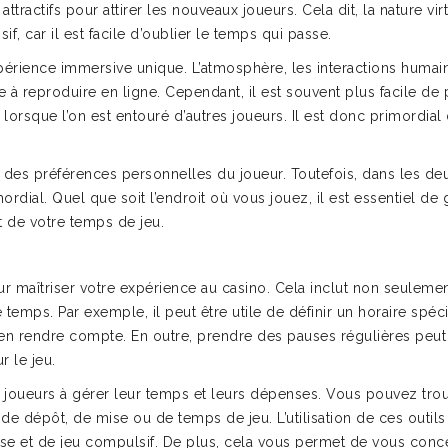
tractifs pour attirer les nouveaux joueurs. Cela dit, la nature vir
, car il est facile d’oublier le temps qui passe.
expérience immersive unique. L’atmosphère, les interactions humai
e à reproduire en ligne. Cependant, il est souvent plus facile de
lorsque l’on est entouré d’autres joueurs. Il est donc primordial
 des préférences personnelles du joueur. Toutefois, dans les deu
rdial. Quel que soit l’endroit où vous jouez, il est essentiel de 
t de votre temps de jeu.
our maîtriser votre expérience au casino. Cela inclut non seulemen
temps. Par exemple, il peut être utile de définir un horaire spéc
s’en rendre compte. En outre, prendre des pauses régulières peut
r le jeu.
es joueurs à gérer leur temps et leurs dépenses. Vous pouvez tro
 de dépôt, de mise ou de temps de jeu. L’utilisation de ces outils
e et de jeu compulsif. De plus, cela vous permet de vous conc