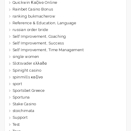
Quickwin Καζίνο Online
Rainbet Casino Bonus
ranking bukmacherow
Reference & Education, Language
russian order bride
Self Improvement, Coaching
Self Improvement, Success
Self Improvement, Time Management
single women
Slotsvader ελλαδα
Spinight casino
spinmills καζίνο
sport
Sportsbet Greece
Sportuna
Stake Casino
stoichimata
Support
Test