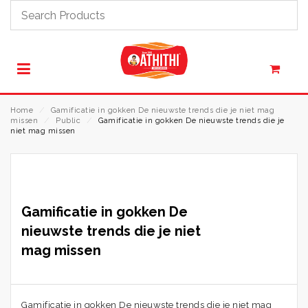
Home
⁄
Gamificatie in gokken De nieuwste trends die je niet mag
missen
⁄
Public
⁄
Gamificatie in gokken De nieuwste trends die je
niet mag missen
Gamificatie in gokken De
nieuwste trends die je niet
mag missen
Gamificatie in gokken De nieuwste trends die je niet mag