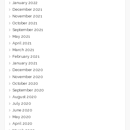
January 2022
December 2021
November 2021
October 2021
September 2021
May 2021
April 2021
March 2021
February 2021
January 2021
December 2020
November 2020
October 2020
September 2020
August 2020
July 2020
June 2020
May 2020
April 2020