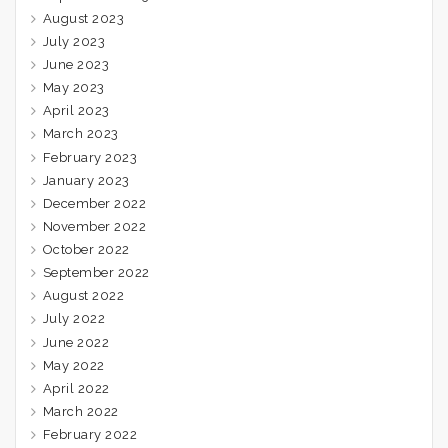
August 2023
July 2023
June 2023
May 2023
April 2023
March 2023
February 2023
January 2023
December 2022
November 2022
October 2022
September 2022
August 2022
July 2022
June 2022
May 2022
April 2022
March 2022
February 2022