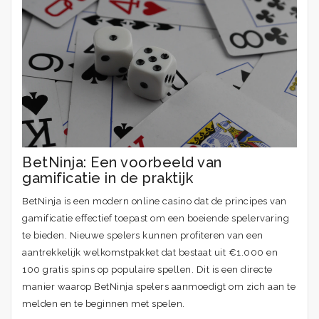
BetNinja: Een voorbeeld van
gamificatie in de praktijk
BetNinja is een modern online casino dat de principes van
gamificatie effectief toepast om een boeiende spelervaring
te bieden. Nieuwe spelers kunnen profiteren van een
aantrekkelijk welkomstpakket dat bestaat uit €1.000 en
100 gratis spins op populaire spellen. Dit is een directe
manier waarop BetNinja spelers aanmoedigt om zich aan te
melden en te beginnen met spelen.