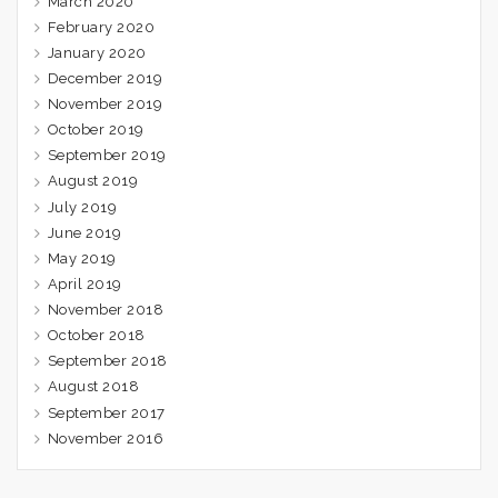
March 2020
February 2020
January 2020
December 2019
November 2019
October 2019
September 2019
August 2019
July 2019
June 2019
May 2019
April 2019
November 2018
October 2018
September 2018
August 2018
September 2017
November 2016