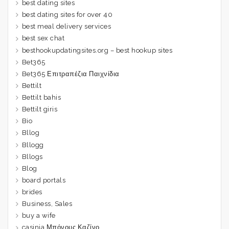
best dating sites
best dating sites for over 40
best meal delivery services
best sex chat
besthookupdatingsites.org – best hookup sites
Bet365
Bet365 Επιτραπέζια Παιχνίδια
Bettilt
Bettilt bahis
Bettilt giris
Bio
Bllog
Bllogg
Bllogs
Blog
board portals
brides
Business, Sales
buy a wife
casinia Μπόνους Καζίνο