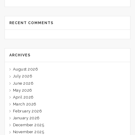
RECENT COMMENTS
ARCHIVES
August 2026
July 2026
June 2026
May 2026
April 2026
March 2026
February 2026
January 2026
December 2025
November 2025