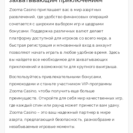
Zooma Casino приглашает вас в мир азартных
развлечений, где удобство финансовых операций
сочетается с широким выбором игр и щедрыми
бонусами. Поддержка различных валют делает
платформу доступной для игроков со всего мира, а
быстрая регистрация и мгновенный вход в аккаунт
позволяют начать играть в любое удобное время. Здесь
вы найдете все необходимое для захватывающих
приключений и возможности для крупного выигрыша.
Воспользуйтесь привлекательными бонусами,
промокодами и станьте участником VIP-программы
Zooma Casino, чтобы получить еще больше
преимуществ. Откройте для себя мир качественных игр,
где каждый спин или раунд может принести вам удачу.
Zooma Casino – это ваш надежный партнер в мире
азарта, предлагающий безопасность, разнообразие и
незабываемые игровые моменты.