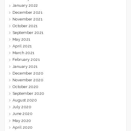
January 2022
December 2021
November 2021
October 2021
September 2021
May 2021
April 2021
March 2021
February 2021
January 2021
December 2020
November 2020
October 2020
September 2020
August 2020
July 2020
June 2020
May 2020
April 2020