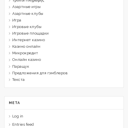
Τρόποι Πληρωμής
Азартные игры
Азартные клубы
Игра
Игровые клубы
Игровые площадки
Интернет казино
Казино онлайн
Микрокредит
Онлайн казино
Паращук
Предложения для гэмблеров
Текста
META
Log in
Entries feed