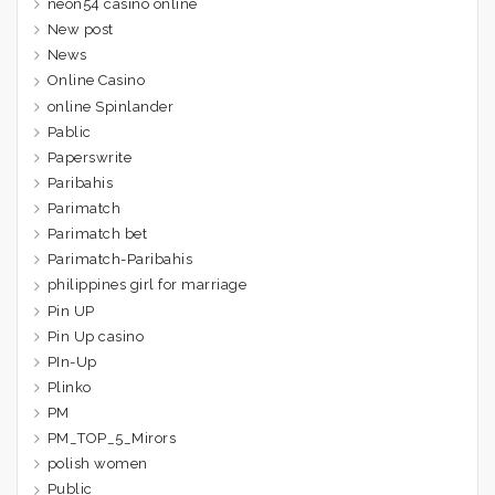
neon54 casino online
New post
News
Online Casino
online Spinlander
Pablic
Paperswrite
Paribahis
Parimatch
Parimatch bet
Parimatch-Paribahis
philippines girl for marriage
Pin UP
Pin Up casino
PIn-Up
Plinko
PM
PM_TOP_5_Mirors
polish women
Public