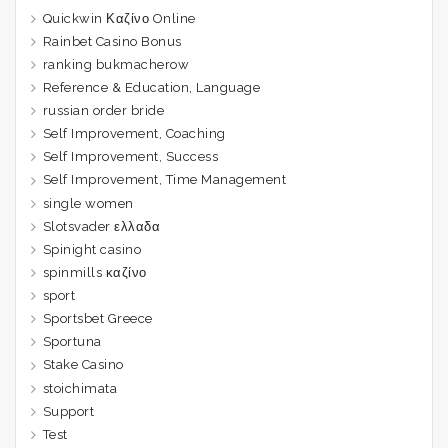
Quickwin Καζίνο Online
Rainbet Casino Bonus
ranking bukmacherow
Reference & Education, Language
russian order bride
Self Improvement, Coaching
Self Improvement, Success
Self Improvement, Time Management
single women
Slotsvader ελλαδα
Spinight casino
spinmills καζίνο
sport
Sportsbet Greece
Sportuna
Stake Casino
stoichimata
Support
Test