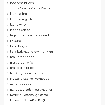
jpoanese brides
Julius Casino Mobile Casino
latin dating
latin dating sites
latina wife
latinas brides
legalni bukmacherzy ranking
Leisure
Leon Καζίνο
lista bukmacherow i ranking
mail order bride
mail order wife
mailorder-bride
Mr Sloty casino bonus
Mystake Casino Promoties
najlepšie casino
najlepszy polski bukmacher
National Μπόνους Καζίνο
National Παιχνίδια Καζίνο