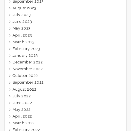
September 2023
August 2023
July 2023
June 2023
May 2023
April 2023
March 2023
February 2023
January 2023
December 2022
November 2022
October 2022
September 2022
August 2022
July 2022
June 2022
May 2022
April 2022
March 2022
February 2022