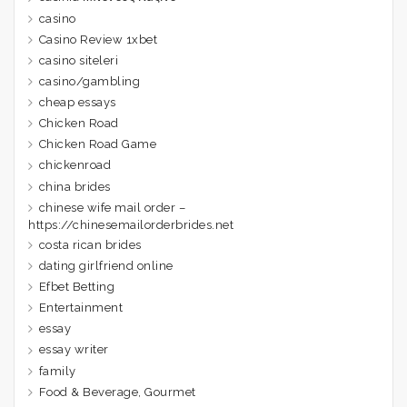
casino
Casino Review 1xbet
casino siteleri
casino/gambling
cheap essays
Chicken Road
Chicken Road Game
chickenroad
china brides
chinese wife mail order –
https://chinesemailorderbrides.net
costa rican brides
dating girlfriend online
Efbet Betting
Entertainment
essay
essay writer
family
Food & Beverage, Gourmet