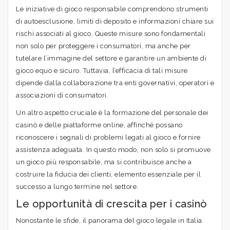
Le iniziative di gioco responsabile comprendono strumenti
di autoesclusione, limiti di deposito e informazioni chiare sui
rischi associati al gioco. Queste misure sono fondamentali
non solo per proteggere i consumatori, ma anche per
tutelare l’immagine del settore e garantire un ambiente di
gioco equo e sicuro. Tuttavia, l’efficacia di tali misure
dipende dalla collaborazione tra enti governativi, operatori e
associazioni di consumatori.
Un altro aspetto cruciale è la formazione del personale dei
casinò e delle piattaforme online, affinché possano
riconoscere i segnali di problemi legati al gioco e fornire
assistenza adeguata. In questo modo, non solo si promuove
un gioco più responsabile, ma si contribuisce anche a
costruire la fiducia dei clienti, elemento essenziale per il
successo a lungo termine nel settore.
Le opportunità di crescita per i casinò
Nonostante le sfide, il panorama del gioco legale in Italia