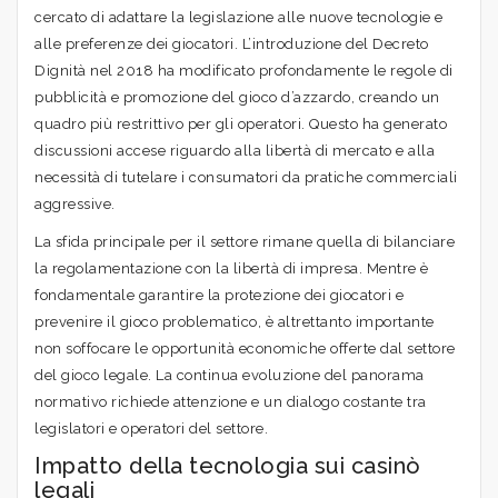
cercato di adattare la legislazione alle nuove tecnologie e
alle preferenze dei giocatori. L’introduzione del Decreto
Dignità nel 2018 ha modificato profondamente le regole di
pubblicità e promozione del gioco d’azzardo, creando un
quadro più restrittivo per gli operatori. Questo ha generato
discussioni accese riguardo alla libertà di mercato e alla
necessità di tutelare i consumatori da pratiche commerciali
aggressive.
La sfida principale per il settore rimane quella di bilanciare
la regolamentazione con la libertà di impresa. Mentre è
fondamentale garantire la protezione dei giocatori e
prevenire il gioco problematico, è altrettanto importante
non soffocare le opportunità economiche offerte dal settore
del gioco legale. La continua evoluzione del panorama
normativo richiede attenzione e un dialogo costante tra
legislatori e operatori del settore.
Impatto della tecnologia sui casinò
legali