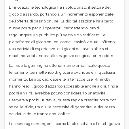
L’innovazione tecnologica ha rivoluzionato il settore del
gioco d’azzardo, portando a un incremento esponenziale
dell’offerta di casinò online. La digitalizzazione ha aperto
nuove porte per gli operatori, permettendo loro di
raggiungere un pubblico più vasto e diversificato. Le
piattaforme di gioco online, come i casinò virtuali, offrono
una varietà di esperienze, dai giochi da tavolo alle slot
machine, adattandosi alle esigenze dei giocatori moderni.
La mobile gaming ha ulteriormente amplificato questo
fenomeno, permettendo di giocare ovunque e in qualsiasi
momento. Le app dedicate e le interfacce user-friendly
hanno reso il gioco d’azzardo accessibile anche a chi, fino a
pochi anni fa, avrebbe potuto considerarlo un’attività
riservata a pochi. Tuttavia, questa rapida crescita porta con
sé delle sfide, tra cui la necessità di garantire la sicurezza
dei dati e delle transazioni online.
Le tecnologie emergenti, come la blockchain e l’intelligenza