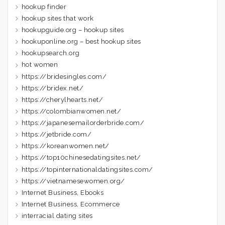
hookup finder
hookup sites that work
hookupguide.org – hookup sites
hookuponline.org – best hookup sites
hookupsearch.org
hot women
https://bridesingles.com/
https://bridex.net/
https://cherylhearts.net/
https://colombianwomen.net/
https://japanesemailorderbride.com/
https://jetbride.com/
https://koreanwomen.net/
https://top10chinesedatingsites.net/
https://topinternationaldatingsites.com/
https://vietnamesewomen.org/
Internet Business, Ebooks
Internet Business, Ecommerce
interracial dating sites