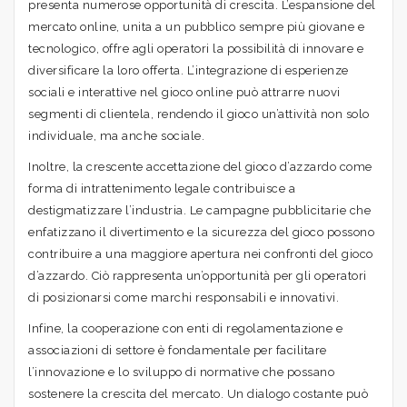
presenta numerose opportunità di crescita. L’espansione del
mercato online, unita a un pubblico sempre più giovane e
tecnologico, offre agli operatori la possibilità di innovare e
diversificare la loro offerta. L’integrazione di esperienze
sociali e interattive nel gioco online può attrarre nuovi
segmenti di clientela, rendendo il gioco un’attività non solo
individuale, ma anche sociale.
Inoltre, la crescente accettazione del gioco d’azzardo come
forma di intrattenimento legale contribuisce a
destigmatizzare l’industria. Le campagne pubblicitarie che
enfatizzano il divertimento e la sicurezza del gioco possono
contribuire a una maggiore apertura nei confronti del gioco
d’azzardo. Ciò rappresenta un’opportunità per gli operatori
di posizionarsi come marchi responsabili e innovativi.
Infine, la cooperazione con enti di regolamentazione e
associazioni di settore è fondamentale per facilitare
l’innovazione e lo sviluppo di normative che possano
sostenere la crescita del mercato. Un dialogo costante può