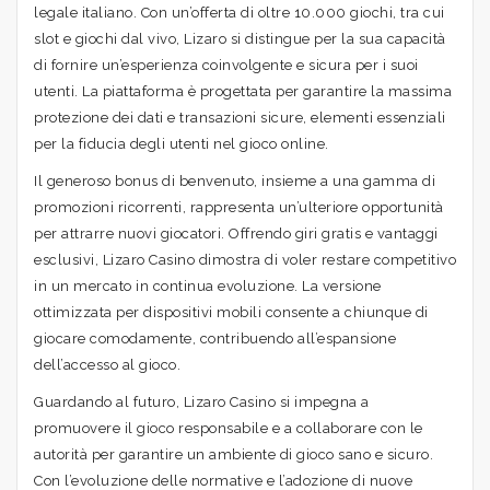
legale italiano. Con un’offerta di oltre 10.000 giochi, tra cui
slot e giochi dal vivo, Lizaro si distingue per la sua capacità
di fornire un’esperienza coinvolgente e sicura per i suoi
utenti. La piattaforma è progettata per garantire la massima
protezione dei dati e transazioni sicure, elementi essenziali
per la fiducia degli utenti nel gioco online.
Il generoso bonus di benvenuto, insieme a una gamma di
promozioni ricorrenti, rappresenta un’ulteriore opportunità
per attrarre nuovi giocatori. Offrendo giri gratis e vantaggi
esclusivi, Lizaro Casino dimostra di voler restare competitivo
in un mercato in continua evoluzione. La versione
ottimizzata per dispositivi mobili consente a chiunque di
giocare comodamente, contribuendo all’espansione
dell’accesso al gioco.
Guardando al futuro, Lizaro Casino si impegna a
promuovere il gioco responsabile e a collaborare con le
autorità per garantire un ambiente di gioco sano e sicuro.
Con l’evoluzione delle normative e l’adozione di nuove