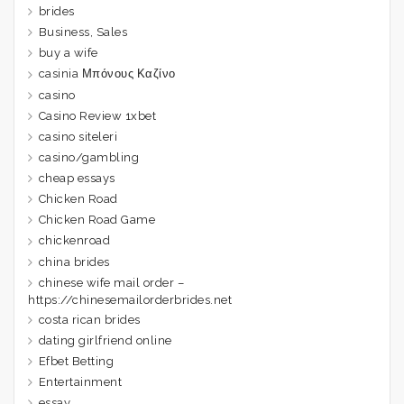
brides
Business, Sales
buy a wife
casinia Μπόνους Καζίνο
casino
Casino Review 1xbet
casino siteleri
casino/gambling
cheap essays
Chicken Road
Chicken Road Game
chickenroad
china brides
chinese wife mail order –
https://chinesemailorderbrides.net
costa rican brides
dating girlfriend online
Efbet Betting
Entertainment
essay