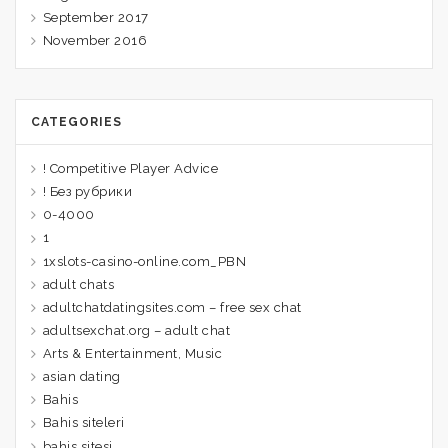
September 2017
November 2016
CATEGORIES
! Competitive Player Advice
! Без рубрики
0-4000
1
1xslots-casino-online.com_PBN
adult chats
adultchatdatingsites.com – free sex chat
adultsexchat.org – adult chat
Arts & Entertainment, Music
asian dating
Bahis
Bahis siteleri
bahis sitesi