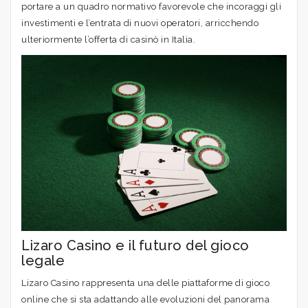
portare a un quadro normativo favorevole che incoraggi gli
investimenti e l’entrata di nuovi operatori, arricchendo
ulteriormente l’offerta di casinò in Italia.
Lizaro Casino e il futuro del gioco
legale
Lizaro Casino rappresenta una delle piattaforme di gioco
online che si sta adattando alle evoluzioni del panorama