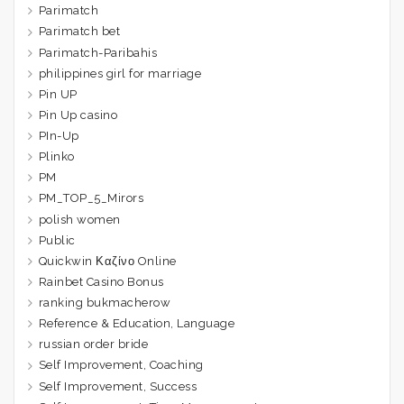
Parimatch
Parimatch bet
Parimatch-Paribahis
philippines girl for marriage
Pin UP
Pin Up casino
PIn-Up
Plinko
PM
PM_TOP_5_Mirors
polish women
Public
Quickwin Καζίνο Online
Rainbet Casino Bonus
ranking bukmacherow
Reference & Education, Language
russian order bride
Self Improvement, Coaching
Self Improvement, Success