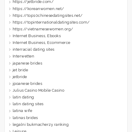
https://jetbride.com/
https://koreanwomen.net/
https://top10chinesedatingsites.net/
https://topinternationaldatingsites.com/
https://vietnamesewomen.org/
Internet Business, Ebooks
Internet Business, Ecommerce
interracial dating sites
Interwetten
japanese brides
jet bride
jetbride
jpoanese brides
Julius Casino Mobile Casino
latin dating
latin dating sites
latina wife
latinas brides
legalni bukmacherzy ranking
Leisure