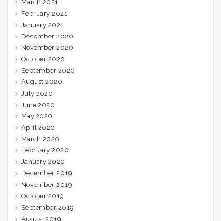
March 2021
February 2021
January 2021
December 2020
November 2020
October 2020
September 2020
August 2020
July 2020
June 2020
May 2020
April 2020
March 2020
February 2020
January 2020
December 2019
November 2019
October 2019
September 2019
August 2019