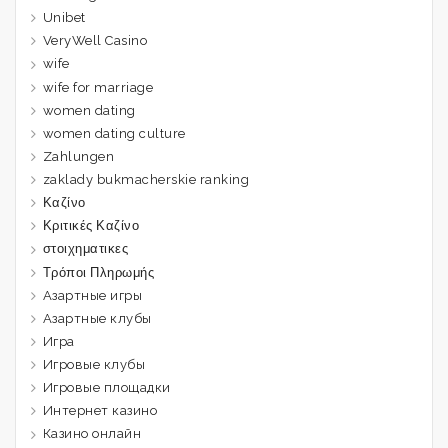
Unibet
VeryWell Casino
wife
wife for marriage
women dating
women dating culture
Zahlungen
zaklady bukmacherskie ranking
Καζίνο
Κριτικές Καζίνο
στοιχηματικες
Τρόποι Πληρωμής
Азартные игры
Азартные клубы
Игра
Игровые клубы
Игровые площадки
Интернет казино
Казино онлайн