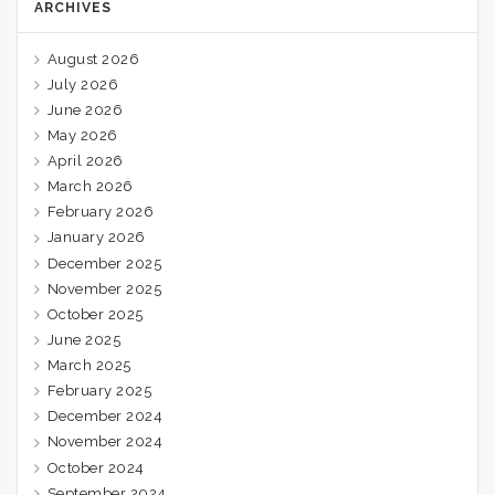
ARCHIVES
August 2026
July 2026
June 2026
May 2026
April 2026
March 2026
February 2026
January 2026
December 2025
November 2025
October 2025
June 2025
March 2025
February 2025
December 2024
November 2024
October 2024
September 2024