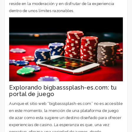
reside en la moderación y en disfrutar de la experiencia
dentro de unos límites razonables.
Explorando bigbasssplash-es.com: tu
portal de juego
Aunque el sitio web “bigbasssplash-es.com” no es accesible
en este momento, la mención de una plataforma de juego
de azar como esta sugiere un destino diseñado para ofrecer
experiencias de casino. La esperanza es que, una vez
operativo, ofrezca una variedad de juegos, desde