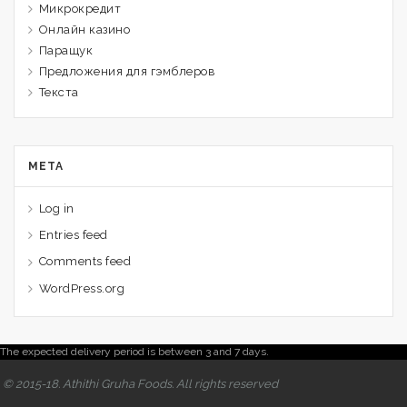
Микрокредит
Онлайн казино
Паращук
Предложения для гэмблеров
Текста
META
Log in
Entries feed
Comments feed
WordPress.org
The expected delivery period is between 3 and 7 days.
© 2015-18. Athithi Gruha Foods. All rights reserved