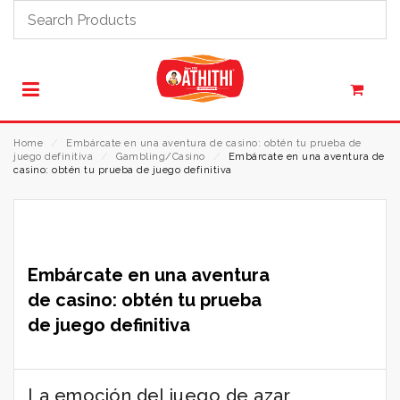
Home
⁄
Embárcate en una aventura de casino: obtén tu prueba de
juego definitiva
⁄
Gambling/Casino
⁄
Embárcate en una aventura de
casino: obtén tu prueba de juego definitiva
Embárcate en una aventura
de casino: obtén tu prueba
de juego definitiva
La emoción del juego de azar