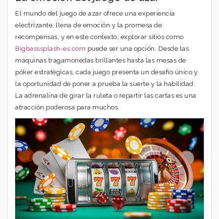
El mundo del juego de azar ofrece una experiencia
electrizante, llena de emoción y la promesa de
recompensas, y en este contexto, explorar sitios como
Bigbasssplash-es.com
puede ser una opción. Desde las
máquinas tragamonedas brillantes hasta las mesas de
póker estratégicas, cada juego presenta un desafío único y
la oportunidad de poner a prueba la suerte y la habilidad.
La adrenalina de girar la ruleta o repartir las cartas es una
atracción poderosa para muchos.