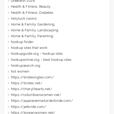
Greatwin 2026
Health & Fitness, Beauty
Health & Fitness, Diabetes
Holyluck casino
Home & Family, Gardening
Home & Family, Landscaping
Home & Family, Parenting
hookup finder
hookup sites that work
hookupguide.org – hookup sites
hookuponline.org – best hookup sites
hookupsearch.org
hot women
https://bridesingles.com/
https://bridex.net/
https://cherylhearts.net/
https://colombianwomen.net/
https://japanesemailorderbride.com/
https://jetbride.com/
https://koreanwomen.net/