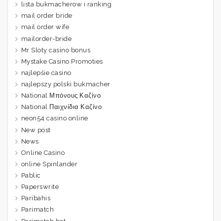
lista bukmacherow i ranking
mail order bride
mail order wife
mailorder-bride
Mr Sloty casino bonus
Mystake Casino Promoties
najlepšie casino
najlepszy polski bukmacher
National Μπόνους Καζίνο
National Παιχνίδια Καζίνο
neon54 casino online
New post
News
Online Casino
online Spinlander
Pablic
Paperswrite
Paribahis
Parimatch