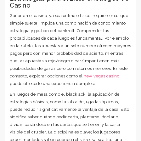
Casino
Ganar en el casino, ya sea online o físico, requiere más que
simple suerte. Implica una combinación de conocimiento,
estrategia y gestión del bankroll. Comprender las
probabilidades de cada juego es fundamental. Por ejemplo,
en la ruleta, las apuestas a un solo número ofrecen mayores
pagos pero con menor probabilidad de acierto, mientras
que las apuestas a rojo/negro o par/impar tienen más
posibilidades de ganar pero con retornos menores. En este
contexto, explorar opciones como el
new vegas casino
puede ofrecerte una experiencia completa.
En juegos de mesa como el blackjack, la aplicación de
estrategias básicas, como la tabla de jugadas óptimas,
puede reducir significativamente la ventaja de la casa. Esto
significa saber cuándo pedir carta, plantarse, doblar o
dividir, basándose en las cartas que se tienen y la carta
visible del crupier. La disciplina es clave; los jugadores
experimentados saben cuándo retirarse, ya sea tras una