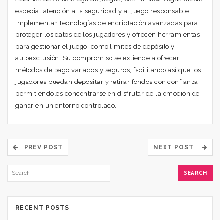
especial atención a la seguridad y al juego responsable.
Implementan tecnologías de encriptación avanzadas para
proteger los datos de los jugadores y ofrecen herramientas
para gestionar el juego, como límites de depósito y
autoexclusión. Su compromiso se extiende a ofrecer
métodos de pago variados y seguros, facilitando así que los
jugadores puedan depositar y retirar fondos con confianza,
permitiéndoles concentrarse en disfrutar de la emoción de
ganar en un entorno controlado.
PREV POST
NEXT POST
RECENT POSTS