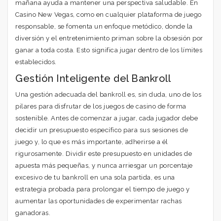
mañana ayuda a mantener una perspectiva saludable. En
Casino New Vegas, como en cualquier plataforma de juego
responsable, se fomenta un enfoque metódico, donde la
diversión y el entretenimiento priman sobre la obsesión por
ganar a toda costa. Esto significa jugar dentro de los límites
establecidos.
Gestión Inteligente del Bankroll
Una gestión adecuada del bankroll es, sin duda, uno de los
pilares para disfrutar de los juegos de casino de forma
sostenible. Antes de comenzar a jugar, cada jugador debe
decidir un presupuesto específico para sus sesiones de
juego y, lo que es más importante, adherirse a él
rigurosamente. Dividir este presupuesto en unidades de
apuesta más pequeñas, y nunca arriesgar un porcentaje
excesivo de tu bankroll en una sola partida, es una
estrategia probada para prolongar el tiempo de juego y
aumentar las oportunidades de experimentar rachas
ganadoras.