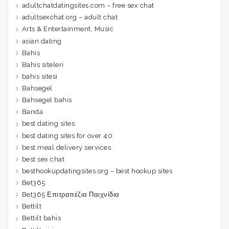
adultchatdatingsites.com – free sex chat
adultsexchat.org – adult chat
Arts & Entertainment, Music
asian dating
Bahis
Bahis siteleri
bahis sitesi
Bahsegel
Bahsegel bahis
Banda
best dating sites
best dating sites for over 40
best meal delivery services
best sex chat
besthookupdatingsites.org – best hookup sites
Bet365
Bet365 Επιτραπέζια Παιχνίδια
Bettilt
Bettilt bahis