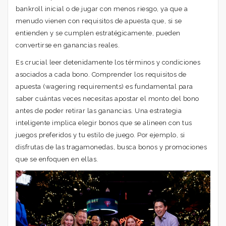
bankroll inicial o de jugar con menos riesgo, ya que a
menudo vienen con requisitos de apuesta que, si se
entienden y se cumplen estratégicamente, pueden
convertirse en ganancias reales.
Es crucial leer detenidamente los términos y condiciones
asociados a cada bono. Comprender los requisitos de
apuesta (wagering requirements) es fundamental para
saber cuántas veces necesitas apostar el monto del bono
antes de poder retirar las ganancias. Una estrategia
inteligente implica elegir bonos que se alineen con tus
juegos preferidos y tu estilo de juego. Por ejemplo, si
disfrutas de las tragamonedas, busca bonos y promociones
que se enfoquen en ellas.