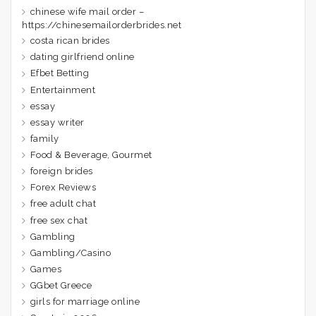
chinese wife mail order –
https://chinesemailorderbrides.net
costa rican brides
dating girlfriend online
Efbet Betting
Entertainment
essay
essay writer
family
Food & Beverage, Gourmet
foreign brides
Forex Reviews
free adult chat
free sex chat
Gambling
Gambling/Casino
Games
GGbet Greece
girls for marriage online