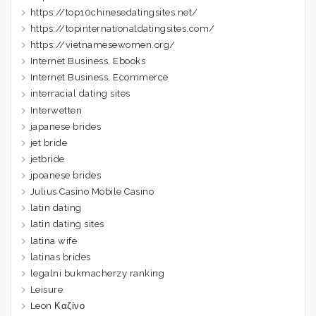
https://top10chinesedatingsites.net/
https://topinternationaldatingsites.com/
https://vietnamesewomen.org/
Internet Business, Ebooks
Internet Business, Ecommerce
interracial dating sites
Interwetten
japanese brides
jet bride
jetbride
jpoanese brides
Julius Casino Mobile Casino
latin dating
latin dating sites
latina wife
latinas brides
legalni bukmacherzy ranking
Leisure
Leon Καζίνο