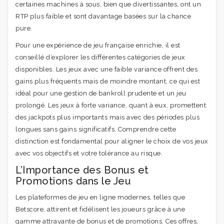
certaines machines à sous, bien que divertissantes, ont un
RTP plus faible et sont davantage basées sur la chance
pure.
Pour une expérience de jeu française enrichie, il est
conseillé d’explorer les différentes catégories de jeux
disponibles. Les jeux avec une faible variance offrent des
gains plus fréquents mais de moindre montant, ce qui est
idéal pour une gestion de bankroll prudente et un jeu
prolongé. Les jeux à forte variance, quant à eux, promettent
des jackpots plus importants mais avec des périodes plus
longues sans gains significatifs. Comprendre cette
distinction est fondamental pour aligner le choix de vos jeux
avec vos objectifs et votre tolérance au risque.
L’Importance des Bonus et
Promotions dans le Jeu
Les plateformes de jeu en ligne modernes, telles que
Betscore, attirent et fidélisent les joueurs grâce à une
gamme attrayante de bonus et de promotions. Ces offres,