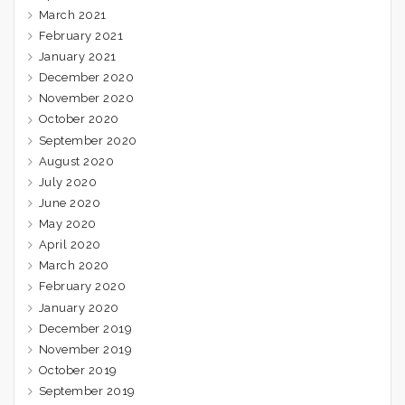
March 2021
February 2021
January 2021
December 2020
November 2020
October 2020
September 2020
August 2020
July 2020
June 2020
May 2020
April 2020
March 2020
February 2020
January 2020
December 2019
November 2019
October 2019
September 2019