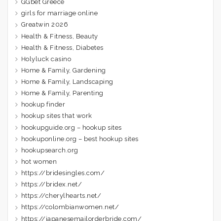
GGbet Greece
girls for marriage online
Greatwin 2026
Health & Fitness, Beauty
Health & Fitness, Diabetes
Holyluck casino
Home & Family, Gardening
Home & Family, Landscaping
Home & Family, Parenting
hookup finder
hookup sites that work
hookupguide.org – hookup sites
hookuponline.org – best hookup sites
hookupsearch.org
hot women
https://bridesingles.com/
https://bridex.net/
https://cherylhearts.net/
https://colombianwomen.net/
https://japanesemailorderbride.com/