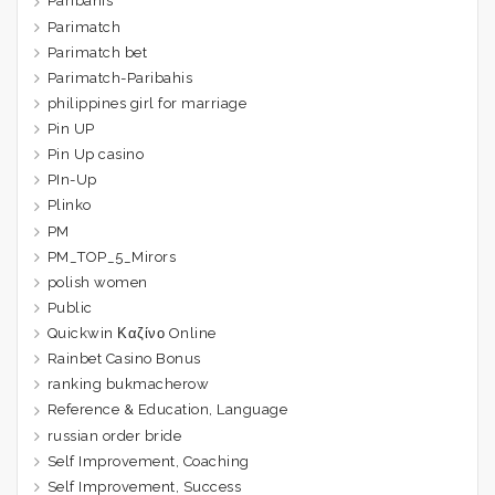
Paribahis
Parimatch
Parimatch bet
Parimatch-Paribahis
philippines girl for marriage
Pin UP
Pin Up casino
PIn-Up
Plinko
PM
PM_TOP_5_Mirors
polish women
Public
Quickwin Καζίνο Online
Rainbet Casino Bonus
ranking bukmacherow
Reference & Education, Language
russian order bride
Self Improvement, Coaching
Self Improvement, Success