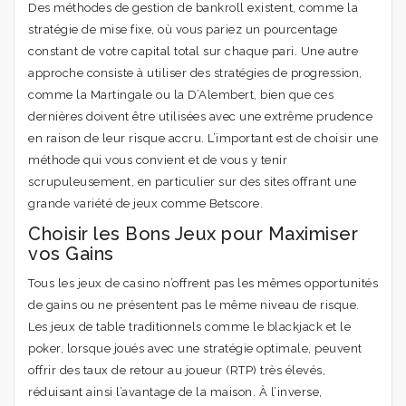
Des méthodes de gestion de bankroll existent, comme la
stratégie de mise fixe, où vous pariez un pourcentage
constant de votre capital total sur chaque pari. Une autre
approche consiste à utiliser des stratégies de progression,
comme la Martingale ou la D’Alembert, bien que ces
dernières doivent être utilisées avec une extrême prudence
en raison de leur risque accru. L’important est de choisir une
méthode qui vous convient et de vous y tenir
scrupuleusement, en particulier sur des sites offrant une
grande variété de jeux comme Betscore.
Choisir les Bons Jeux pour Maximiser
vos Gains
Tous les jeux de casino n’offrent pas les mêmes opportunités
de gains ou ne présentent pas le même niveau de risque.
Les jeux de table traditionnels comme le blackjack et le
poker, lorsque joués avec une stratégie optimale, peuvent
offrir des taux de retour au joueur (RTP) très élevés,
réduisant ainsi l’avantage de la maison. À l’inverse,