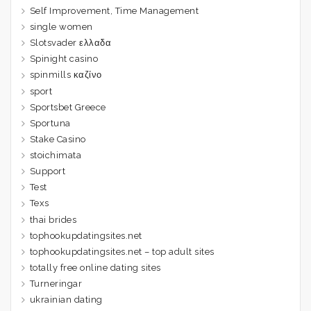
Self Improvement, Time Management
single women
Slotsvader ελλαδα
Spinight casino
spinmills καζίνο
sport
Sportsbet Greece
Sportuna
Stake Casino
stoichimata
Support
Test
Texs
thai brides
tophookupdatingsites.net
tophookupdatingsites.net – top adult sites
totally free online dating sites
Turneringar
ukrainian dating