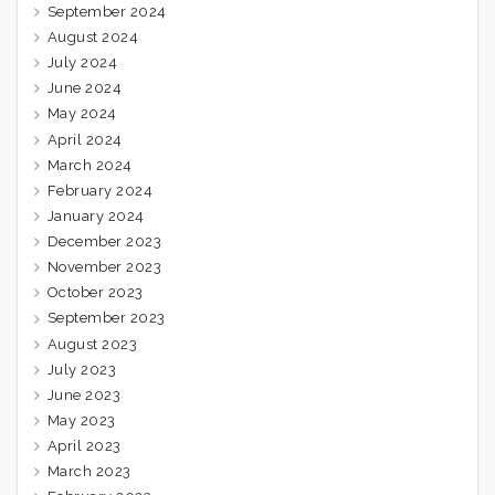
September 2024
August 2024
July 2024
June 2024
May 2024
April 2024
March 2024
February 2024
January 2024
December 2023
November 2023
October 2023
September 2023
August 2023
July 2023
June 2023
May 2023
April 2023
March 2023