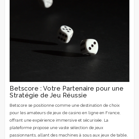
Betscore : Votre Partenaire pour une
Stratégie de Jeu Réussie
Betscore se positionne comme une destination de choix
pour les amateurs de jeux de casino en ligne en France,
offrant une expérience immersive et sécurisée. La
plateforme propose une vaste sélection de jeux
passionnants, allant des machines à sous aux jeux de table,