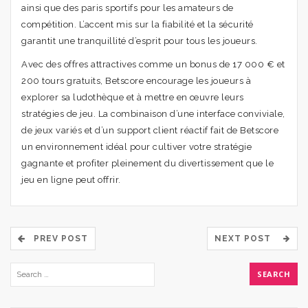
ainsi que des paris sportifs pour les amateurs de
compétition. L’accent mis sur la fiabilité et la sécurité
garantit une tranquillité d’esprit pour tous les joueurs.
Avec des offres attractives comme un bonus de 17 000 € et
200 tours gratuits, Betscore encourage les joueurs à
explorer sa ludothèque et à mettre en œuvre leurs
stratégies de jeu. La combinaison d’une interface conviviale,
de jeux variés et d’un support client réactif fait de Betscore
un environnement idéal pour cultiver votre stratégie
gagnante et profiter pleinement du divertissement que le
jeu en ligne peut offrir.
PREV POST
NEXT POST