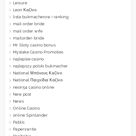
Leisure
Leon Καζίνο
lista bukmacherow i ranking
mail order bride
mail order wife
mailorder-bride
Mr Sloty casino bonus
Mystake Casino Promoties
najlepšie casino
najlepszy polski bukmacher
National Μπόνους Καζίνο
National Παιχνίδια Καζίνο
neon54 casino online
New post
News
Online Casino
online Spinlander
Pablic
Paperswrite