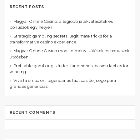
RECENT POSTS
Magyar Online Casino: a legjobb játékválaszték és
bónuszok egy helyen
Strategic gambling secrets: legitimate tricks for a
transformative casino experience
Magyar Online Casino mobil élmény: Játékok és bónuszok
útközben
Profitable gambling: Understand honest casino tactics for
winning
Vive la emoción: legendarias tácticas de juego para
grandes ganancias
RECENT COMMENTS