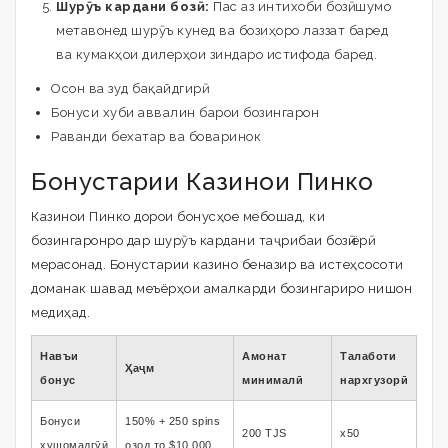
Шурӯъ кардани бозӣ:
Пас аз интихоби бозӣ, шумо
метавонед шурӯъ кунед ва бозиҳоро лаззат баред
ва кумакҳои дилерҳои зиндаро истифода баред.
Осон ва зуд бақайдгирӣ
Бонуси хуби аввалин барои бозингарон
Раванди бехатар ва боваринок
Бонустарии Казинои Пинко
Казинои Пинко дорои бонусҳое мебошад, ки
бозингаронро дар шурӯъ кардани таҷрибаи бозӣ ёрӣ
мерасонад. Бонустарии казино беназир ва истеҳсосоти
доманак шавад меъёрҳои амалкарди бозингариро нишон
медиҳад.
Навъи
Амонат
Талаботи
Ҳаҷм
бонус
минималӣ
нархгузорӣ
Бонуси
150% + 250 spins
200 TJS
x50
хушомадгӯӣ
озод то $10,000