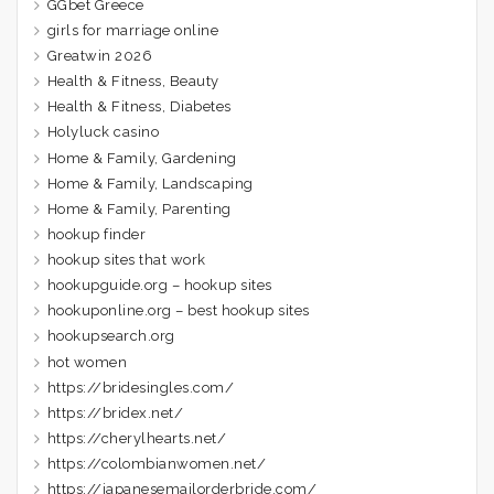
GGbet Greece
girls for marriage online
Greatwin 2026
Health & Fitness, Beauty
Health & Fitness, Diabetes
Holyluck casino
Home & Family, Gardening
Home & Family, Landscaping
Home & Family, Parenting
hookup finder
hookup sites that work
hookupguide.org – hookup sites
hookuponline.org – best hookup sites
hookupsearch.org
hot women
https://bridesingles.com/
https://bridex.net/
https://cherylhearts.net/
https://colombianwomen.net/
https://japanesemailorderbride.com/