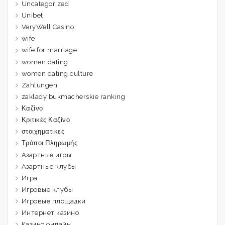
Uncategorized
Unibet
VeryWell Casino
wife
wife for marriage
women dating
women dating culture
Zahlungen
zaklady bukmacherskie ranking
Καζίνο
Κριτικές Καζίνο
στοιχηματικες
Τρόποι Πληρωμής
Азартные игры
Азартные клубы
Игра
Игровые клубы
Игровые площадки
Интернет казино
Казино онлайн