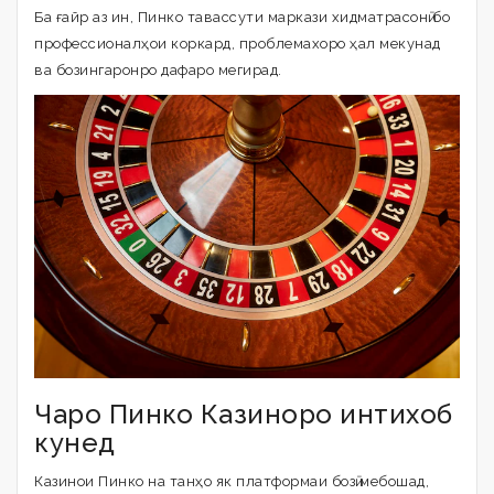
Ба ғайр аз ин, Пинко тавассути маркази хидматрасонӣ бо
профессионалҳои коркард, проблемахоро ҳал мекунад
ва бозингаронро дафаро мегирад.
Чаро Пинко Казиноро интихоб
кунед
Казинои Пинко на танҳо як платформаи бозӣ мебошад,