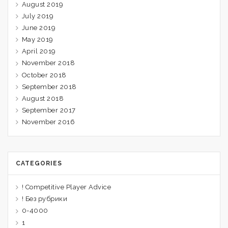
August 2019
July 2019
June 2019
May 2019
April 2019
November 2018
October 2018
September 2018
August 2018
September 2017
November 2016
CATEGORIES
! Competitive Player Advice
! Без рубрики
0-4000
1