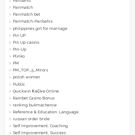
Paribahis
Parimatch
Parimatch bet
Parimatch-Paribahis
philippines girl for marriage
Pin UP
Pin Up casino
PIn-Up
Plinko
PM
PM_TOP_5_Mirors
polish women
Public
Quickwin Καζίνο Online
Rainbet Casino Bonus
ranking bukmacherow
Reference & Education, Language
russian order bride
Self Improvement, Coaching
Self Improvement, Success