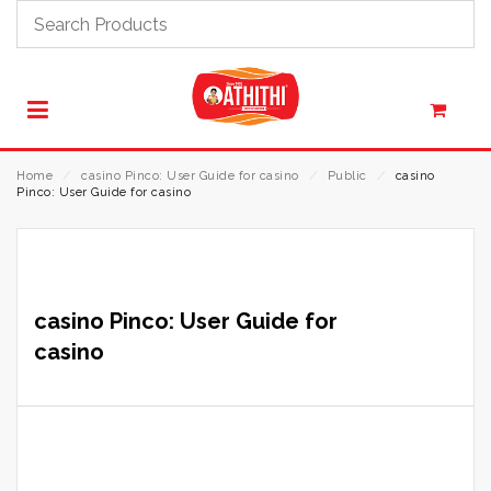
Home
⁄
casino Pinco: User Guide for casino
⁄
Public
⁄
casino
Pinco: User Guide for casino
casino Pinco: User Guide for
casino