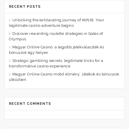
RECENT POSTS
Unlocking the exhilarating journey of 바카라: Your
legitimate casino adventure begins
Discover rewarding roulette strategies in Gates of
Olympus.
Magyar Online Casino: a legjobb játékválaszték és
bónuszok egy helyen
Strategic gambling secrets: legitimate tricks for a
transformative casino experience
Magyar Online Casino mobil élmény: Játékok és bónuszok
útközben
RECENT COMMENTS