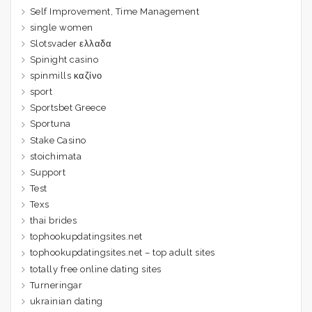
Self Improvement, Time Management
single women
Slotsvader ελλαδα
Spinight casino
spinmills καζίνο
sport
Sportsbet Greece
Sportuna
Stake Casino
stoichimata
Support
Test
Texs
thai brides
tophookupdatingsites.net
tophookupdatingsites.net – top adult sites
totally free online dating sites
Turneringar
ukrainian dating