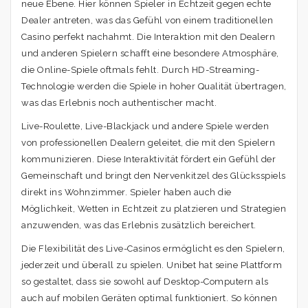
neue Ebene. Hier können Spieler in Echtzeit gegen echte
Dealer antreten, was das Gefühl von einem traditionellen
Casino perfekt nachahmt. Die Interaktion mit den Dealern
und anderen Spielern schafft eine besondere Atmosphäre,
die Online-Spiele oftmals fehlt. Durch HD-Streaming-
Technologie werden die Spiele in hoher Qualität übertragen,
was das Erlebnis noch authentischer macht.
Live-Roulette, Live-Blackjack und andere Spiele werden
von professionellen Dealern geleitet, die mit den Spielern
kommunizieren. Diese Interaktivität fördert ein Gefühl der
Gemeinschaft und bringt den Nervenkitzel des Glücksspiels
direkt ins Wohnzimmer. Spieler haben auch die
Möglichkeit, Wetten in Echtzeit zu platzieren und Strategien
anzuwenden, was das Erlebnis zusätzlich bereichert.
Die Flexibilität des Live-Casinos ermöglicht es den Spielern,
jederzeit und überall zu spielen. Unibet hat seine Plattform
so gestaltet, dass sie sowohl auf Desktop-Computern als
auch auf mobilen Geräten optimal funktioniert. So können