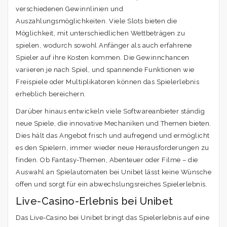
verschiedenen Gewinnlinien und
Auszahlungsmöglichkeiten. Viele Slots bieten die
Möglichkeit, mit unterschiedlichen Wettbeträgen zu
spielen, wodurch sowohl Anfänger als auch erfahrene
Spieler auf ihre Kosten kommen. Die Gewinnchancen
variieren je nach Spiel, und spannende Funktionen wie
Freispiele oder Multiplikatoren können das Spielerlebnis
erheblich bereichern.
Darüber hinaus entwickeln viele Softwareanbieter ständig
neue Spiele, die innovative Mechaniken und Themen bieten.
Dies hält das Angebot frisch und aufregend und ermöglicht
es den Spielern, immer wieder neue Herausforderungen zu
finden. Ob Fantasy-Themen, Abenteuer oder Filme – die
Auswahl an Spielautomaten bei Unibet lässt keine Wünsche
offen und sorgt für ein abwechslungsreiches Spielerlebnis.
Live-Casino-Erlebnis bei Unibet
Das Live-Casino bei Unibet bringt das Spielerlebnis auf eine