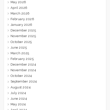
May 2026
April 2026
March 2026
February 2026
January 2026
December 2025
November 2025
October 2025
June 2025
March 2025
February 2025
December 2024
November 2024
October 2024
September 2024
August 2024
July 2024
June 2024
May 2024
April 2024