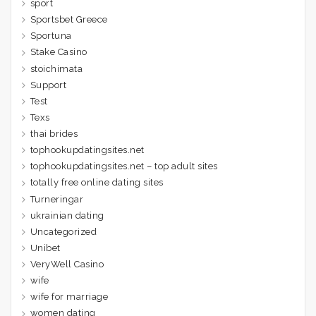
sport
Sportsbet Greece
Sportuna
Stake Casino
stoichimata
Support
Test
Texs
thai brides
tophookupdatingsites.net
tophookupdatingsites.net – top adult sites
totally free online dating sites
Turneringar
ukrainian dating
Uncategorized
Unibet
VeryWell Casino
wife
wife for marriage
women dating