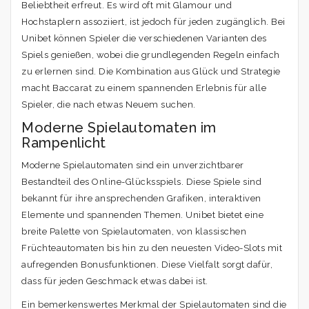
Beliebtheit erfreut. Es wird oft mit Glamour und
Hochstaplern assoziiert, ist jedoch für jeden zugänglich. Bei
Unibet können Spieler die verschiedenen Varianten des
Spiels genießen, wobei die grundlegenden Regeln einfach
zu erlernen sind. Die Kombination aus Glück und Strategie
macht Baccarat zu einem spannenden Erlebnis für alle
Spieler, die nach etwas Neuem suchen.
Moderne Spielautomaten im
Rampenlicht
Moderne Spielautomaten sind ein unverzichtbarer
Bestandteil des Online-Glücksspiels. Diese Spiele sind
bekannt für ihre ansprechenden Grafiken, interaktiven
Elemente und spannenden Themen. Unibet bietet eine
breite Palette von Spielautomaten, von klassischen
Früchteautomaten bis hin zu den neuesten Video-Slots mit
aufregenden Bonusfunktionen. Diese Vielfalt sorgt dafür,
dass für jeden Geschmack etwas dabei ist.
Ein bemerkenswertes Merkmal der Spielautomaten sind die