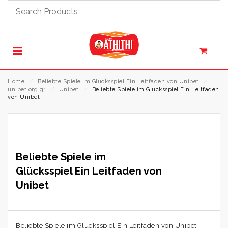
Home
⁄
Beliebte Spiele im Glücksspiel Ein Leitfaden von Unibet
⁄
unibet.org.gr
⁄
Unibet
⁄
Beliebte Spiele im Glücksspiel Ein Leitfaden
von Unibet
Beliebte Spiele im
Glücksspiel Ein Leitfaden von
Unibet
Beliebte Spiele im Glücksspiel Ein Leitfaden von Unibet