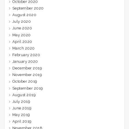
October 2020
September 2020
August 2020
July 2020
June 2020
May 2020
April 2020
March 2020
February 2020
January 2020
December 2019
November 2019
October 2019
September 2019
August 2019
July 2019
June 2019
May 2019
April 2019
November 2018