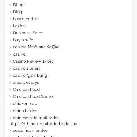
Bllogs
Blog
board portals
brides
Business, Sales
buy a wife
casinia Μπόνους Καζίνο
casino
Casino Review 1xbet
casino siteleri
casino/gambling
cheap essays
Chicken Road
Chicken Road Game
chickenroad
china brides
chinese wife mail order –
https://chinesemailorderbrides.net
costa rican brides