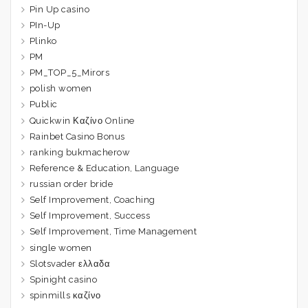
Pin Up casino
PIn-Up
Plinko
PM
PM_TOP_5_Mirors
polish women
Public
Quickwin Καζίνο Online
Rainbet Casino Bonus
ranking bukmacherow
Reference & Education, Language
russian order bride
Self Improvement, Coaching
Self Improvement, Success
Self Improvement, Time Management
single women
Slotsvader ελλαδα
Spinight casino
spinmills καζίνο