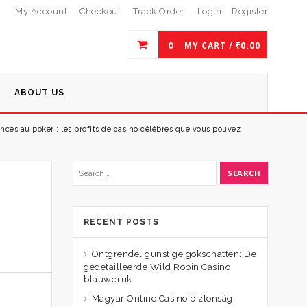
My Account
Checkout
Track Order
Login
Register
0
MY CART /
0.00
ABOUT US
ces au poker : les profits de casino célébrés que vous pouvez
RECENT POSTS
Ontgrendel gunstige gokschatten: De
gedetailleerde Wild Robin Casino
blauwdruk
Magyar Online Casino biztonság: