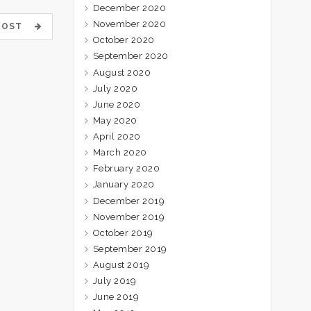
December 2020
November 2020
 POST
October 2020
September 2020
August 2020
July 2020
June 2020
May 2020
April 2020
March 2020
February 2020
January 2020
December 2019
November 2019
October 2019
September 2019
August 2019
July 2019
June 2019