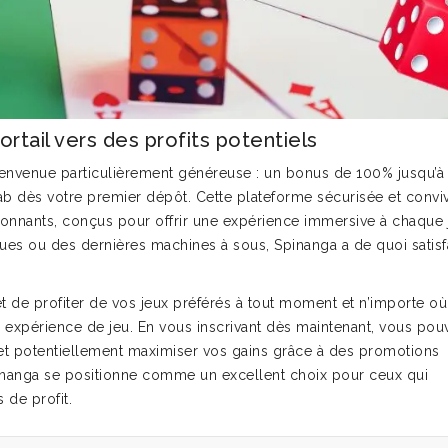
rtail vers des profits potentiels
ienvenue particulièrement généreuse : un bonus de 100% jusqu’à
b dès votre premier dépôt. Cette plateforme sécurisée et conviv
ionnants, conçus pour offrir une expérience immersive à chaque 
es ou des dernières machines à sous, Spinanga a de quoi satisf
 de profiter de vos jeux préférés à tout moment et n’importe où
votre expérience de jeu. En vous inscrivant dès maintenant, vous po
 et potentiellement maximiser vos gains grâce à des promotions
pinanga se positionne comme un excellent choix pour ceux qui
 de profit.