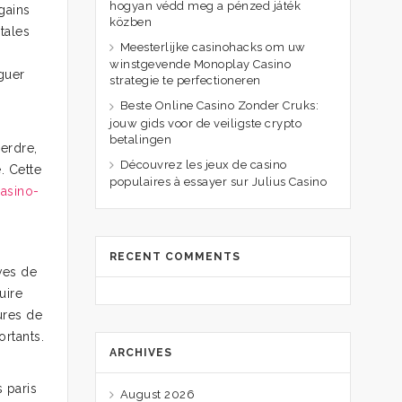
hogyan védd meg a pénzed játék
gains
közben
tales
Meesterlijke casinohacks om uw
winstgevende Monoplay Casino
guer
strategie te perfectioneren
Beste Online Casino Zonder Cruks:
jouw gids voor de veiligste crypto
betalingen
erdre,
Découvrez les jeux de casino
. Cette
populaires à essayer sur Julius Casino
asino-
RECENT COMMENTS
ves de
uire
ures de
ortants.
ARCHIVES
 paris
August 2026