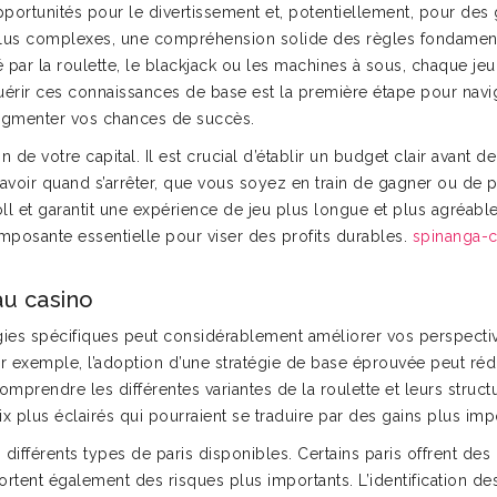
ortunités pour le divertissement et, potentiellement, pour des 
 plus complexes, une compréhension solide des règles fondamen
 par la roulette, le blackjack ou les machines à sous, chaque jeu
érir ces connaissances de base est la première étape pour navi
augmenter vos chances de succès.
 de votre capital. Il est crucial d’établir un budget clair avant de
avoir quand s’arrêter, que vous soyez en train de gagner ou de p
l et garantit une expérience de jeu plus longue et plus agréable
omposante essentielle pour viser des profits durables.
spinanga-c
au casino
tégies spécifiques peut considérablement améliorer vos perspecti
ar exemple, l’adoption d’une stratégie de base éprouvée peut réd
prendre les différentes variantes de la roulette et leurs struct
 plus éclairés qui pourraient se traduire par des gains plus imp
 différents types de paris disponibles. Certains paris offrent des
ent également des risques plus importants. L’identification des