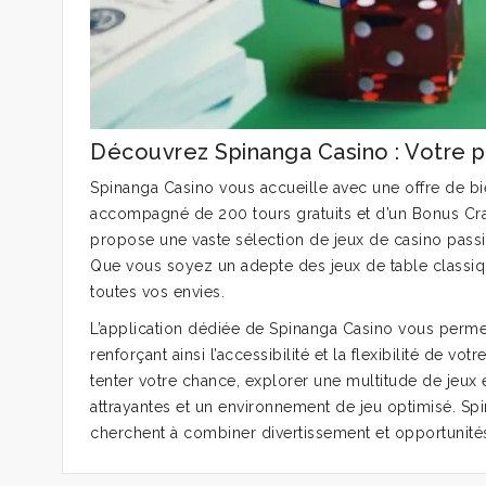
Découvrez Spinanga Casino : Votre po
Spinanga Casino vous accueille avec une offre de b
accompagné de 200 tours gratuits et d’un Bonus Cra
propose une vaste sélection de jeux de casino pass
Que vous soyez un adepte des jeux de table classiqu
toutes vos envies.
L’application dédiée de Spinanga Casino vous permet
renforçant ainsi l’accessibilité et la flexibilité de 
tenter votre chance, explorer une multitude de jeux
attrayantes et un environnement de jeu optimisé. S
cherchent à combiner divertissement et opportunités