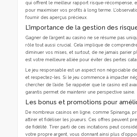
qui offrent le meilleur rapport risque-récompense, en
pour maximiser vos profits à long terme. L’observat
fournir des aperçus précieux.
L’importance de la gestion des risqu
Gagner de l’argent au casino ne se résume pas unique
rôle tout aussi crucial. Cela implique de comprendr
diminuer vos mises, et surtout, de ne jamais parier
est votre meilleure alliée pour éviter des pertes cat
Le jeu responsable est un aspect non négociable de t
et respectez-les. Si le jeu commence à impacter néga
chercher de l’aide. Se rappeler que le casino est av
garantis permet de maintenir une perspective saine.
Les bonus et promotions pour amélio
De nombreux casinos en ligne, comme Spinanga, pr
attirer et fidéliser les joueurs. Ces offres peuvent
de fidélité. Tirer parti de ces incitations peut con
votre propre argent, vous donnant ainsi plus d’oppo