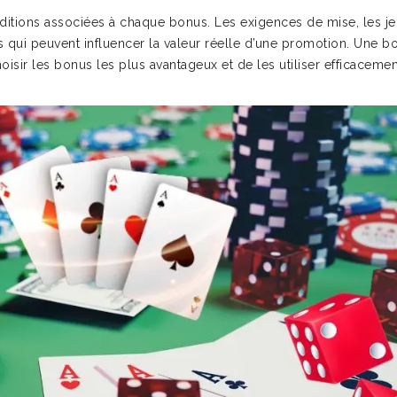
onditions associées à chaque bonus. Les exigences de mise, les j
urs qui peuvent influencer la valeur réelle d’une promotion. Une 
ir les bonus les plus avantageux et de les utiliser efficaceme