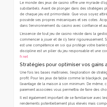
Le monde des jeux de casino offre une myriade d’opp
substantiels. Avant de plonger dans des stratégies
de chaque jeu est primordiale. Que vous soyez attiré
possède ses propres mécaniques et ses cotes. Acqu
dans l’environnement du casino avec confiance et 
L’essence de tout jeu de casino réside dans la gestion
commencer à jouer et de s’y tenir rigoureusement. S
est une compétence en soi qui protège votre bankrol
discipline est un pilier du jeu responsable et une c
fr.net
Stratégies pour optimiser vos gains 
Une fois les bases maîtrisées, l’exploration de stra
profit. Pour les jeux de table comme le blackjack, p
l’avantage de la maison à son minimum. De même, com
paiement associées vous permettra de faire des choix
Il est également important de se familiariser avec les
rendements potentiellement plus élevés mais comport