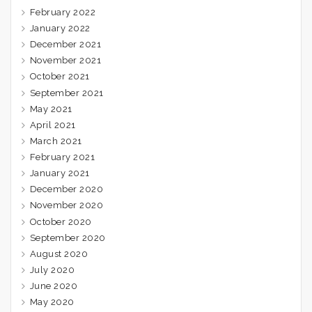
February 2022
January 2022
December 2021
November 2021
October 2021
September 2021
May 2021
April 2021
March 2021
February 2021
January 2021
December 2020
November 2020
October 2020
September 2020
August 2020
July 2020
June 2020
May 2020