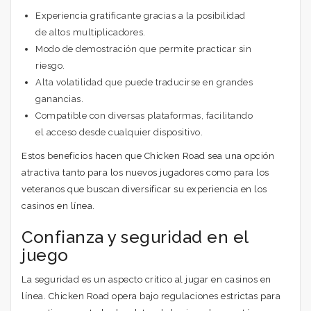
Experiencia gratificante gracias a la posibilidad
de altos multiplicadores.
Modo de demostración que permite practicar sin
riesgo.
Alta volatilidad que puede traducirse en grandes
ganancias.
Compatible con diversas plataformas, facilitando
el acceso desde cualquier dispositivo.
Estos beneficios hacen que Chicken Road sea una opción
atractiva tanto para los nuevos jugadores como para los
veteranos que buscan diversificar su experiencia en los
casinos en línea.
Confianza y seguridad en el
juego
La seguridad es un aspecto crítico al jugar en casinos en
línea. Chicken Road opera bajo regulaciones estrictas para