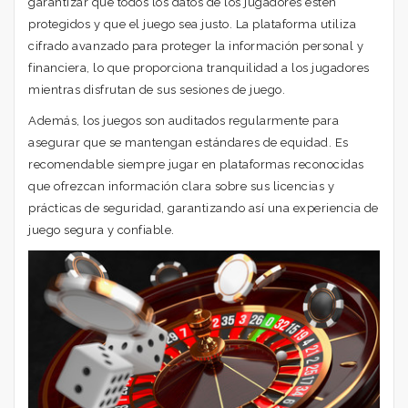
garantizar que todos los datos de los jugadores estén
protegidos y que el juego sea justo. La plataforma utiliza
cifrado avanzado para proteger la información personal y
financiera, lo que proporciona tranquilidad a los jugadores
mientras disfrutan de sus sesiones de juego.
Además, los juegos son auditados regularmente para
asegurar que se mantengan estándares de equidad. Es
recomendable siempre jugar en plataformas reconocidas
que ofrezcan información clara sobre sus licencias y
prácticas de seguridad, garantizando así una experiencia de
juego segura y confiable.