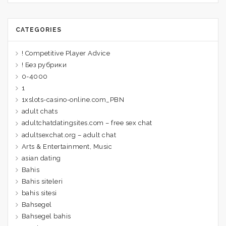
CATEGORIES
! Competitive Player Advice
! Без рубрики
0-4000
1
1xslots-casino-online.com_PBN
adult chats
adultchatdatingsites.com – free sex chat
adultsexchat.org – adult chat
Arts & Entertainment, Music
asian dating
Bahis
Bahis siteleri
bahis sitesi
Bahsegel
Bahsegel bahis