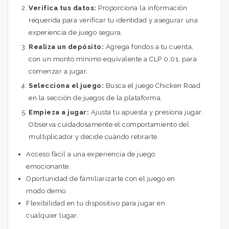
Verifica tus datos:
Proporciona la información
requerida para verificar tu identidad y asegurar una
experiencia de juego segura.
Realiza un depósito:
Agrega fondos a tu cuenta,
con un monto mínimo equivalente a CLP 0,01, para
comenzar a jugar.
Selecciona el juego:
Busca el juego Chicken Road
en la sección de juegos de la plataforma.
Empieza a jugar:
Ajusta tu apuesta y presiona jugar.
Observa cuidadosamente el comportamiento del
multiplicador y decide cuándo retirarte.
Acceso fácil a una experiencia de juego
emocionante.
Oportunidad de familiarizarte con el juego en
modo demo.
Flexibilidad en tu dispositivo para jugar en
cualquier lugar.