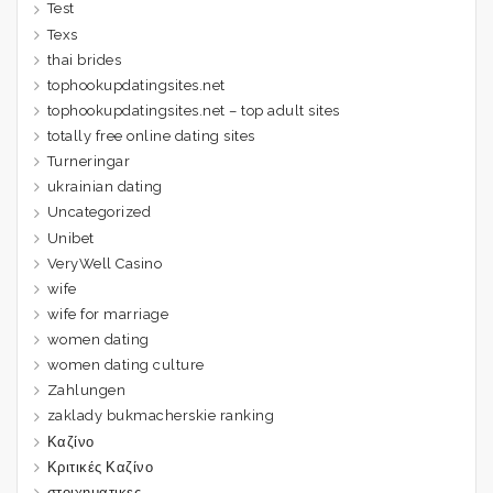
Test
Texs
thai brides
tophookupdatingsites.net
tophookupdatingsites.net – top adult sites
totally free online dating sites
Turneringar
ukrainian dating
Uncategorized
Unibet
VeryWell Casino
wife
wife for marriage
women dating
women dating culture
Zahlungen
zaklady bukmacherskie ranking
Καζίνο
Κριτικές Καζίνο
στοιχηματικες