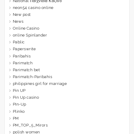
National Παιχνίδια Καζίνο
neon54 casino online
New post
News
Online Casino
online Spinlander
Pablic
Paperswrite
Paribahis
Parimatch
Parimatch bet
Parimatch-Paribahis
philippines girl for marriage
Pin UP
Pin Up casino
PIn-Up
Plinko
PM
PM_TOP_5_Mirors
polish women