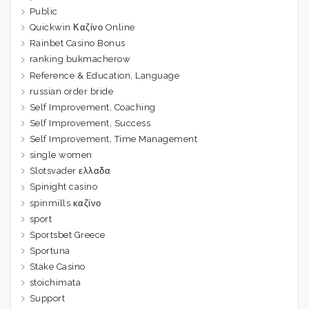
Public
Quickwin Καζίνο Online
Rainbet Casino Bonus
ranking bukmacherow
Reference & Education, Language
russian order bride
Self Improvement, Coaching
Self Improvement, Success
Self Improvement, Time Management
single women
Slotsvader ελλαδα
Spinight casino
spinmills καζίνο
sport
Sportsbet Greece
Sportuna
Stake Casino
stoichimata
Support