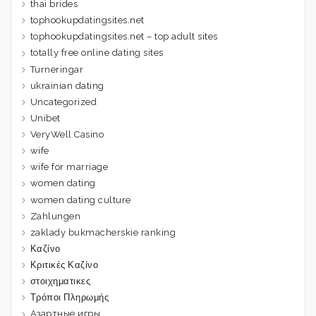
thai brides
tophookupdatingsites.net
tophookupdatingsites.net – top adult sites
totally free online dating sites
Turneringar
ukrainian dating
Uncategorized
Unibet
VeryWell Casino
wife
wife for marriage
women dating
women dating culture
Zahlungen
zaklady bukmacherskie ranking
Καζίνο
Κριτικές Καζίνο
στοιχηματικες
Τρόποι Πληρωμής
Азартные игры