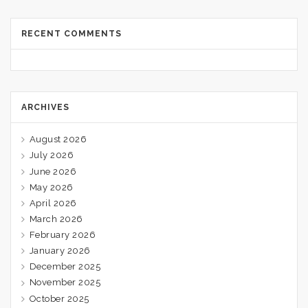
RECENT COMMENTS
ARCHIVES
August 2026
July 2026
June 2026
May 2026
April 2026
March 2026
February 2026
January 2026
December 2025
November 2025
October 2025