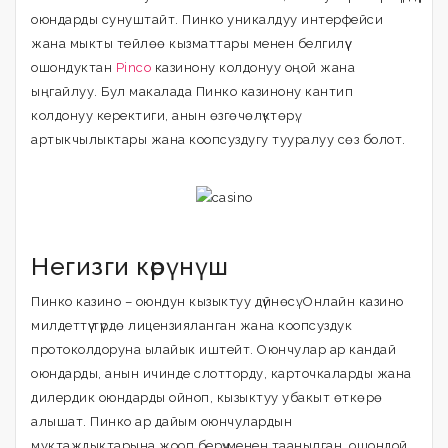
оюндарды сунуштайт. Пинко уникалдуу интерфейси
жана мыкты тейлөө кызматтары менен белгилүү,
ошондуктан
Pinco
казинону колдонуу оңой жана
ыңгайлуу. Бул макалада Пинко казинону кантип
колдонуу керектиги, анын өзгөчөлүктөрү,
артыкчылыктары жана коопсуздугу тууралуу сөз болот.
Негизги көрүнүш
Пинко казино – оюндун кызыктуу дүйнөсү. Онлайн казино
милдеттүү түрдө лицензияланган жана коопсуздук
протоколдоруна ылайык иштейт. Оюнчулар ар кандай
оюндарды, анын ичинде слотторду, карточкаларды жана
дилердик оюндарды ойноп, кызыктуу убакыт өткөрө
алышат. Пинко ар дайым оюнчулардын
муктаждыктарына жооп берүү менен таанылган, ошондой