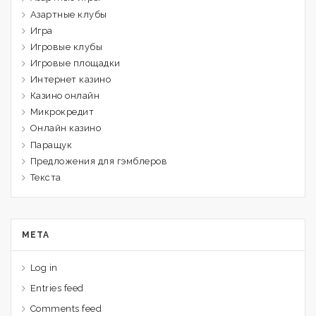
Азартные клубы
Игра
Игровые клубы
Игровые площадки
Интернет казино
Казино онлайн
Микрокредит
Онлайн казино
Паращук
Предложения для гэмблеров
Текста
META
Log in
Entries feed
Comments feed