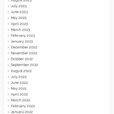
August 2023
July 2023
June 2023
May 2023
April 2023
March 2023
February 2023
January 2023
December 2022
November 2022
October 2022
September 2022
August 2022
July 2022
June 2022
May 2022
April 2022
March 2022
February 2022
January 2022